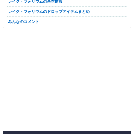
レイク・フォリウムの基本情報
レイク・フォリウムのドロップアイテムまとめ
みんなのコメント