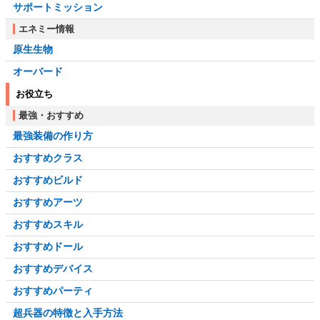
サポートミッション
エネミー情報
原生生物
オーバード
お役立ち
最強・おすすめ
最強装備の作り方
おすすめクラス
おすすめビルド
おすすめアーツ
おすすめスキル
おすすめドール
おすすめデバイス
おすすめパーティ
超兵器の特徴と入手方法