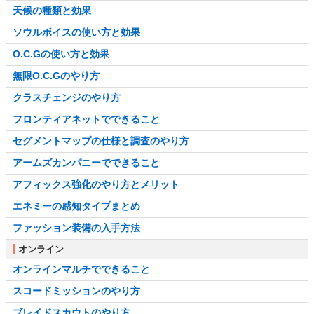
天候の種類と効果
ソウルボイスの使い方と効果
O.C.Gの使い方と効果
無限O.C.Gのやり方
クラスチェンジのやり方
フロンティアネットでできること
セグメントマップの仕様と調査のやり方
アームズカンパニーでできること
アフィックス強化のやり方とメリット
エネミーの感知タイプまとめ
ファッション装備の入手方法
オンライン
オンラインマルチでできること
スコードミッションのやり方
ブレイドスカウトのやり方