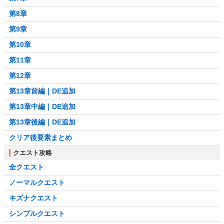
第8章
第9章
第10章
第11章
第12章
第13章前編｜DE追加
第13章中編｜DE追加
第13章後編｜DE追加
クリア後要素まとめ
クエスト攻略
全クエスト
ノーマルクエスト
キズナクエスト
シンプルクエスト