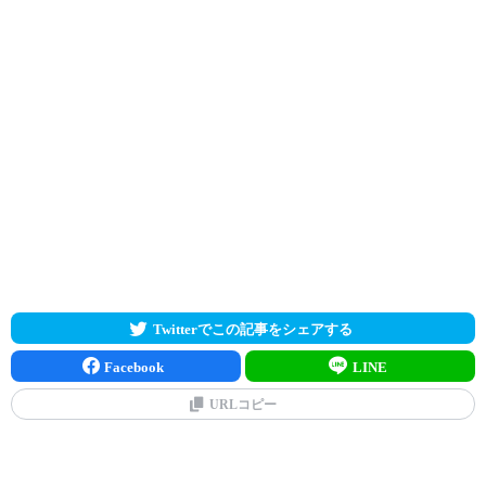
Twitterでこの記事をシェアする
Facebook
LINE
URLコピー