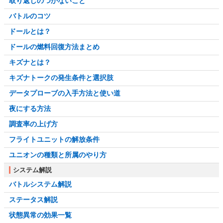
取り返しのつかないこと
バトルのコツ
ドールとは？
ドールの燃料回復方法まとめ
キズナとは？
キズナトークの発生条件と選択肢
データプローブの入手方法と使い道
夜にする方法
調査率の上げ方
フライトユニットの解放条件
ユニオンの種類と所属のやり方
システム解説
バトルシステム解説
ステータス解説
状態異常の効果一覧