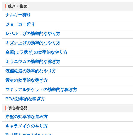
稼ぎ・集め
ナルキー狩り
ジョーカー狩り
レベル上げの効率的なやり方
キズナ上げの効率的なやり方
金策(ミラ稼ぎ)の効率的なやり方
ミラニウムの効率的な稼ぎ方
装備厳選の効率的なやり方
素材の効率的な稼ぎ方
マテリアルチケットの効率的な稼ぎ方
BPの効率的な稼ぎ方
初心者必見
序盤の効率的な進め方
キャラメイクのやり方