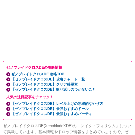
ゼノブレイドクロスDEの攻略情報
ゼノブレイドクロスDE 攻略TOP
【ゼノブレイドクロスDE】攻略チャート一覧
【ゼノブレイドクロスDE】クリア後要素
【ゼノブレイドクロスDE】取り返しのつかないこと
人気の注目記事をチェック！
【ゼノブレイドクロスDE】レベル上げの効率的なやり方
【ゼノブレイドクロスDE】最強おすすめドール
【ゼノブレイドクロスDE】最強おすすめパーティ
ゼノブレイドクロスDE(XenobladeXDE)の「レイク・フォリウム」につい
て掲載しています。基本情報やドロップ情報をまとめていますので、ゼ