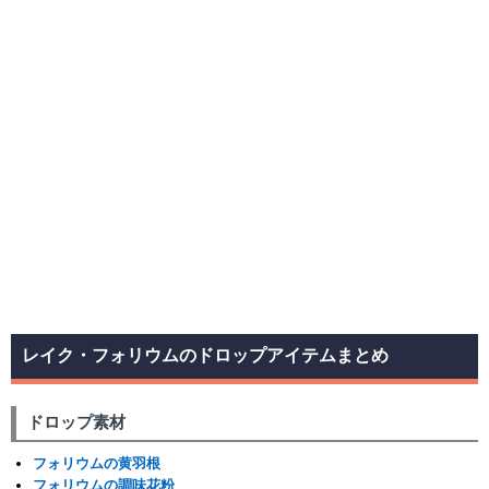
レイク・フォリウムのドロップアイテムまとめ
ドロップ素材
フォリウムの黄羽根
フォリウムの調味花粉