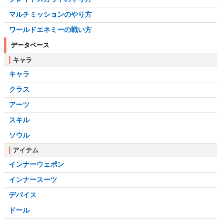
マルチミッションのやり方
ワールドエネミーの戦い方
データベース
キャラ
キャラ
クラス
アーツ
スキル
ソウル
アイテム
インナーウェポン
インナースーツ
デバイス
ドール