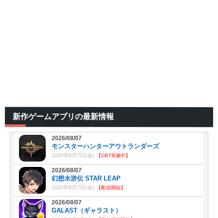
新作ゲームアプリの最新情報
2026/08/07
モンスターハンターアウトランダーズ
2026年8月7日(金)
【CBT実施中】
2026/08/07
幻想水滸伝 STAR LEAP
2026年8月7日(金)
【配信開始】
2026/08/07
GALAST（ギャラスト）