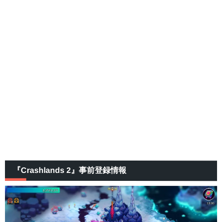
『Crashlands 2』事前登録情報