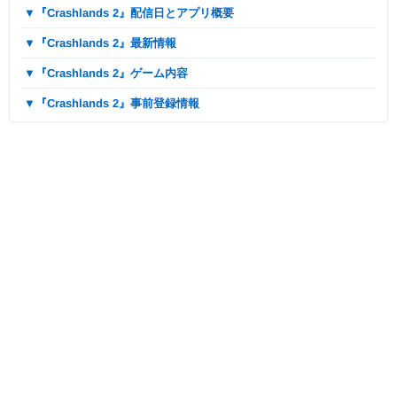
▼『Crashlands 2』配信日とアプリ概要
▼『Crashlands 2』最新情報
▼『Crashlands 2』ゲーム内容
▼『Crashlands 2』事前登録情報