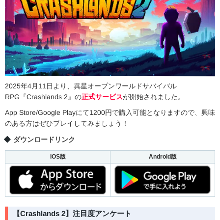
2025年4月11日より、異星オープンワールドサバイバル
RPG『Crashlands 2』の
正式サービス
が開始されました。
App Store/Google Playにて1200円で購入可能となりますので、興味
のある方はぜひプレイしてみましょう！
ダウンロードリンク
iOS版
Android版
【Crashlands 2】注目度アンケート