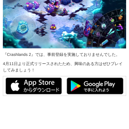
『Crashlands 2』では、事前登録を実施しておりませんでした。
4月11日より正式リリースされたため、興味のある方はぜひプレイ
してみましょう！