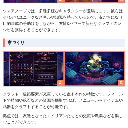
ウォアノープでは、多種多様なキャラクターが登場します。彼らは
それぞれユニークなスキルや知識を持っているので、友だちになり
目的達成の手助けをしながら、友情&パワーで新たなクラフトのレ
シピを獲得することができます。
家づくり
クラフト・建築要素が充実している点も本作の特徴です。フィール
ドで植物や鉱石などの資源を採取すれば、メニューからアイテムや
武器をクラフトすることが可能です。
拠点では、友達となったエイリアンたちとの交流や農業などを楽し
むことができます。