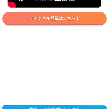
チャンネル登録はこちら！
Twitterでこの記事をシェアする