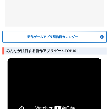
新作ゲームアプリ配信日カレンダー
みんなが注目する新作アプリゲームTOP10！