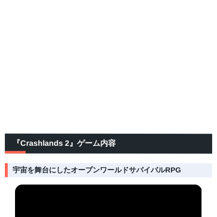
『Crashlands 2』ゲーム内容
宇宙を舞台にしたオープンワールドサバイバルRPG