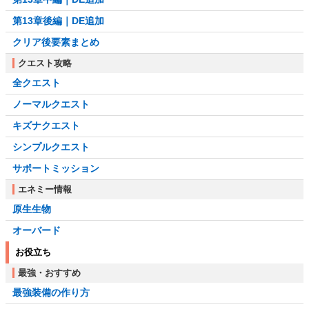
第13章後編｜DE追加
クリア後要素まとめ
クエスト攻略
全クエスト
ノーマルクエスト
キズナクエスト
シンプルクエスト
サポートミッション
エネミー情報
原生生物
オーバード
お役立ち
最強・おすすめ
最強装備の作り方