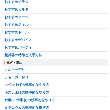
おすすめクラス
おすすめビルド
おすすめアーツ
おすすめスキル
おすすめドール
おすすめデバイス
おすすめパーティ
超兵器の特徴と入手方法
稼ぎ・集め
ナルキー狩り
ジョーカー狩り
レベル上げの効率的なやり方
キズナ上げの効率的なやり方
金策(ミラ稼ぎ)の効率的なやり方
ミラニウムの効率的な稼ぎ方