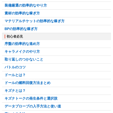
装備厳選の効率的なやり方
素材の効率的な稼ぎ方
マテリアルチケットの効率的な稼ぎ方
BPの効率的な稼ぎ方
初心者必見
序盤の効率的な進め方
キャラメイクのやり方
取り返しのつかないこと
バトルのコツ
ドールとは？
ドールの燃料回復方法まとめ
キズナとは？
キズナトークの発生条件と選択肢
データプローブの入手方法と使い道