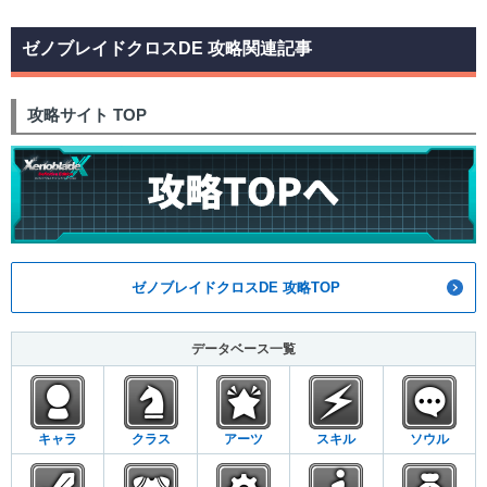
ゼノブレイドクロスDE 攻略関連記事
攻略サイト TOP
ゼノブレイドクロスDE 攻略TOP
データベース一覧
キャラ
クラス
アーツ
スキル
ソウル