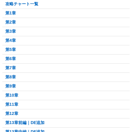
攻略チャート一覧
第1章
第2章
第3章
第4章
第5章
第6章
第7章
第8章
第9章
第10章
第11章
第12章
第13章前編｜DE追加
第13章中編｜DE追加