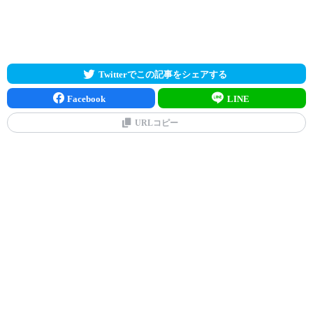
Twitterでこの記事をシェアする
Facebook
LINE
URLコピー