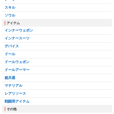
スキル
ソウル
アイテム
インナーウェポン
インナースーツ
デバイス
ドール
ドールウェポン
ドールアーマー
超兵器
マテリアル
レアリソース
戦闘用アイテム
その他