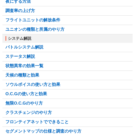
夜にする方法
調査率の上げ方
フライトユニットの解放条件
ユニオンの種類と所属のやり方
システム解説
バトルシステム解説
ステータス解説
状態異常の効果一覧
天候の種類と効果
ソウルボイスの使い方と効果
O.C.Gの使い方と効果
無限O.C.Gのやり方
クラスチェンジのやり方
フロンティアネットでできること
セグメントマップの仕様と調査のやり方