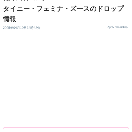
タイニー・フェミナ・ズースのドロップ
情報
AppMedia編集部
2025年04月10日14時42分