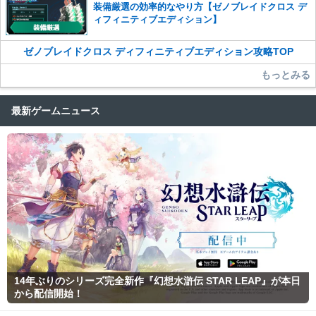
装備厳選の効率的なやり方【ゼノブレイドクロス デ
ィフィニティブエディション】
ゼノブレイドクロス ディフィニティブエディション攻略TOP
もっとみる
最新ゲームニュース
14年ぶりのシリーズ完全新作『幻想水滸伝 STAR LEAP』が本日
から配信開始！