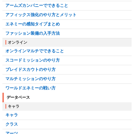
アームズカンパニーでできること
アフィックス強化のやり方とメリット
エネミーの感知タイプまとめ
ファッション装備の入手方法
オンライン
オンラインマルチでできること
スコードミッションのやり方
ブレイドスカウトのやり方
マルチミッションのやり方
ワールドエネミーの戦い方
データベース
キャラ
キャラ
クラス
アーツ