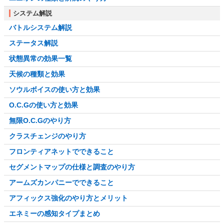
システム解説
バトルシステム解説
ステータス解説
状態異常の効果一覧
天候の種類と効果
ソウルボイスの使い方と効果
O.C.Gの使い方と効果
無限O.C.Gのやり方
クラスチェンジのやり方
フロンティアネットでできること
セグメントマップの仕様と調査のやり方
アームズカンパニーでできること
アフィックス強化のやり方とメリット
エネミーの感知タイプまとめ