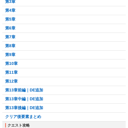
第3章
第4章
第5章
第6章
第7章
第8章
第9章
第10章
第11章
第12章
第13章前編｜DE追加
第13章中編｜DE追加
第13章後編｜DE追加
クリア後要素まとめ
クエスト攻略