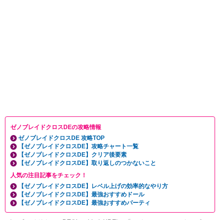
ゼノブレイドクロスDEの攻略情報
ゼノブレイドクロスDE 攻略TOP
【ゼノブレイドクロスDE】攻略チャート一覧
【ゼノブレイドクロスDE】クリア後要素
【ゼノブレイドクロスDE】取り返しのつかないこと
人気の注目記事をチェック！
【ゼノブレイドクロスDE】レベル上げの効率的なやり方
【ゼノブレイドクロスDE】最強おすすめドール
【ゼノブレイドクロスDE】最強おすすめパーティ