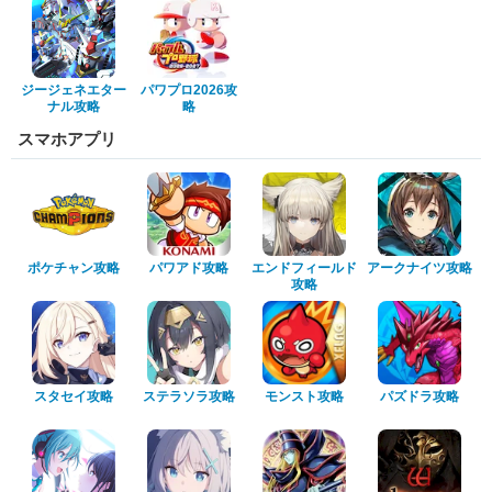
ジージェネエター
パワプロ2026攻
ナル攻略
略
スマホアプリ
ポケチャン攻略
パワアド攻略
エンドフィールド
アークナイツ攻略
攻略
スタセイ攻略
ステラソラ攻略
モンスト攻略
パズドラ攻略