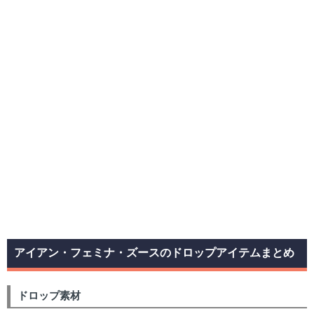
アイアン・フェミナ・ズースのドロップアイテムまとめ
ドロップ素材