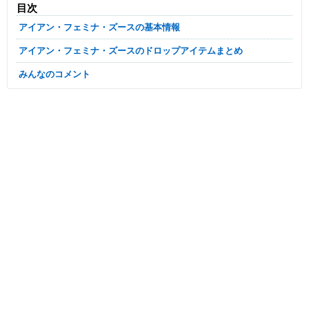
目次
アイアン・フェミナ・ズースの基本情報
アイアン・フェミナ・ズースのドロップアイテムまとめ
みんなのコメント