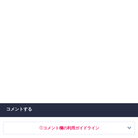
コメントする
コメント欄の利用ガイドライン