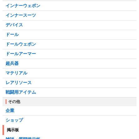
インナーウェポン
インナースーツ
デバイス
ドール
ドールウェポン
ドールアーマー
超兵器
マテリアル
レアリソース
戦闘用アイテム
その他
企業
ショップ
掲示板