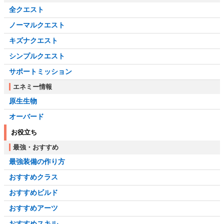
全クエスト
ノーマルクエスト
キズナクエスト
シンプルクエスト
サポートミッション
エネミー情報
原生生物
オーバード
お役立ち
最強・おすすめ
最強装備の作り方
おすすめクラス
おすすめビルド
おすすめアーツ
おすすめスキル