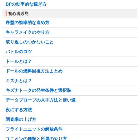
BPの効率的な稼ぎ方
初心者必見
序盤の効率的な進め方
キャラメイクのやり方
取り返しのつかないこと
バトルのコツ
ドールとは？
ドールの燃料回復方法まとめ
キズナとは？
キズナトークの発生条件と選択肢
データプローブの入手方法と使い道
夜にする方法
調査率の上げ方
フライトユニットの解放条件
ユニオンの種類と所属のやり方