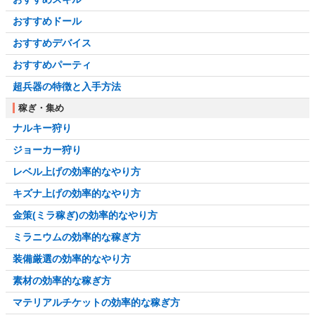
おすすめドール
おすすめデバイス
おすすめパーティ
超兵器の特徴と入手方法
稼ぎ・集め
ナルキー狩り
ジョーカー狩り
レベル上げの効率的なやり方
キズナ上げの効率的なやり方
金策(ミラ稼ぎ)の効率的なやり方
ミラニウムの効率的な稼ぎ方
装備厳選の効率的なやり方
素材の効率的な稼ぎ方
マテリアルチケットの効率的な稼ぎ方