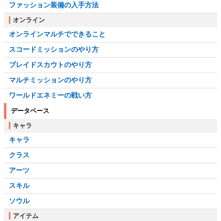
ファッション装備の入手方法
オンライン
オンラインマルチでできること
スコードミッションのやり方
ブレイドスカウトのやり方
マルチミッションのやり方
ワールドエネミーの戦い方
データベース
キャラ
キャラ
クラス
アーツ
スキル
ソウル
アイテム