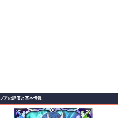
ブアの評価と基本情報