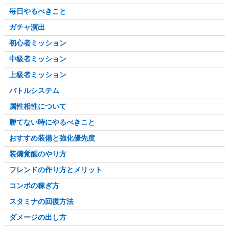
毎日やるべきこと
ガチャ演出
初心者ミッション
中級者ミッション
上級者ミッション
バトルシステム
属性相性について
勝てない時にやるべきこと
おすすめ装備と強化優先度
装備覚醒のやり方
フレンドの作り方とメリット
コンボの稼ぎ方
スタミナの回復方法
ダメージの出し方