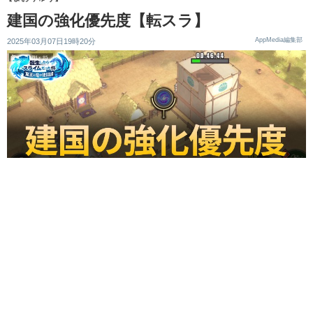
建国の強化優先度【転スラ】
AppMedia編集部
2025年03月07日19時20分