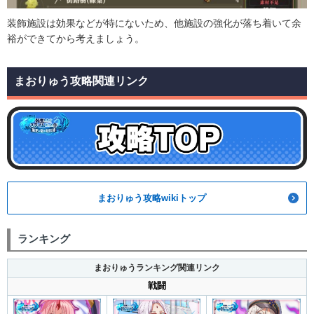
装飾施設は効果などが特にないため、他施設の強化が落ち着いて余
裕ができてから考えましょう。
まおりゅう攻略関連リンク
まおりゅう攻略wikiトップ
ランキング
まおりゅうランキング関連リンク
戦闘