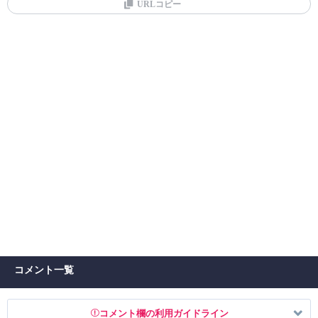
URLコピー
コメント一覧
コメント欄の利用ガイドライン