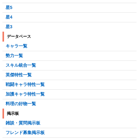
星5
星4
星3
データベース
キャラ一覧
勢力一覧
スキル統合一覧
英傑特性一覧
戦闘キャラ特性一覧
加護キャラ特性一覧
料理の好物一覧
掲示板
雑談・質問掲示板
フレンド募集掲示板