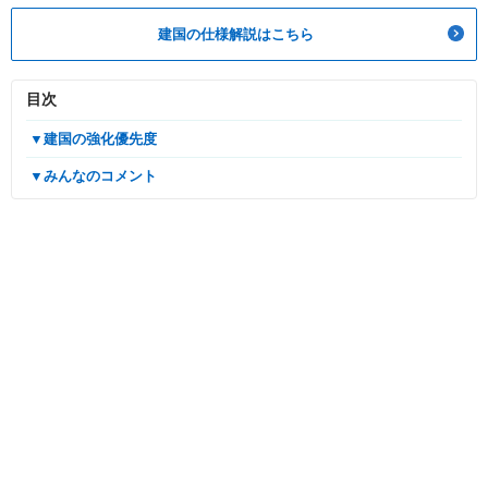
建国の仕様解説はこちら
目次
▼建国の強化優先度
▼みんなのコメント