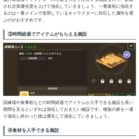
され次第優先度を上げて強化していきましょう。一番最初に強化す
るのは一番メインで使用しているキャラクターに対応した属性を選
ぶのがおすすめです。
③時間経過でアイテムがもらえる施設
訓練場や食事処などの時間経過でアイテムが入手できる施設も長い
期間を見るといずれは強化しておきたい施設です。種族の家を一通
り強化し終わった後は優先して強化していきましょう。
④食材を入手できる施設