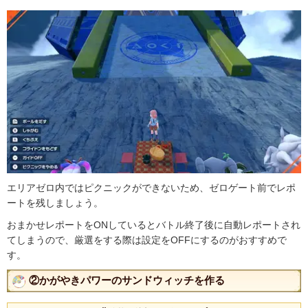
エリアゼロ内ではピクニックができないため、ゼロゲート前でレポ
ートを残しましょう。
おまかせレポートをONしているとバトル終了後に自動レポートされ
てしまうので、厳選をする際は設定をOFFにするのがおすすめで
す。
②かがやきパワーのサンドウィッチを作る