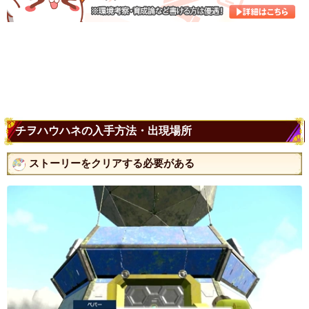
チヲハウハネの入手方法・出現場所
ストーリーをクリアする必要がある