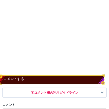
コメントする
コメント欄の利用ガイドライン
コメント
以下の書き込みを禁止とし、場合によってはコメント削除や書き込み制