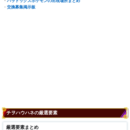
・
パラドックスポケモンの出現場所まとめ
・
交換募集掲示板
チヲハウハネの厳選要素
厳選要素まとめ