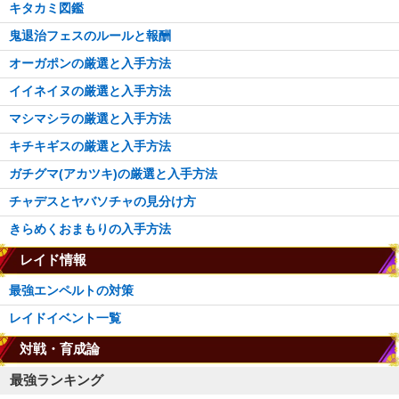
キタカミ図鑑
鬼退治フェスのルールと報酬
オーガポンの厳選と入手方法
イイネイヌの厳選と入手方法
マシマシラの厳選と入手方法
キチキギスの厳選と入手方法
ガチグマ(アカツキ)の厳選と入手方法
チャデスとヤバソチャの見分け方
きらめくおまもりの入手方法
レイド情報
最強エンペルトの対策
レイドイベント一覧
対戦・育成論
最強ランキング