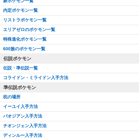
新ポケモン一覧
内定ポケモン一覧
リストラポケモン一覧
エリアゼロのポケモン一覧
特殊進化ポケモン一覧
600族のポケモン一覧
伝説ポケモン
伝説・準伝説一覧
コライドン・ミライドン入手方法
準伝説ポケモン
杭の場所
イーユイ入手方法
パオジアン入手方法
チオンジェン入手方法
ディンルー入手方法