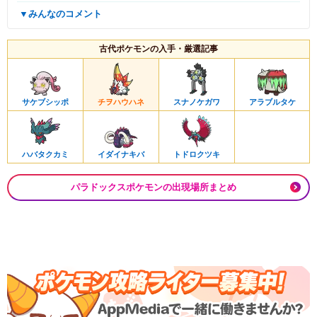
▼みんなのコメント
古代ポケモンの入手・厳選記事
サケブシッポ
チヲハウハネ
スナノケガワ
アラブルタケ
ハバタクカミ
イダイナキバ
トドロクツキ
パラドックスポケモンの出現場所まとめ