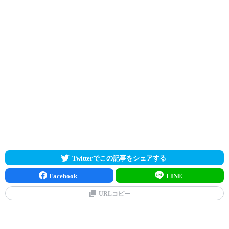
Twitterでこの記事をシェアする
Facebook
LINE
URLコピー