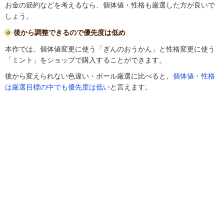
お金の節約などを考えるなら、個体値・性格も厳選した方が良いで
しょう。
後から調整できるので優先度は低め
本作では、個体値変更に使う「ぎんのおうかん」と性格変更に使う
「ミント」をショップで購入することができます。
後から変えられない色違い・ボール厳選に比べると、
個体値・性格
は厳選目標の中でも優先度は低い
と言えます。