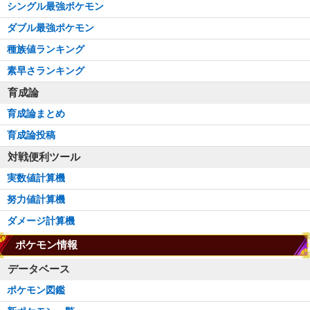
シングル最強ポケモン
ダブル最強ポケモン
種族値ランキング
素早さランキング
育成論
育成論まとめ
育成論投稿
対戦便利ツール
実数値計算機
努力値計算機
ダメージ計算機
ポケモン情報
データベース
ポケモン図鑑