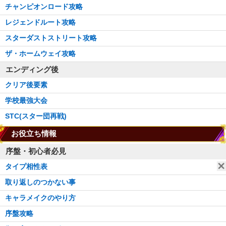
チャンピオンロード攻略
レジェンドルート攻略
スターダストストリート攻略
ザ・ホームウェイ攻略
エンディング後
クリア後要素
学校最強大会
STC(スター団再戦)
お役立ち情報
序盤・初心者必見
タイプ相性表
取り返しのつかない事
キャラメイクのやり方
序盤攻略