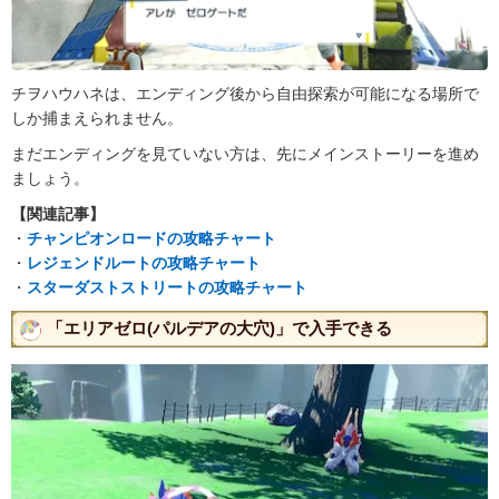
チヲハウハネは、エンディング後から自由探索が可能になる場所で
しか捕まえられません。
まだエンディングを見ていない方は、先にメインストーリーを進め
ましょう。
【関連記事】
・
チャンピオンロードの攻略チャート
・
レジェンドルートの攻略チャート
・
スターダストストリートの攻略チャート
「エリアゼロ(パルデアの大穴)」で入手できる