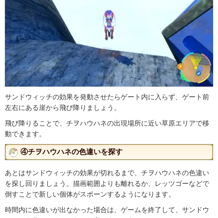
サンドウィッチの効果を発動させたらゲート内に入らず、ゲート前
左右にある崖から飛び降りましょう。
飛び降りることで、チヲハウハネの出現場所に近い草原エリアで移
動できます。
④チヲハウハネの色違いを探す
あとはサンドウィッチの効果が切れるまで、チヲハウハネの色違い
を探し回りましょう。描画範囲よりも離れるか、レッツゴーなどで
倒すことで新しい個体がスポーンするようになります。
時間内に色違いが出なかった場合は、ゲームを終了して、サンドウ