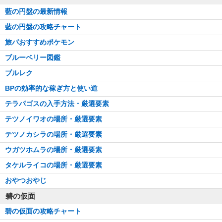
藍の円盤の最新情報
藍の円盤の攻略チャート
旅パおすすめポケモン
ブルーベリー図鑑
ブルレク
BPの効率的な稼ぎ方と使い道
テラパゴスの入手方法・厳選要素
テツノイワオの場所・厳選要素
テツノカシラの場所・厳選要素
ウガツホムラの場所・厳選要素
タケルライコの場所・厳選要素
おやつおやじ
碧の仮面
碧の仮面の攻略チャート