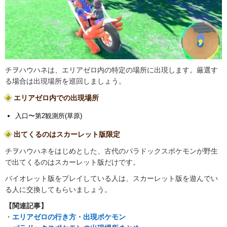
チヲハウハネは、エリアゼロ内の特定の場所に出現します。厳選す
る場合は出現場所を巡回しましょう。
エリアゼロ内での出現場所
入口〜第2観測所(草原)
出てくるのはスカーレット版限定
チヲハウハネをはじめとした、古代のパラドックスポケモンが野生
で出てくるのはスカーレット版だけです。
バイオレット版をプレイしている人は、スカーレット版を遊んでい
る人に交換してもらいましょう。
【関連記事】
・
エリアゼロの行き方・出現ポケモン