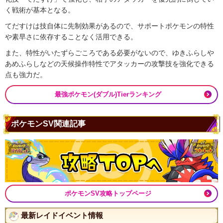
く戦術が基本となる。
てだすけは技自体に先制効果があるので、サポートポケモンの特性
や素早さに依存することなく活用できる。
また、特性がいたずらごころである必要がないので、ゆきふらしや
あめふらしなどの天候操作特性でアタッカーの攻撃技を強化できる
点も強力だ。
最強ポケモン(ダブル)Tierランキング
ポケモンSV関連記事
ポケモンSV攻略トップページ
最新レイドイベント情報