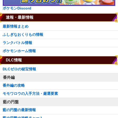
ポケモンDiscord
速報・最新情報
最新情報まとめ
ふしぎなおくりもの情報
ランクバトル情報
ポケモンホーム情報
DLC情報
DLCゼロの秘宝情報
番外編
番外編の攻略
モモワロウの入手方法・厳選要素
藍の円盤
藍の円盤の最新情報
藍の円盤の攻略チャート