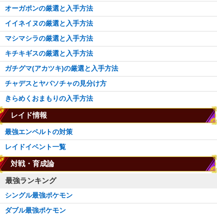
オーガポンの厳選と入手方法
イイネイヌの厳選と入手方法
マシマシラの厳選と入手方法
キチキギスの厳選と入手方法
ガチグマ(アカツキ)の厳選と入手方法
チャデスとヤバソチャの見分け方
きらめくおまもりの入手方法
レイド情報
最強エンペルトの対策
レイドイベント一覧
対戦・育成論
最強ランキング
シングル最強ポケモン
ダブル最強ポケモン