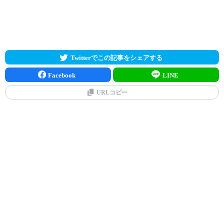
Twitterでこの記事をシェアする
Facebook
LINE
URLコピー