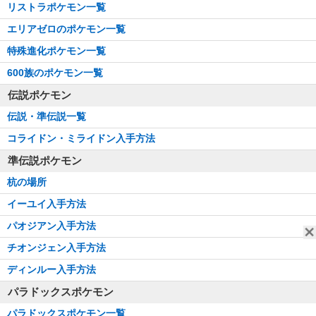
リストラポケモン一覧
エリアゼロのポケモン一覧
特殊進化ポケモン一覧
600族のポケモン一覧
伝説ポケモン
伝説・準伝説一覧
コライドン・ミライドン入手方法
準伝説ポケモン
杭の場所
イーユイ入手方法
パオジアン入手方法
チオンジェン入手方法
ディンルー入手方法
パラドックスポケモン
パラドックスポケモン一覧