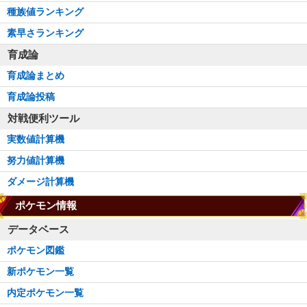
種族値ランキング
素早さランキング
育成論
育成論まとめ
育成論投稿
対戦便利ツール
実数値計算機
努力値計算機
ダメージ計算機
ポケモン情報
データベース
ポケモン図鑑
新ポケモン一覧
内定ポケモン一覧