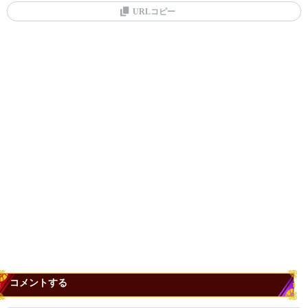
URLコピー
コメントする