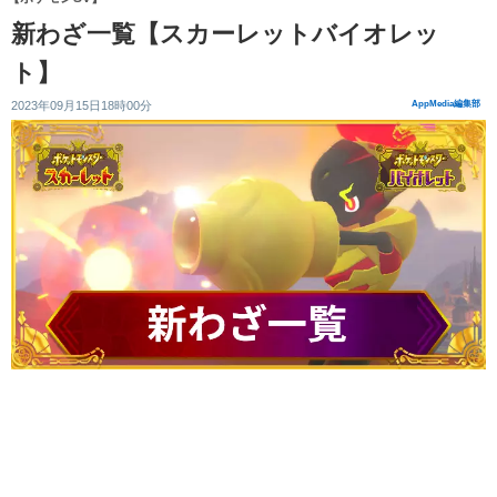
新わざ一覧【スカーレットバイオレッ
ト】
2023年09月15日18時00分
AppMedia編集部