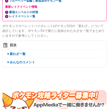
ブルーベリー図鑑｜新追加ポケモン一覧
最新レイドイベント情報
最強エンペルトの対策
レイドイベント一覧
ポケモンスカーレットバイオレット(ポケモンSV)の「新わざ」について
紹介しています。ポケモンSVで新たに追加されたわざを一覧でまとめて
いますので参考にしてください。
目次
▼新わざ一覧
▼みんなのコメント