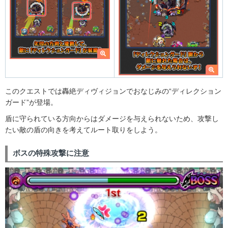
このクエストでは轟絶ディヴィジョンでおなじみの“ディレクション
ガード”が登場。
盾に守られている方向からはダメージを与えられないため、攻撃し
たい敵の盾の向きを考えてルート取りをしよう。
ボスの特殊攻撃に注意