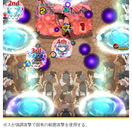
ボスが強調攻撃で固有の範囲攻撃を使用する。