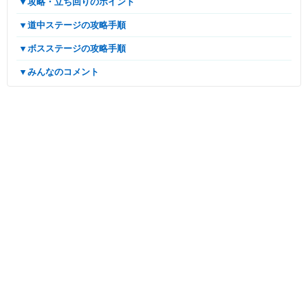
▼攻略・立ち回りのポイント
▼道中ステージの攻略手順
▼ボスステージの攻略手順
▼みんなのコメント