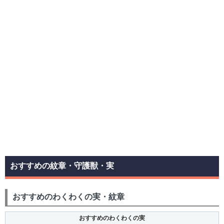
おすすめの紋章・守護獣・実
おすすめのわくわくの実・紋章
おすすめのわくわくの実