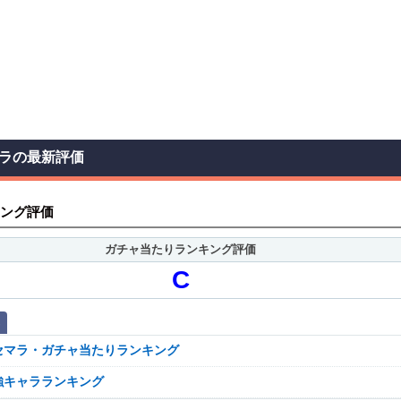
ラの最新評価
ング評価
ガチャ当たりランキング評価
C
セマラ・ガチャ当たりランキング
強キャラランキング