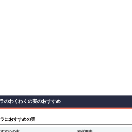
ラのわくわくの実のおすすめ
ラにおすすめの実
おすすめの実
推奨理由