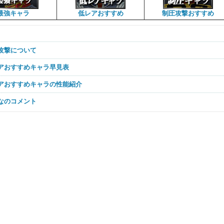
最強キャラ
低レアおすすめ
制圧攻撃おすすめ
圧攻撃について
レアおすすめキャラ早見表
レアおすすめキャラの性能紹介
んなのコメント