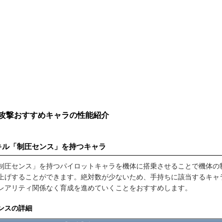
攻撃おすすめキャラの性能紹介
キル「制圧センス」を持つキャラ
制圧センス」を持つパイロットキャラを機体に搭乗させることで機体の
上げすることができます。絶対数が少ないため、手持ちに該当するキャ
レアリティ関係なく育成を進めていくことをおすすめします。
ンスの詳細