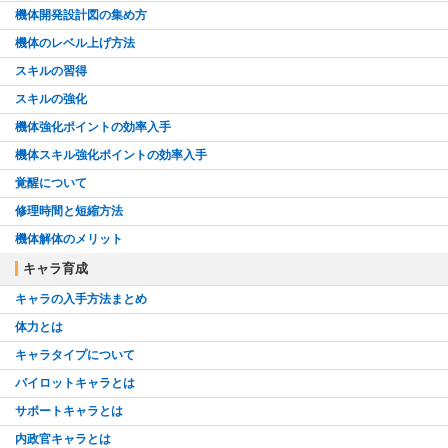
機体開発設計図の集め方
機体のレベル上げ方法
スキルの習得
スキルの強化
機体強化ポイントの効率入手
機体スキル強化ポイントの効率入手
覚醒について
修理時間と短縮方法
機体解体のメリット
キャラ育成
キャラの入手方法まとめ
体力とは
キャラタイプについて
パイロットキャラとは
サポートキャラとは
内政官キャラとは