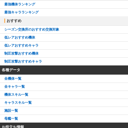
最強機体ランキング
最強キャラランキング
おすすめ
シーズン交換所のおすすめ交換対象
低レアおすすめ機体
低レアおすすめキャラ
制圧攻撃おすすめ機体
制圧攻撃おすすめキャラ
各種データ
全機体一覧
全キャラ一覧
機体スキル一覧
キャラスキル一覧
施設一覧
母艦一覧
お役立ち情報