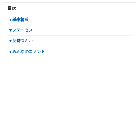
目次
▼基本情報
▼ステータス
▼所持スキル
▼みんなのコメント