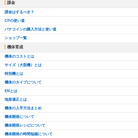
課金
課金はするべき？
CPの使い道
バナコインの購入方法と使い道
ショップ一覧
機体育成
機体のコストとは
サイズ（大型機）とは
特別機とは
機体のタイプについて
ENとは
地形適正とは
機体の入手方法まとめ
機体開発について
機体開発レシピについて
機体開発の時間短縮について