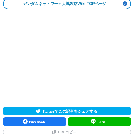
ガンダムネットワーク大戦攻略Wiki TOPページ
Twitterでこの記事をシェアする
Facebook
LINE
URLコピー