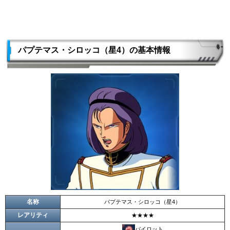
パプテマス・シロッコ（星4）の基本情報
名称
パプテマス・シロッコ（星4）
レアリティ
★★★★
パイロット