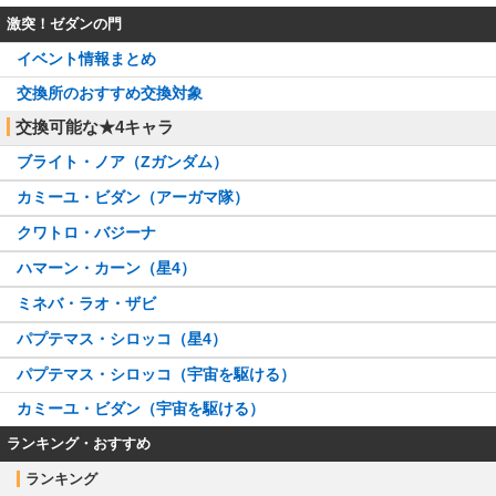
激突！ゼダンの門
イベント情報まとめ
交換所のおすすめ交換対象
交換可能な★4キャラ
ブライト・ノア（Zガンダム）
カミーユ・ビダン（アーガマ隊）
クワトロ・バジーナ
ハマーン・カーン（星4）
ミネバ・ラオ・ザビ
パプテマス・シロッコ（星4）
パプテマス・シロッコ（宇宙を駆ける）
カミーユ・ビダン（宇宙を駆ける）
ランキング・おすすめ
ランキング