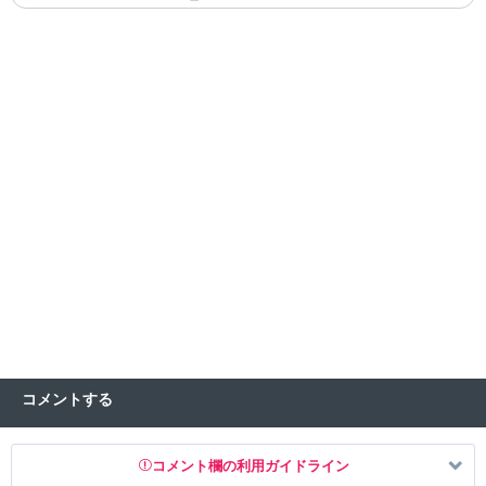
コメントする
コメント欄の利用ガイドライン