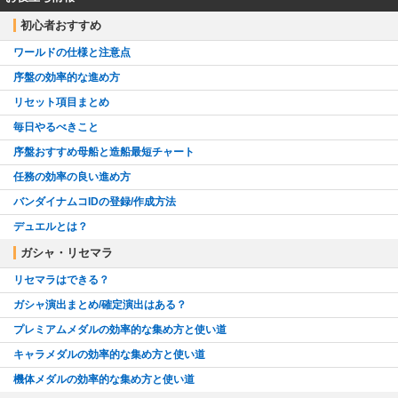
初心者おすすめ
ワールドの仕様と注意点
序盤の効率的な進め方
リセット項目まとめ
毎日やるべきこと
序盤おすすめ母船と造船最短チャート
任務の効率の良い進め方
バンダイナムコIDの登録/作成方法
デュエルとは？
ガシャ・リセマラ
リセマラはできる？
ガシャ演出まとめ/確定演出はある？
プレミアムメダルの効率的な集め方と使い道
キャラメダルの効率的な集め方と使い道
機体メダルの効率的な集め方と使い道