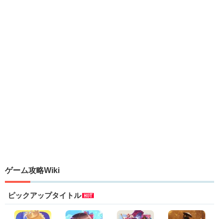
ゲーム攻略Wiki
ピックアップタイトル