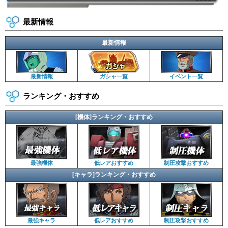
最新情報
最新情報
最新情報
ガシャ一覧
イベント一覧
ランキング・おすすめ
[機体]ランキング・おすすめ
最強機体
低レアおすすめ
制圧攻撃おすすめ
[キャラ]ランキング・おすすめ
最強キャラ
低レアおすすめ
制圧攻撃おすすめ