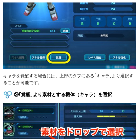
キャラを覚醒する場合には、上部のタブにある｢キャラ｣より選択す
ることが可能です。
③｢覚醒｣より素材とする機体（キャラ）を選択