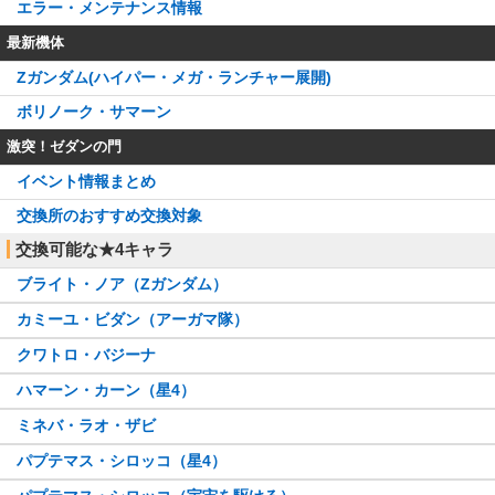
エラー・メンテナンス情報
最新機体
Zガンダム(ハイパー・メガ・ランチャー展開)
ボリノーク・サマーン
激突！ゼダンの門
イベント情報まとめ
交換所のおすすめ交換対象
交換可能な★4キャラ
ブライト・ノア（Zガンダム）
カミーユ・ビダン（アーガマ隊）
クワトロ・バジーナ
ハマーン・カーン（星4）
ミネバ・ラオ・ザビ
パプテマス・シロッコ（星4）