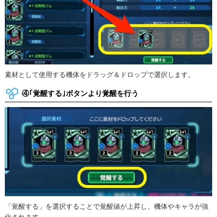
素材として使用する機体をドラッグ＆ドロップで選択します。
④｢覚醒する｣ボタンより覚醒を行う
「覚醒する」を選択することで覚醒値が上昇し、機体やキャラが強
化されます。