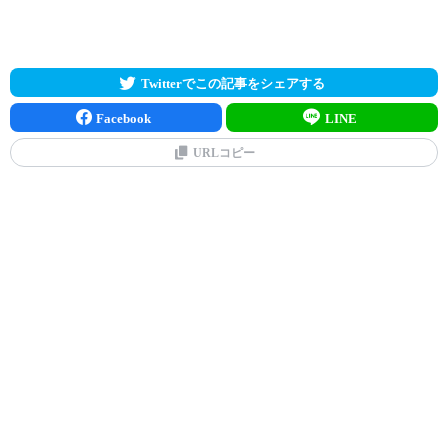
Twitterでこの記事をシェアする
Facebook
LINE
URLコピー