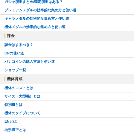
ガシャ演出まとめ/確定演出はある？
プレミアムメダルの効率的な集め方と使い道
キャラメダルの効率的な集め方と使い道
機体メダルの効率的な集め方と使い道
課金
課金はするべき？
CPの使い道
バナコインの購入方法と使い道
ショップ一覧
機体育成
機体のコストとは
サイズ（大型機）とは
特別機とは
機体のタイプについて
ENとは
地形適正とは