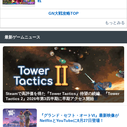
戦
GN大戦攻略TOP
もっとみる
最新ゲームニュース
Steamで高評価を得た『Tower Tactics』待望の続編、『Tower
Tactics 2』2026年第3四半期に早期アクセス開始
『グランド・セフト・オートVI』最新映像が
NetflixとYouTubeに8月27日登場！