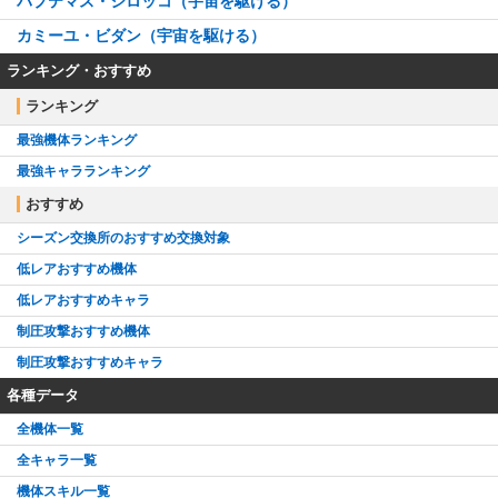
パプテマス・シロッコ（宇宙を駆ける）
カミーユ・ビダン（宇宙を駆ける）
ランキング・おすすめ
ランキング
最強機体ランキング
最強キャラランキング
おすすめ
シーズン交換所のおすすめ交換対象
低レアおすすめ機体
低レアおすすめキャラ
制圧攻撃おすすめ機体
制圧攻撃おすすめキャラ
各種データ
全機体一覧
全キャラ一覧
機体スキル一覧