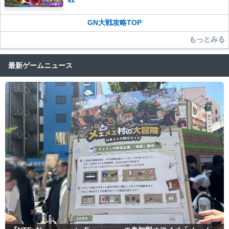
GN大戦攻略TOP
もっとみる
最新ゲームニュース