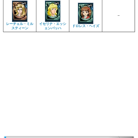
–
レーチェル・ミル
イセリナ・エッシ
ドロレス・ヘイズ
スティーン
ェンバッハ