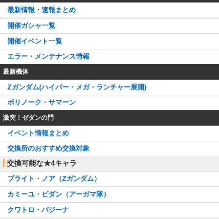
最新情報・速報まとめ
開催ガシャ一覧
開催イベント一覧
エラー・メンテナンス情報
最新機体
Zガンダム(ハイパー・メガ・ランチャー展開)
ボリノーク・サマーン
激突！ゼダンの門
イベント情報まとめ
交換所のおすすめ交換対象
交換可能な★4キャラ
ブライト・ノア（Zガンダム）
カミーユ・ビダン（アーガマ隊）
クワトロ・バジーナ