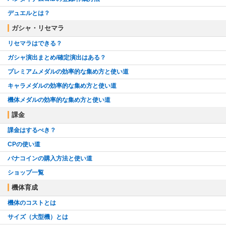
デュエルとは？
ガシャ・リセマラ
リセマラはできる？
ガシャ演出まとめ/確定演出はある？
プレミアムメダルの効率的な集め方と使い道
キャラメダルの効率的な集め方と使い道
機体メダルの効率的な集め方と使い道
課金
課金はするべき？
CPの使い道
バナコインの購入方法と使い道
ショップ一覧
機体育成
機体のコストとは
サイズ（大型機）とは