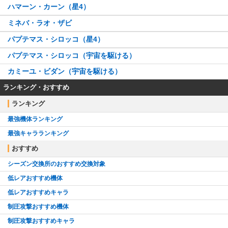
ハマーン・カーン（星4）
ミネバ・ラオ・ザビ
パプテマス・シロッコ（星4）
パプテマス・シロッコ（宇宙を駆ける）
カミーユ・ビダン（宇宙を駆ける）
ランキング・おすすめ
ランキング
最強機体ランキング
最強キャラランキング
おすすめ
シーズン交換所のおすすめ交換対象
低レアおすすめ機体
低レアおすすめキャラ
制圧攻撃おすすめ機体
制圧攻撃おすすめキャラ