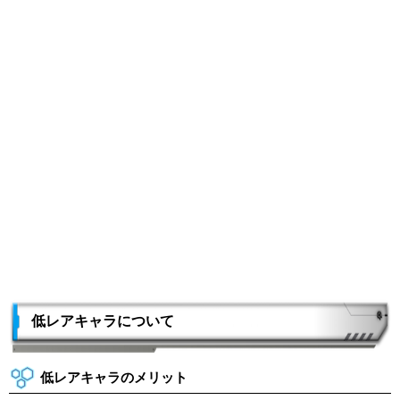
低レアキャラについて
低レアキャラのメリット