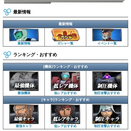
最新情報
最新情報
最新情報
ガシャ一覧
イベント一覧
ランキング・おすすめ
[機体]ランキング・おすすめ
最強機体
低レアおすすめ
制圧攻撃おすすめ
[キャラ]ランキング・おすすめ
最強キャラ
低レアおすすめ
制圧攻撃おすすめ