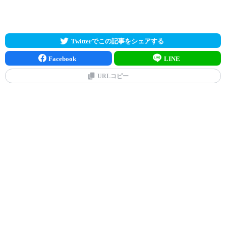
Twitterでこの記事をシェアする
Facebook
LINE
URLコピー