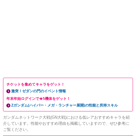
チケットを集めてキャラをゲット！
激突！ゼダンの門のイベント情報
年末年始ログインで★5機体をゲット！
Zガンダム(ハイパー・メガ・ランチャー展開)の性能と所持スキル
ガンダムネットワーク大戦(GN大戦)における低レアおすすめキャラを紹
介しています。性能やおすすめ理由も掲載していますので、ぜひ参考に
ご覧ください。