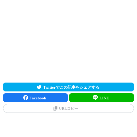
Twitterでこの記事をシェアする
Facebook
LINE
URLコピー