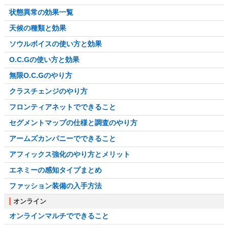
状態異常の効果一覧
天候の種類と効果
ソウルボイスの使い方と効果
O.C.Gの使い方と効果
無限O.C.Gのやり方
クラスチェンジのやり方
フロンティアネットでできること
セグメントマップの仕様と調査のやり方
アームズカンパニーでできること
アフィックス強化のやり方とメリット
エネミーの感知タイプまとめ
ファッション装備の入手方法
オンライン
オンラインマルチでできること