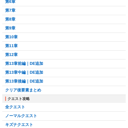
第6章
第7章
第8章
第9章
第10章
第11章
第12章
第13章前編｜DE追加
第13章中編｜DE追加
第13章後編｜DE追加
クリア後要素まとめ
クエスト攻略
全クエスト
ノーマルクエスト
キズナクエスト