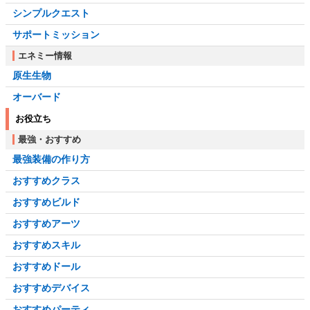
シンプルクエスト
サポートミッション
エネミー情報
原生生物
オーバード
お役立ち
最強・おすすめ
最強装備の作り方
おすすめクラス
おすすめビルド
おすすめアーツ
おすすめスキル
おすすめドール
おすすめデバイス
おすすめパーティ