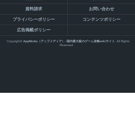
資料請求
お問い合わせ
プライバシーポリシー
コンテンツポリシー
広告掲載ポリシー
Copyright©
AppMedia（アップメディア）- 国内最大級のゲーム攻略wikiサイト
,All Rights
Reserved.