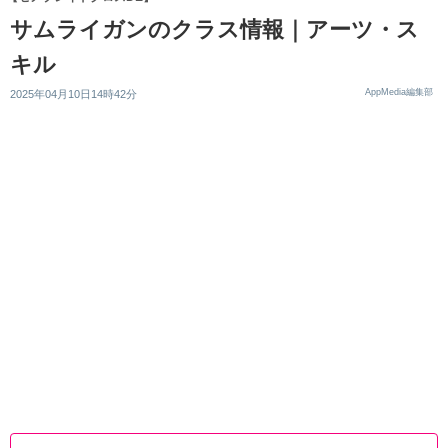
サムライガンのクラス情報｜アーツ・ス
キル
AppMedia編集部
2025年04月10日14時42分