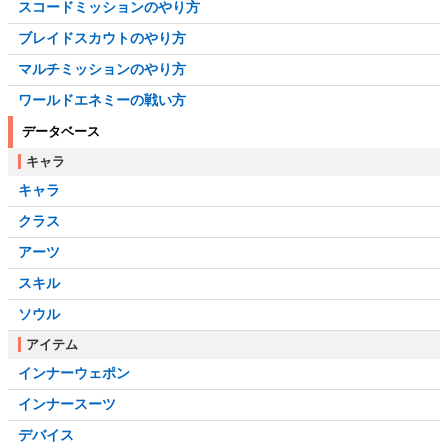
スコードミッションのやり方
ブレイドスカウトのやり方
マルチミッションのやり方
ワールドエネミーの戦い方
データベース
キャラ
キャラ
クラス
アーツ
スキル
ソウル
アイテム
インナーウェポン
インナースーツ
デバイス