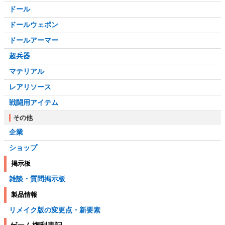
ドール
ドールウェポン
ドールアーマー
超兵器
マテリアル
レアリソース
戦闘用アイテム
その他
企業
ショップ
掲示板
雑談・質問掲示板
製品情報
リメイク版の変更点・新要素