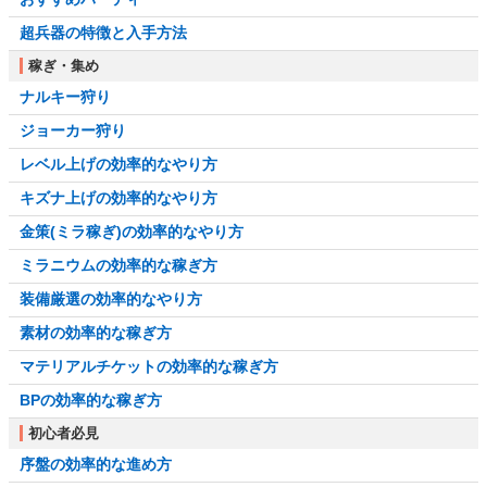
超兵器の特徴と入手方法
稼ぎ・集め
ナルキー狩り
ジョーカー狩り
レベル上げの効率的なやり方
キズナ上げの効率的なやり方
金策(ミラ稼ぎ)の効率的なやり方
ミラニウムの効率的な稼ぎ方
装備厳選の効率的なやり方
素材の効率的な稼ぎ方
マテリアルチケットの効率的な稼ぎ方
BPの効率的な稼ぎ方
初心者必見
序盤の効率的な進め方