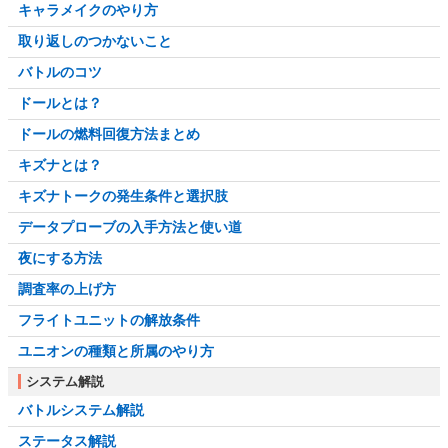
キャラメイクのやり方
取り返しのつかないこと
バトルのコツ
ドールとは？
ドールの燃料回復方法まとめ
キズナとは？
キズナトークの発生条件と選択肢
データプローブの入手方法と使い道
夜にする方法
調査率の上げ方
フライトユニットの解放条件
ユニオンの種類と所属のやり方
システム解説
バトルシステム解説
ステータス解説