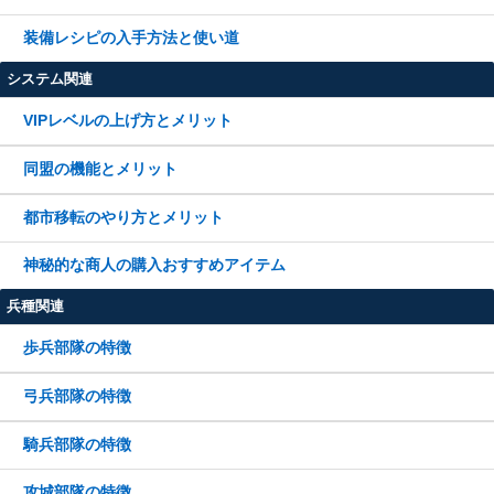
装備レシピの入手方法と使い道
システム関連
VIPレベルの上げ方とメリット
同盟の機能とメリット
都市移転のやり方とメリット
神秘的な商人の購入おすすめアイテム
兵種関連
歩兵部隊の特徴
弓兵部隊の特徴
騎兵部隊の特徴
攻城部隊の特徴