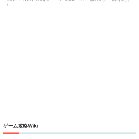
す。
ゲーム攻略Wiki