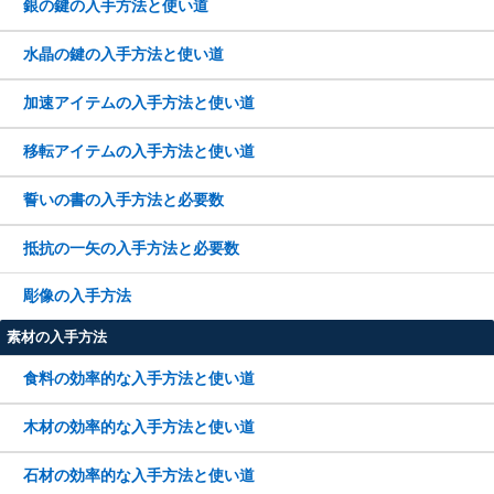
銀の鍵の入手方法と使い道
水晶の鍵の入手方法と使い道
加速アイテムの入手方法と使い道
移転アイテムの入手方法と使い道
誓いの書の入手方法と必要数
抵抗の一矢の入手方法と必要数
彫像の入手方法
素材の入手方法
食料の効率的な入手方法と使い道
木材の効率的な入手方法と使い道
石材の効率的な入手方法と使い道