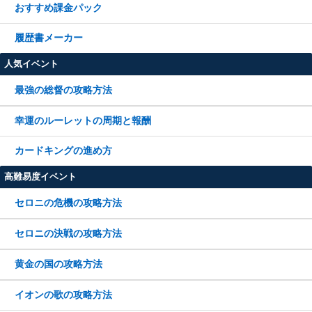
おすすめ課金パック
履歴書メーカー
人気イベント
最強の総督の攻略方法
幸運のルーレットの周期と報酬
カードキングの進め方
高難易度イベント
セロニの危機の攻略方法
セロニの決戦の攻略方法
黄金の国の攻略方法
イオンの歌の攻略方法