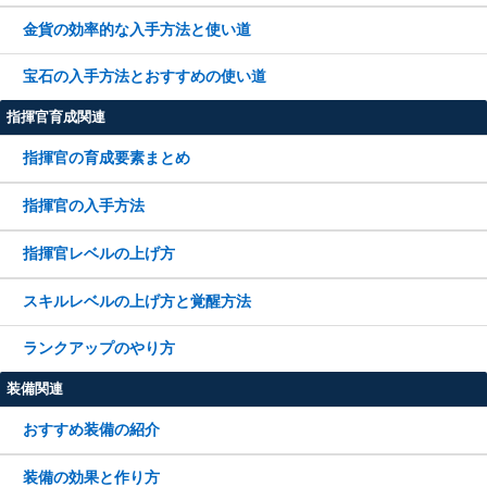
金貨の効率的な入手方法と使い道
宝石の入手方法とおすすめの使い道
指揮官育成関連
指揮官の育成要素まとめ
指揮官の入手方法
指揮官レベルの上げ方
スキルレベルの上げ方と覚醒方法
ランクアップのやり方
装備関連
おすすめ装備の紹介
装備の効果と作り方