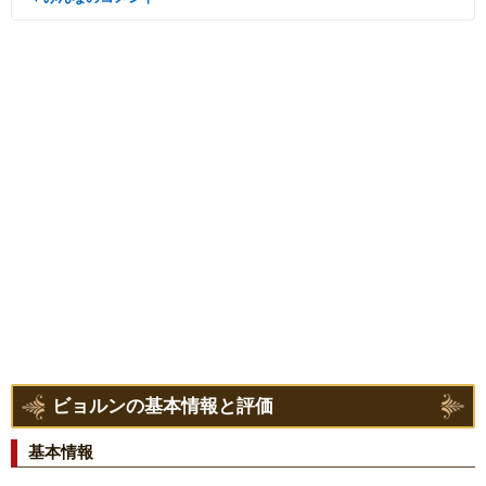
ビョルンの基本情報と評価
基本情報