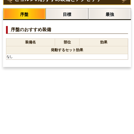
序盤
目標
最強
序盤のおすすめ装備
装備名
部位
効果
発動するセット効果
なし