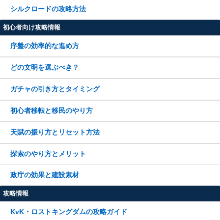
シルクロードの攻略方法
初心者向け攻略情報
序盤の効率的な進め方
どの文明を選ぶべき？
ガチャの引き方とタイミング
初心者移転と移民のやり方
天賦の振り方とリセット方法
探索のやり方とメリット
政庁の効果と建設素材
攻略情報
KvK・ロストキングダムの攻略ガイド