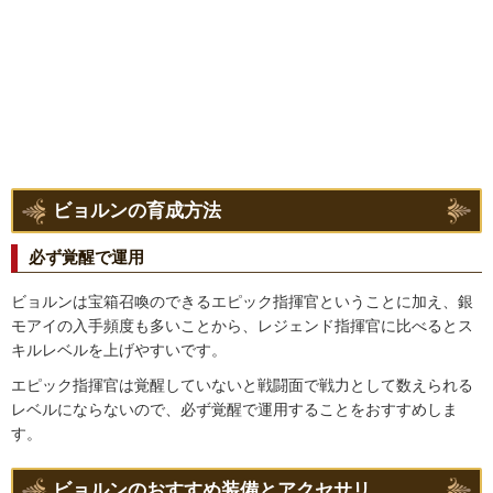
ビョルンの育成方法
必ず覚醒で運用
ビョルンは宝箱召喚のできるエピック指揮官ということに加え、銀
モアイの入手頻度も多いことから、レジェンド指揮官に比べるとス
キルレベルを上げやすいです。
エピック指揮官は覚醒していないと戦闘面で戦力として数えられる
レベルにならないので、必ず覚醒で運用することをおすすめしま
す。
ビョルンのおすすめ装備とアクセサリ