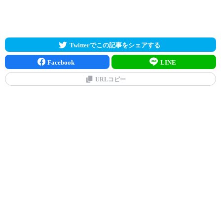
Twitterでこの記事をシェアする
Facebook
LINE
URLコピー