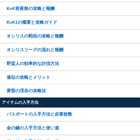
KvK前夜祭の攻略と報酬
KvK1の概要と攻略ガイド
オシリスの戦役の攻略と報酬
オシリスリーグの流れと報酬
野蛮人の効率的な討伐方法
遠征の攻略とメリット
黄昏の渓谷の攻略法
アイテムの入手方法
パスポートの入手方法と必要枚数
金の鍵の入手方法と使い道