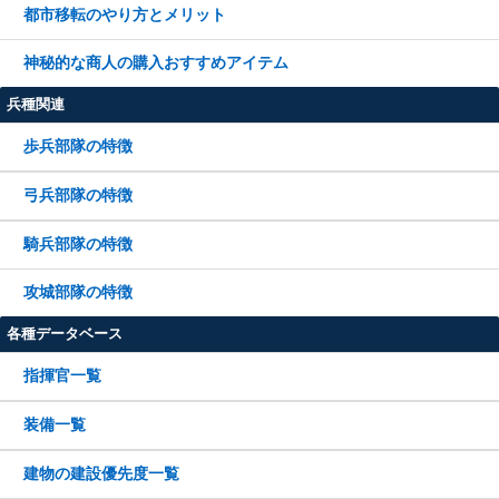
都市移転のやり方とメリット
神秘的な商人の購入おすすめアイテム
兵種関連
歩兵部隊の特徴
弓兵部隊の特徴
騎兵部隊の特徴
攻城部隊の特徴
各種データベース
指揮官一覧
装備一覧
建物の建設優先度一覧