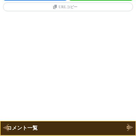
URLコピー
コメント一覧