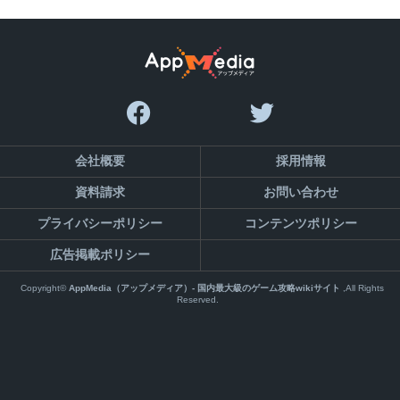
会社概要
採用情報
資料請求
お問い合わせ
プライバシーポリシー
コンテンツポリシー
広告掲載ポリシー
Copyright©
AppMedia（アップメディア）- 国内最大級のゲーム攻略wikiサイト
,All Rights
Reserved.