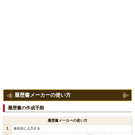
履歴書メーカーの使い方
履歴書の作成手順
履歴書メーカーの使い方
1
各項目に入力する