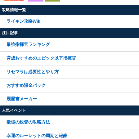
攻略情報一覧
ライキン攻略Wiki
注目記事
最強指揮官ランキング
育成おすすめのエピック以下指揮官
リセマラは必要性とやり方
おすすめ課金パック
履歴書メーカー
人気イベント
最強の総督の攻略方法
幸運のルーレットの周期と報酬