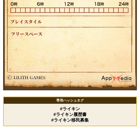
専用ハッシュタグ
#ライキン
#ライキン履歴書
#ライキン移民募集