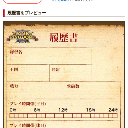
履歴書をプレビュー