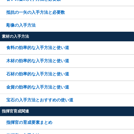
抵抗の一矢の入手方法と必要数
彫像の入手方法
素材の入手方法
食料の効率的な入手方法と使い道
木材の効率的な入手方法と使い道
石材の効率的な入手方法と使い道
金貨の効率的な入手方法と使い道
宝石の入手方法とおすすめの使い道
指揮官育成関連
指揮官の育成要素まとめ