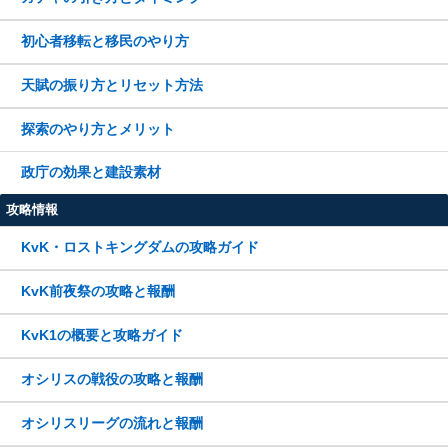
初心者移転と移民のやり方
天賦の振り方とリセット方法
探索のやり方とメリット
政庁の効果と建設素材
攻略情報
KvK・ロストキングダムの攻略ガイド
KvK前夜祭の攻略と報酬
KvK1の概要と攻略ガイド
オシリスの戦役の攻略と報酬
オシリスリーグの流れと報酬