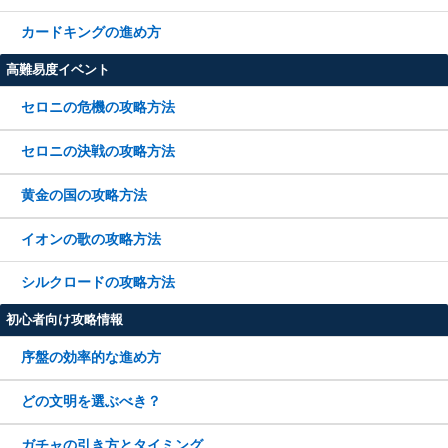
カードキングの進め方
高難易度イベント
セロニの危機の攻略方法
セロニの決戦の攻略方法
黄金の国の攻略方法
イオンの歌の攻略方法
シルクロードの攻略方法
初心者向け攻略情報
序盤の効率的な進め方
どの文明を選ぶべき？
ガチャの引き方とタイミング