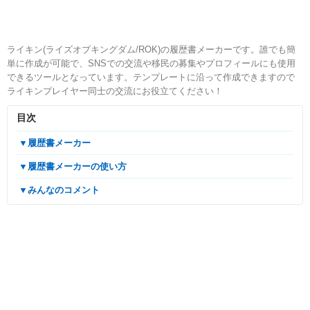
ライキン(ライズオブキングダム/ROK)の履歴書メーカーです。誰でも簡
単に作成が可能で、SNSでの交流や移民の募集やプロフィールにも使用
できるツールとなっています。テンプレートに沿って作成できますので
ライキンプレイヤー同士の交流にお役立てください！
目次
▼履歴書メーカー
▼履歴書メーカーの使い方
▼みんなのコメント