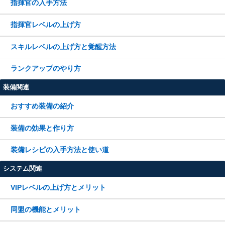
指揮官の入手方法
指揮官レベルの上げ方
スキルレベルの上げ方と覚醒方法
ランクアップのやり方
装備関連
おすすめ装備の紹介
装備の効果と作り方
装備レシピの入手方法と使い道
システム関連
VIPレベルの上げ方とメリット
同盟の機能とメリット