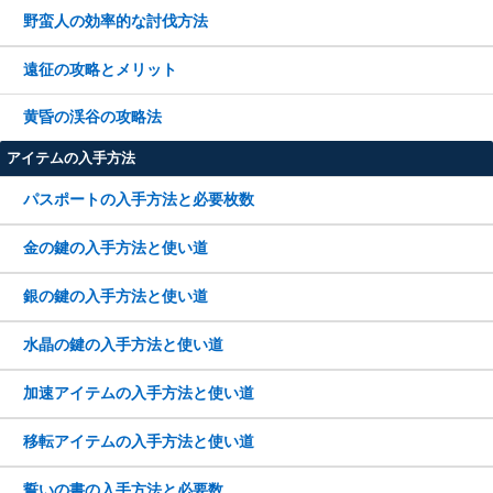
野蛮人の効率的な討伐方法
遠征の攻略とメリット
黄昏の渓谷の攻略法
アイテムの入手方法
パスポートの入手方法と必要枚数
金の鍵の入手方法と使い道
銀の鍵の入手方法と使い道
水晶の鍵の入手方法と使い道
加速アイテムの入手方法と使い道
移転アイテムの入手方法と使い道
誓いの書の入手方法と必要数