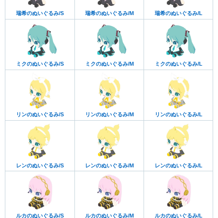
瑞希のぬいぐるみ/S
瑞希のぬいぐるみ/M
瑞希のぬいぐるみ/L
ミクのぬいぐるみ/S
ミクのぬいぐるみ/M
ミクのぬいぐるみ/L
リンのぬいぐるみ/S
リンのぬいぐるみ/M
リンのぬいぐるみ/L
レンのぬいぐるみ/S
レンのぬいぐるみ/M
レンのぬいぐるみ/L
ルカのぬいぐるみ/S
ルカのぬいぐるみ/M
ルカのぬいぐるみ/L