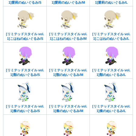
1]愛莉のぬいぐるみ/S
1]愛莉のぬいぐるみ/M
1]愛莉のぬいぐるみ/L
[リミテッドスタイル vol.
[リミテッドスタイル vol.
[リミテッドスタイル vol.
1]こはねのぬいぐるみ/S
1]こはねのぬいぐるみ/M
1]こはねのぬいぐるみ/L
[リミテッドスタイル vol.
[リミテッドスタイル vol.
[リミテッドスタイル vol.
1]類のぬいぐるみ/S
1]類のぬいぐるみ/M
1]類のぬいぐるみ/L
[リミテッドスタイル vol.
[リミテッドスタイル vol.
[リミテッドスタイル vol.
1]奏のぬいぐるみ/S
1]奏のぬいぐるみ/M
1]奏のぬいぐるみ/L