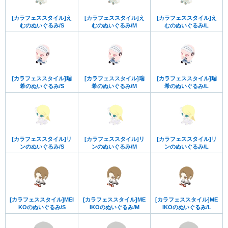
[カラフェススタイル]え
[カラフェススタイル]え
[カラフェススタイル]え
むのぬいぐるみ/S
むのぬいぐるみ/M
むのぬいぐるみ/L
[カラフェススタイル]瑞
[カラフェススタイル]瑞
[カラフェススタイル]瑞
希のぬいぐるみ/S
希のぬいぐるみ/M
希のぬいぐるみ/L
[カラフェススタイル]リ
[カラフェススタイル]リ
[カラフェススタイル]リ
ンのぬいぐるみ/S
ンのぬいぐるみ/M
ンのぬいぐるみ/L
[カラフェススタイル]MEI
[カラフェススタイル]ME
[カラフェススタイル]ME
KOのぬいぐるみ/S
IKOのぬいぐるみ/M
IKOのぬいぐるみ/L