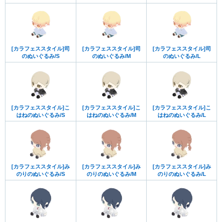
[カラフェススタイル]司
[カラフェススタイル]司
[カラフェススタイル]司
のぬいぐるみ/S
のぬいぐるみ/M
のぬいぐるみ/L
[カラフェススタイル]こ
[カラフェススタイル]こ
[カラフェススタイル]こ
はねのぬいぐるみ/S
はねのぬいぐるみ/M
はねのぬいぐるみ/L
[カラフェススタイル]み
[カラフェススタイル]み
[カラフェススタイル]み
のりのぬいぐるみ/S
のりのぬいぐるみ/M
のりのぬいぐるみ/L