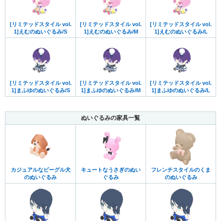
[リミテッドスタイル vol.
[リミテッドスタイル vol.
[リミテッドスタイル vol.
1]えむのぬいぐるみ/S
1]えむのぬいぐるみ/M
1]えむのぬいぐるみ/L
[リミテッドスタイル vol.
[リミテッドスタイル vol.
[リミテッドスタイル vol.
1]まふゆのぬいぐるみ/S
1]まふゆのぬいぐるみ/M
1]まふゆのぬいぐるみ/L
ぬいぐるみの家具一覧
カジュアルなビーグル犬
キュートなうさぎのぬい
フレンチスタイルのくま
のぬいぐるみ
ぐるみ
のぬいぐるみ