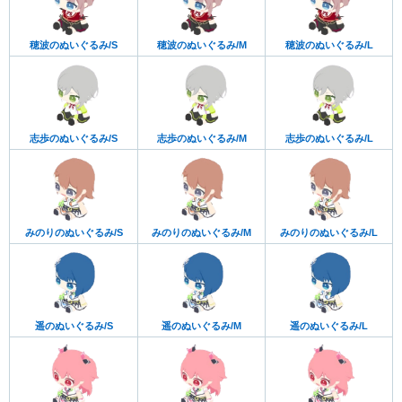
穂波のぬいぐるみ/S
穂波のぬいぐるみ/M
穂波のぬいぐるみ/L
志歩のぬいぐるみ/S
志歩のぬいぐるみ/M
志歩のぬいぐるみ/L
みのりのぬいぐるみ/S
みのりのぬいぐるみ/M
みのりのぬいぐるみ/L
遥のぬいぐるみ/S
遥のぬいぐるみ/M
遥のぬいぐるみ/L