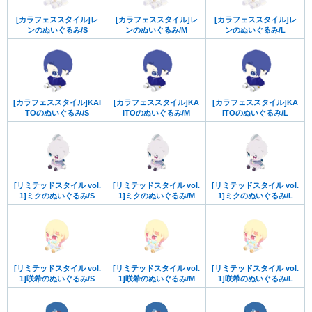
[カラフェススタイル]レ
[カラフェススタイル]レ
[カラフェススタイル]レ
ンのぬいぐるみ/S
ンのぬいぐるみ/M
ンのぬいぐるみ/L
[カラフェススタイル]KAI
[カラフェススタイル]KA
[カラフェススタイル]KA
TOのぬいぐるみ/S
ITOのぬいぐるみ/M
ITOのぬいぐるみ/L
[リミテッドスタイル vol.
[リミテッドスタイル vol.
[リミテッドスタイル vol.
1]ミクのぬいぐるみ/S
1]ミクのぬいぐるみ/M
1]ミクのぬいぐるみ/L
[リミテッドスタイル vol.
[リミテッドスタイル vol.
[リミテッドスタイル vol.
1]咲希のぬいぐるみ/S
1]咲希のぬいぐるみ/M
1]咲希のぬいぐるみ/L