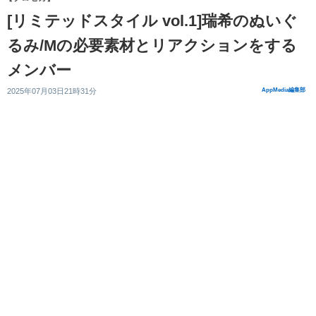
[リミテッドスタイル vol.1]瑞希のぬいぐ
るみ/Mの必要素材とリアクションをする
メンバー
2025年07月03日21時31分
AppMedia編集部