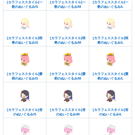
[カラフェススタイル]一
[カラフェススタイル]一
[カラフェススタイル]一
歌のぬいぐるみ/S
歌のぬいぐるみ/M
歌のぬいぐるみ/L
[カラフェススタイル]咲
[カラフェススタイル]咲
[カラフェススタイル]咲
希のぬいぐるみ/S
希のぬいぐるみ/M
希のぬいぐるみ/L
[カラフェススタイル]愛
[カラフェススタイル]愛
[カラフェススタイル]愛
莉のぬいぐるみ/S
莉のぬいぐるみ/M
莉のぬいぐるみ/L
[カラフェススタイル]杏
[カラフェススタイル]杏
[カラフェススタイル]杏
のぬいぐるみ/S
のぬいぐるみ/M
のぬいぐるみ/L