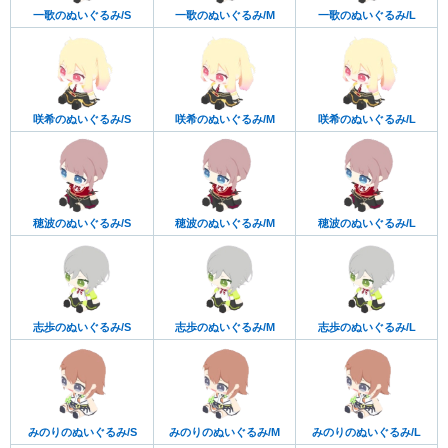
一歌のぬいぐるみ/S
一歌のぬいぐるみ/M
一歌のぬいぐるみ/L
咲希のぬいぐるみ/S
咲希のぬいぐるみ/M
咲希のぬいぐるみ/L
穂波のぬいぐるみ/S
穂波のぬいぐるみ/M
穂波のぬいぐるみ/L
志歩のぬいぐるみ/S
志歩のぬいぐるみ/M
志歩のぬいぐるみ/L
みのりのぬいぐるみ/S
みのりのぬいぐるみ/M
みのりのぬいぐるみ/L