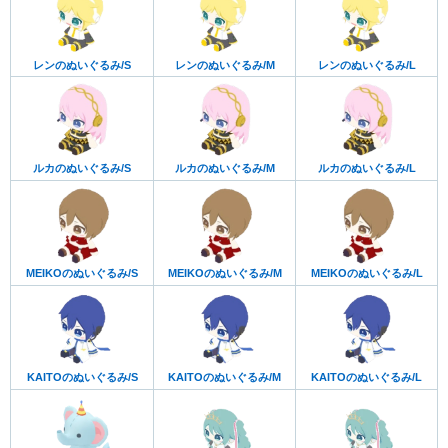
レンのぬいぐるみ/S
レンのぬいぐるみ/M
レンのぬいぐるみ/L
ルカのぬいぐるみ/S
ルカのぬいぐるみ/M
ルカのぬいぐるみ/L
MEIKOのぬいぐるみ/S
MEIKOのぬいぐるみ/M
MEIKOのぬいぐるみ/L
KAITOのぬいぐるみ/S
KAITOのぬいぐるみ/M
KAITOのぬいぐるみ/L