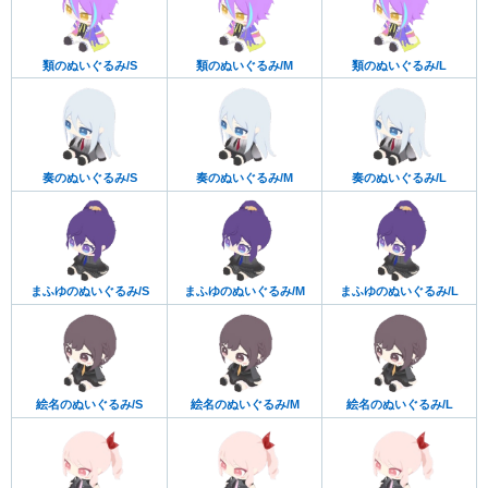
類のぬいぐるみ/S
類のぬいぐるみ/M
類のぬいぐるみ/L
奏のぬいぐるみ/S
奏のぬいぐるみ/M
奏のぬいぐるみ/L
まふゆのぬいぐるみ/S
まふゆのぬいぐるみ/M
まふゆのぬいぐるみ/L
絵名のぬいぐるみ/S
絵名のぬいぐるみ/M
絵名のぬいぐるみ/L