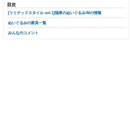
目次
[リミテッドスタイル vol.1]瑞希のぬいぐるみ/Mの情報
ぬいぐるみの家具一覧
みんなのコメント