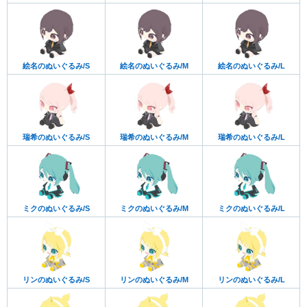
絵名のぬいぐるみ/S
絵名のぬいぐるみ/M
絵名のぬいぐるみ/L
瑞希のぬいぐるみ/S
瑞希のぬいぐるみ/M
瑞希のぬいぐるみ/L
ミクのぬいぐるみ/S
ミクのぬいぐるみ/M
ミクのぬいぐるみ/L
リンのぬいぐるみ/S
リンのぬいぐるみ/M
リンのぬいぐるみ/L