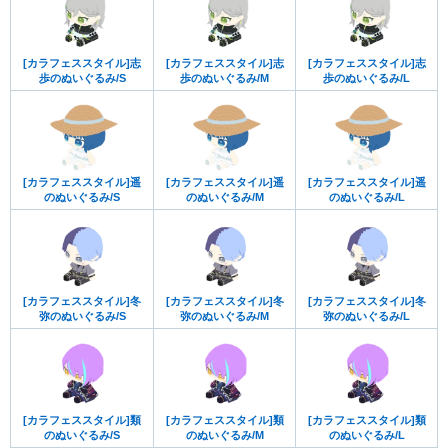
[カラフェススタイル]志
[カラフェススタイル]志
[カラフェススタイル]志
歩のぬいぐるみ/S
歩のぬいぐるみ/M
歩のぬいぐるみ/L
[カラフェススタイル]遥
[カラフェススタイル]遥
[カラフェススタイル]遥
のぬいぐるみ/S
のぬいぐるみ/M
のぬいぐるみ/L
[カラフェススタイル]冬
[カラフェススタイル]冬
[カラフェススタイル]冬
弥のぬいぐるみ/S
弥のぬいぐるみ/M
弥のぬいぐるみ/L
[カラフェススタイル]類
[カラフェススタイル]類
[カラフェススタイル]類
のぬいぐるみ/S
のぬいぐるみ/M
のぬいぐるみ/L