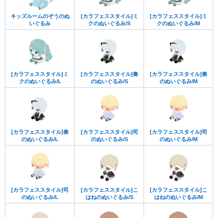
キッズルームのぞうのぬ
[カラフェススタイル]ミ
[カラフェススタイル]ミ
いぐるみ
クのぬいぐるみ/S
クのぬいぐるみ/M
[カラフェススタイル]ミ
[カラフェススタイル]奏
[カラフェススタイル]奏
クのぬいぐるみ/L
のぬいぐるみ/S
のぬいぐるみ/M
[カラフェススタイル]奏
[カラフェススタイル]司
[カラフェススタイル]司
のぬいぐるみ/L
のぬいぐるみ/S
のぬいぐるみ/M
[カラフェススタイル]司
[カラフェススタイル]こ
[カラフェススタイル]こ
のぬいぐるみ/L
はねのぬいぐるみ/S
はねのぬいぐるみ/M