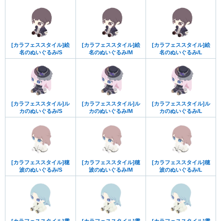
[カラフェススタイル]絵
[カラフェススタイル]絵
[カラフェススタイル]絵
名のぬいぐるみ/S
名のぬいぐるみ/M
名のぬいぐるみ/L
[カラフェススタイル]ル
[カラフェススタイル]ル
[カラフェススタイル]ル
カのぬいぐるみ/S
カのぬいぐるみ/M
カのぬいぐるみ/L
[カラフェススタイル]穂
[カラフェススタイル]穂
[カラフェススタイル]穂
波のぬいぐるみ/S
波のぬいぐるみ/M
波のぬいぐるみ/L