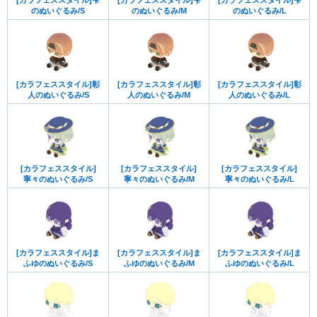
[カラフェススタイル]雫
[カラフェススタイル]雫
[カラフェススタイル]雫
のぬいぐるみ/S
のぬいぐるみ/M
のぬいぐるみ/L
[カラフェススタイル]彰
[カラフェススタイル]彰
[カラフェススタイル]彰
人のぬいぐるみ/S
人のぬいぐるみ/M
人のぬいぐるみ/L
[カラフェススタイル]
[カラフェススタイル]
[カラフェススタイル]
寧々のぬいぐるみ/S
寧々のぬいぐるみ/M
寧々のぬいぐるみ/L
[カラフェススタイル]ま
[カラフェススタイル]ま
[カラフェススタイル]ま
ふゆのぬいぐるみ/S
ふゆのぬいぐるみ/M
ふゆのぬいぐるみ/L