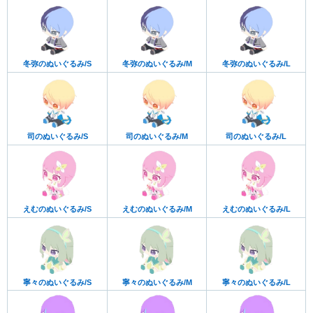
冬弥のぬいぐるみ/S
冬弥のぬいぐるみ/M
冬弥のぬいぐるみ/L
司のぬいぐるみ/S
司のぬいぐるみ/M
司のぬいぐるみ/L
えむのぬいぐるみ/S
えむのぬいぐるみ/M
えむのぬいぐるみ/L
寧々のぬいぐるみ/S
寧々のぬいぐるみ/M
寧々のぬいぐるみ/L