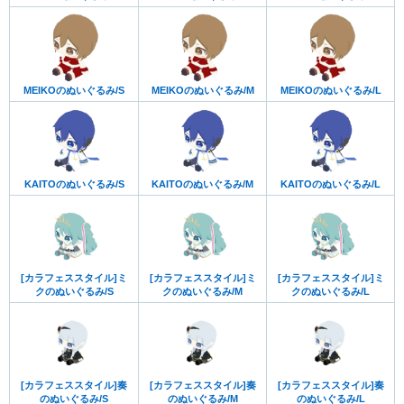
MEIKOのぬいぐるみ/S
MEIKOのぬいぐるみ/M
MEIKOのぬいぐるみ/L
KAITOのぬいぐるみ/S
KAITOのぬいぐるみ/M
KAITOのぬいぐるみ/L
[カラフェススタイル]ミ
[カラフェススタイル]ミ
[カラフェススタイル]ミ
クのぬいぐるみ/S
クのぬいぐるみ/M
クのぬいぐるみ/L
[カラフェススタイル]奏
[カラフェススタイル]奏
[カラフェススタイル]奏
のぬいぐるみ/S
のぬいぐるみ/M
のぬいぐるみ/L