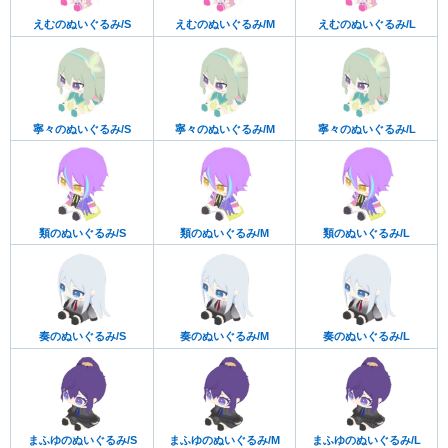
えむのぬいぐるみ/S
えむのぬいぐるみ/M
えむのぬいぐるみ/L
寧々のぬいぐるみ/S
寧々のぬいぐるみ/M
寧々のぬいぐるみ/L
類のぬいぐるみ/S
類のぬいぐるみ/M
類のぬいぐるみ/L
奏のぬいぐるみ/S
奏のぬいぐるみ/M
奏のぬいぐるみ/L
まふゆのぬいぐるみ/S
まふゆのぬいぐるみ/M
まふゆのぬいぐるみ/L