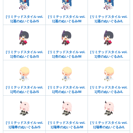
[リミテッドスタイル vol.
[リミテッドスタイル vol.
[リミテッドスタイル vol.
1]遥のぬいぐるみ/S
1]遥のぬいぐるみ/M
1]遥のぬいぐるみ/L
[リミテッドスタイル vol.
[リミテッドスタイル vol.
[リミテッドスタイル vol.
1]杏のぬいぐるみ/S
1]杏のぬいぐるみ/M
1]杏のぬいぐるみ/L
[リミテッドスタイル vol.
[リミテッドスタイル vol.
[リミテッドスタイル vol.
1]司のぬいぐるみ/S
1]司のぬいぐるみ/M
1]司のぬいぐるみ/L
[リミテッドスタイル vol.
[リミテッドスタイル vol.
[リミテッドスタイル vol.
1]瑞希のぬいぐるみ/S
1]瑞希のぬいぐるみ/M
1]瑞希のぬいぐるみ/L