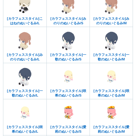
[カラフェススタイル]こ
[カラフェススタイル]み
[カラフェススタイル]み
はねのぬいぐるみ/L
のりのぬいぐるみ/S
のりのぬいぐるみ/M
[カラフェススタイル]み
[カラフェススタイル]一
[カラフェススタイル]一
のりのぬいぐるみ/L
歌のぬいぐるみ/S
歌のぬいぐるみ/M
[カラフェススタイル]一
[カラフェススタイル]咲
[カラフェススタイル]咲
歌のぬいぐるみ/L
希のぬいぐるみ/S
希のぬいぐるみ/M
[カラフェススタイル]咲
[カラフェススタイル]愛
[カラフェススタイル]愛
希のぬいぐるみ/L
莉のぬいぐるみ/S
莉のぬいぐるみ/M