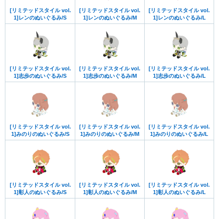
[リミテッドスタイル vol.
[リミテッドスタイル vol.
[リミテッドスタイル vol.
1]レンのぬいぐるみ/S
1]レンのぬいぐるみ/M
1]レンのぬいぐるみ/L
[リミテッドスタイル vol.
[リミテッドスタイル vol.
[リミテッドスタイル vol.
1]志歩のぬいぐるみ/S
1]志歩のぬいぐるみ/M
1]志歩のぬいぐるみ/L
[リミテッドスタイル vol.
[リミテッドスタイル vol.
[リミテッドスタイル vol.
1]みのりのぬいぐるみ/S
1]みのりのぬいぐるみ/M
1]みのりのぬいぐるみ/L
[リミテッドスタイル vol.
[リミテッドスタイル vol.
[リミテッドスタイル vol.
1]彰人のぬいぐるみ/S
1]彰人のぬいぐるみ/M
1]彰人のぬいぐるみ/L