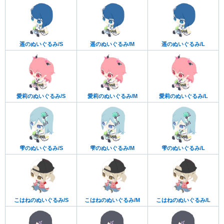
遥のぬいぐるみ/S
遥のぬいぐるみ/M
遥のぬいぐるみ/L
愛莉のぬいぐるみ/S
愛莉のぬいぐるみ/M
愛莉のぬいぐるみ/L
雫のぬいぐるみ/S
雫のぬいぐるみ/M
雫のぬいぐるみ/L
こはねのぬいぐるみ/S
こはねのぬいぐるみ/M
こはねのぬいぐるみ/L