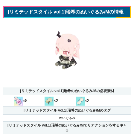
[リミテッドスタイル vol.1]瑞希のぬいぐるみ/Mの情報
[リミテッドスタイル vol.1]瑞希のぬいぐるみ/Mの必要素材
×8
×2
×2
[リミテッドスタイル vol.1]瑞希のぬいぐるみ/Mのタグ
ぬいぐるみ
[リミテッドスタイル vol.1]瑞希のぬいぐるみ/Mでリアクションをするキャ
ラ