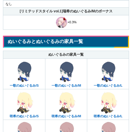
なし
[リミテッドスタイル vol.1]瑞希のぬいぐるみ/Mのボーナス
+0.3%
ぬいぐるみとぬいぐるみの家具一覧
ぬいぐるみの家具一覧
一歌のぬいぐるみ/S
一歌のぬいぐるみ/M
一歌のぬいぐるみ/L
咲希のぬいぐるみ/S
咲希のぬいぐるみ/M
咲希のぬいぐるみ/L