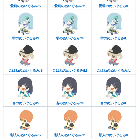
愛莉のぬいぐるみ/S
愛莉のぬいぐるみ/M
愛莉のぬいぐるみ/L
雫のぬいぐるみ/S
雫のぬいぐるみ/M
雫のぬいぐるみ/L
こはねのぬいぐるみ/S
こはねのぬいぐるみ/M
こはねのぬいぐるみ/L
杏のぬいぐるみ/S
杏のぬいぐるみ/M
杏のぬいぐるみ/L
彰人のぬいぐるみ/S
彰人のぬいぐるみ/M
彰人のぬいぐるみ/L