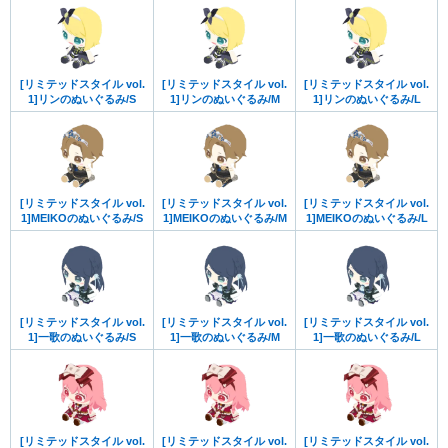
[リミテッドスタイル vol.
[リミテッドスタイル vol.
[リミテッドスタイル vol.
1]リンのぬいぐるみ/S
1]リンのぬいぐるみ/M
1]リンのぬいぐるみ/L
[リミテッドスタイル vol.
[リミテッドスタイル vol.
[リミテッドスタイル vol.
1]MEIKOのぬいぐるみ/S
1]MEIKOのぬいぐるみ/M
1]MEIKOのぬいぐるみ/L
[リミテッドスタイル vol.
[リミテッドスタイル vol.
[リミテッドスタイル vol.
1]一歌のぬいぐるみ/S
1]一歌のぬいぐるみ/M
1]一歌のぬいぐるみ/L
[リミテッドスタイル vol.
[リミテッドスタイル vol.
[リミテッドスタイル vol.