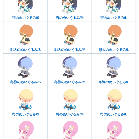
杏のぬいぐるみ/S
杏のぬいぐるみ/M
杏のぬいぐるみ/L
彰人のぬいぐるみ/S
彰人のぬいぐるみ/M
彰人のぬいぐるみ/L
冬弥のぬいぐるみ/S
冬弥のぬいぐるみ/M
冬弥のぬいぐるみ/L
司のぬいぐるみ/S
司のぬいぐるみ/M
司のぬいぐるみ/L