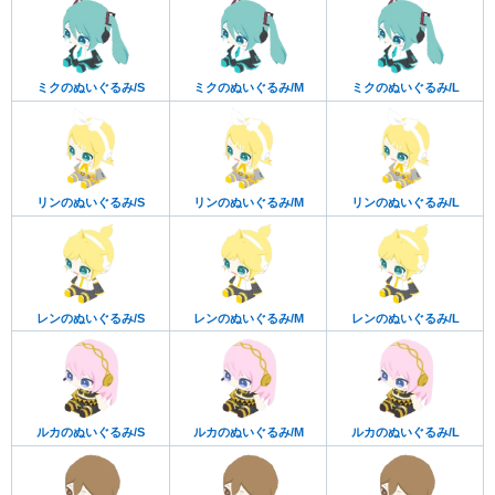
ミクのぬいぐるみ/S
ミクのぬいぐるみ/M
ミクのぬいぐるみ/L
リンのぬいぐるみ/S
リンのぬいぐるみ/M
リンのぬいぐるみ/L
レンのぬいぐるみ/S
レンのぬいぐるみ/M
レンのぬいぐるみ/L
ルカのぬいぐるみ/S
ルカのぬいぐるみ/M
ルカのぬいぐるみ/L