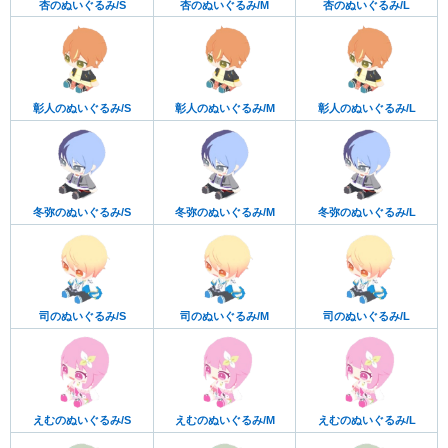
杏のぬいぐるみ/S
杏のぬいぐるみ/M
杏のぬいぐるみ/L
彰人のぬいぐるみ/S
彰人のぬいぐるみ/M
彰人のぬいぐるみ/L
冬弥のぬいぐるみ/S
冬弥のぬいぐるみ/M
冬弥のぬいぐるみ/L
司のぬいぐるみ/S
司のぬいぐるみ/M
司のぬいぐるみ/L
えむのぬいぐるみ/S
えむのぬいぐるみ/M
えむのぬいぐるみ/L