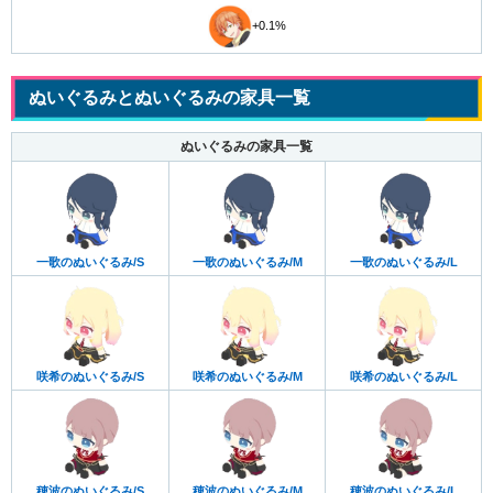
+0.1%
ぬいぐるみとぬいぐるみの家具一覧
ぬいぐるみの家具一覧
一歌のぬいぐるみ/S
一歌のぬいぐるみ/M
一歌のぬいぐるみ/L
咲希のぬいぐるみ/S
咲希のぬいぐるみ/M
咲希のぬいぐるみ/L
穂波のぬいぐるみ/S
穂波のぬいぐるみ/M
穂波のぬいぐるみ/L