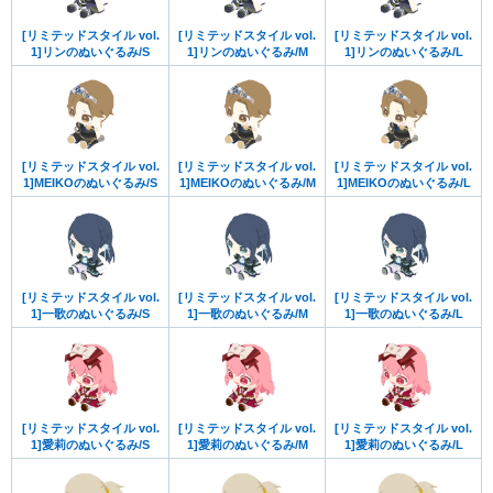
[リミテッドスタイル vol.
[リミテッドスタイル vol.
[リミテッドスタイル vol.
1]リンのぬいぐるみ/S
1]リンのぬいぐるみ/M
1]リンのぬいぐるみ/L
[リミテッドスタイル vol.
[リミテッドスタイル vol.
[リミテッドスタイル vol.
1]MEIKOのぬいぐるみ/S
1]MEIKOのぬいぐるみ/M
1]MEIKOのぬいぐるみ/L
[リミテッドスタイル vol.
[リミテッドスタイル vol.
[リミテッドスタイル vol.
1]一歌のぬいぐるみ/S
1]一歌のぬいぐるみ/M
1]一歌のぬいぐるみ/L
[リミテッドスタイル vol.
[リミテッドスタイル vol.
[リミテッドスタイル vol.
1]愛莉のぬいぐるみ/S
1]愛莉のぬいぐるみ/M
1]愛莉のぬいぐるみ/L