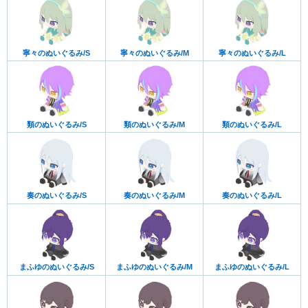
寧々のぬいぐるみ/S
寧々のぬいぐるみ/M
寧々のぬいぐるみ/L
類のぬいぐるみ/S
類のぬいぐるみ/M
類のぬいぐるみ/L
奏のぬいぐるみ/S
奏のぬいぐるみ/M
奏のぬいぐるみ/L
まふゆのぬいぐるみ/S
まふゆのぬいぐるみ/M
まふゆのぬいぐるみ/L