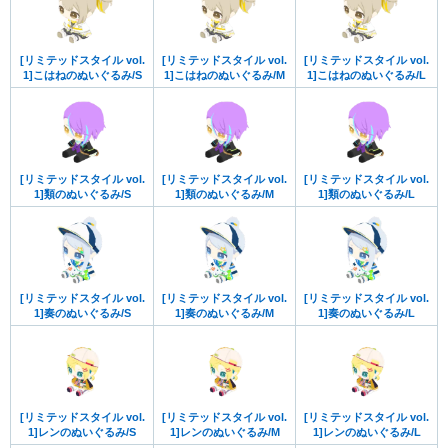
[リミテッドスタイル vol.
[リミテッドスタイル vol.
[リミテッドスタイル vol.
1]こはねのぬいぐるみ/S
1]こはねのぬいぐるみ/M
1]こはねのぬいぐるみ/L
[リミテッドスタイル vol.
[リミテッドスタイル vol.
[リミテッドスタイル vol.
1]類のぬいぐるみ/S
1]類のぬいぐるみ/M
1]類のぬいぐるみ/L
[リミテッドスタイル vol.
[リミテッドスタイル vol.
[リミテッドスタイル vol.
1]奏のぬいぐるみ/S
1]奏のぬいぐるみ/M
1]奏のぬいぐるみ/L
[リミテッドスタイル vol.
[リミテッドスタイル vol.
[リミテッドスタイル vol.
1]レンのぬいぐるみ/S
1]レンのぬいぐるみ/M
1]レンのぬいぐるみ/L