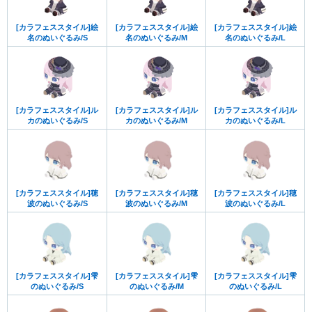
[カラフェススタイル]絵
[カラフェススタイル]絵
[カラフェススタイル]絵
名のぬいぐるみ/S
名のぬいぐるみ/M
名のぬいぐるみ/L
[カラフェススタイル]ル
[カラフェススタイル]ル
[カラフェススタイル]ル
カのぬいぐるみ/S
カのぬいぐるみ/M
カのぬいぐるみ/L
[カラフェススタイル]穂
[カラフェススタイル]穂
[カラフェススタイル]穂
波のぬいぐるみ/S
波のぬいぐるみ/M
波のぬいぐるみ/L
[カラフェススタイル]雫
[カラフェススタイル]雫
[カラフェススタイル]雫
のぬいぐるみ/S
のぬいぐるみ/M
のぬいぐるみ/L