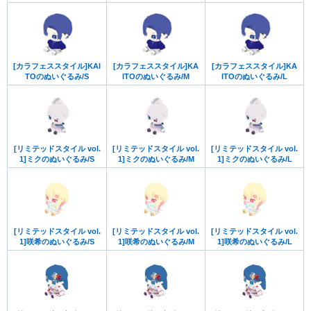
[カラフェススタイル]KAI
[カラフェススタイル]KA
[カラフェススタイル]KA
TOのぬいぐるみ/S
ITOのぬいぐるみ/M
ITOのぬいぐるみ/L
[リミテッドスタイル vol.
[リミテッドスタイル vol.
[リミテッドスタイル vol.
1]ミクのぬいぐるみ/S
1]ミクのぬいぐるみ/M
1]ミクのぬいぐるみ/L
[リミテッドスタイル vol.
[リミテッドスタイル vol.
[リミテッドスタイル vol.
1]咲希のぬいぐるみ/S
1]咲希のぬいぐるみ/M
1]咲希のぬいぐるみ/L