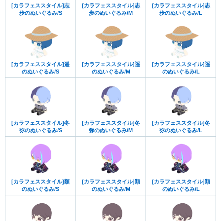
[カラフェススタイル]志
[カラフェススタイル]志
[カラフェススタイル]志
歩のぬいぐるみ/S
歩のぬいぐるみ/M
歩のぬいぐるみ/L
[カラフェススタイル]遥
[カラフェススタイル]遥
[カラフェススタイル]遥
のぬいぐるみ/S
のぬいぐるみ/M
のぬいぐるみ/L
[カラフェススタイル]冬
[カラフェススタイル]冬
[カラフェススタイル]冬
弥のぬいぐるみ/S
弥のぬいぐるみ/M
弥のぬいぐるみ/L
[カラフェススタイル]類
[カラフェススタイル]類
[カラフェススタイル]類
のぬいぐるみ/S
のぬいぐるみ/M
のぬいぐるみ/L