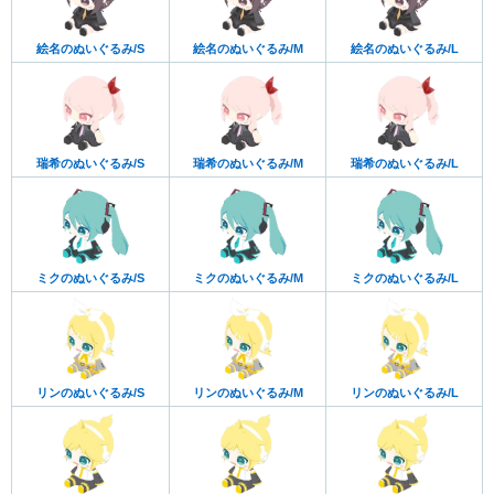
絵名のぬいぐるみ/S
絵名のぬいぐるみ/M
絵名のぬいぐるみ/L
瑞希のぬいぐるみ/S
瑞希のぬいぐるみ/M
瑞希のぬいぐるみ/L
ミクのぬいぐるみ/S
ミクのぬいぐるみ/M
ミクのぬいぐるみ/L
リンのぬいぐるみ/S
リンのぬいぐるみ/M
リンのぬいぐるみ/L