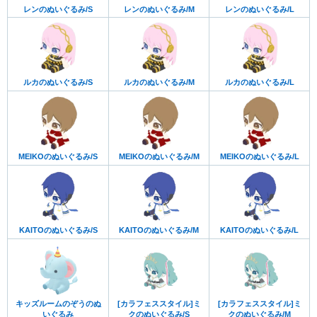
レンのぬいぐるみ/S
レンのぬいぐるみ/M
レンのぬいぐるみ/L
ルカのぬいぐるみ/S
ルカのぬいぐるみ/M
ルカのぬいぐるみ/L
MEIKOのぬいぐるみ/S
MEIKOのぬいぐるみ/M
MEIKOのぬいぐるみ/L
KAITOのぬいぐるみ/S
KAITOのぬいぐるみ/M
KAITOのぬいぐるみ/L
キッズルームのぞうのぬ
[カラフェススタイル]ミ
[カラフェススタイル]ミ
いぐるみ
クのぬいぐるみ/S
クのぬいぐるみ/M