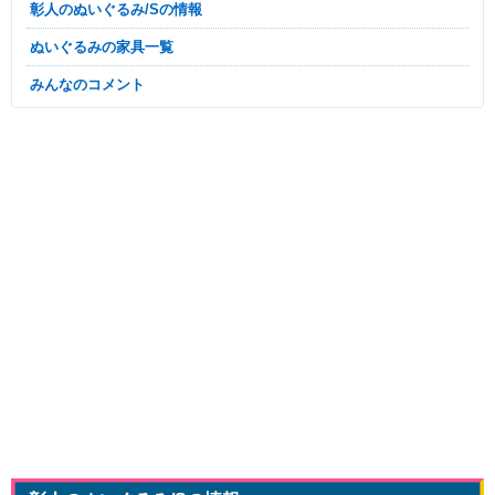
彰人のぬいぐるみ/Sの情報
ぬいぐるみの家具一覧
みんなのコメント