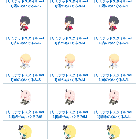
[リミテッドスタイル vol.
[リミテッドスタイル vol.
[リミテッドスタイル vol.
1]遥のぬいぐるみ/S
1]遥のぬいぐるみ/M
1]遥のぬいぐるみ/L
[リミテッドスタイル vol.
[リミテッドスタイル vol.
[リミテッドスタイル vol.
1]杏のぬいぐるみ/S
1]杏のぬいぐるみ/M
1]杏のぬいぐるみ/L
[リミテッドスタイル vol.
[リミテッドスタイル vol.
[リミテッドスタイル vol.
1]司のぬいぐるみ/S
1]司のぬいぐるみ/M
1]司のぬいぐるみ/L
[リミテッドスタイル vol.
[リミテッドスタイル vol.
[リミテッドスタイル vol.
1]瑞希のぬいぐるみ/S
1]瑞希のぬいぐるみ/M
1]瑞希のぬいぐるみ/L