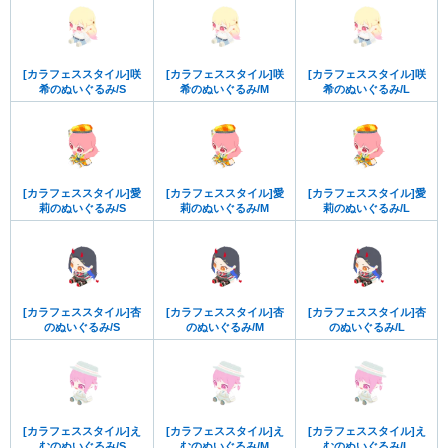
[カラフェススタイル]咲
[カラフェススタイル]咲
[カラフェススタイル]咲
希のぬいぐるみ/S
希のぬいぐるみ/M
希のぬいぐるみ/L
[カラフェススタイル]愛
[カラフェススタイル]愛
[カラフェススタイル]愛
莉のぬいぐるみ/S
莉のぬいぐるみ/M
莉のぬいぐるみ/L
[カラフェススタイル]杏
[カラフェススタイル]杏
[カラフェススタイル]杏
のぬいぐるみ/S
のぬいぐるみ/M
のぬいぐるみ/L
[カラフェススタイル]え
[カラフェススタイル]え
[カラフェススタイル]え
むのぬいぐるみ/S
むのぬいぐるみ/M
むのぬいぐるみ/L