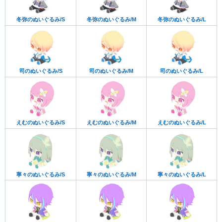
冬弥のぬいぐるみ/S
冬弥のぬいぐるみ/M
冬弥のぬいぐるみ/L
司のぬいぐるみ/S
司のぬいぐるみ/M
司のぬいぐるみ/L
えむのぬいぐるみ/S
えむのぬいぐるみ/M
えむのぬいぐるみ/L
寧々のぬいぐるみ/S
寧々のぬいぐるみ/M
寧々のぬいぐるみ/L