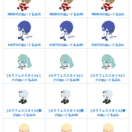
MEIKOのぬいぐるみ/S
MEIKOのぬいぐるみ/M
MEIKOのぬいぐるみ/L
KAITOのぬいぐるみ/S
KAITOのぬいぐるみ/M
KAITOのぬいぐるみ/L
[カラフェススタイル]ミ
[カラフェススタイル]ミ
[カラフェススタイル]ミ
クのぬいぐるみ/S
クのぬいぐるみ/M
クのぬいぐるみ/L
[カラフェススタイル]奏
[カラフェススタイル]奏
[カラフェススタイル]奏
のぬいぐるみ/S
のぬいぐるみ/M
のぬいぐるみ/L