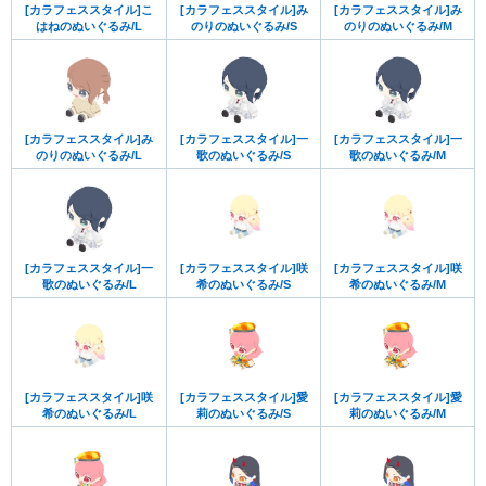
[カラフェススタイル]こ
[カラフェススタイル]み
[カラフェススタイル]み
はねのぬいぐるみ/L
のりのぬいぐるみ/S
のりのぬいぐるみ/M
[カラフェススタイル]み
[カラフェススタイル]一
[カラフェススタイル]一
のりのぬいぐるみ/L
歌のぬいぐるみ/S
歌のぬいぐるみ/M
[カラフェススタイル]一
[カラフェススタイル]咲
[カラフェススタイル]咲
歌のぬいぐるみ/L
希のぬいぐるみ/S
希のぬいぐるみ/M
[カラフェススタイル]咲
[カラフェススタイル]愛
[カラフェススタイル]愛
希のぬいぐるみ/L
莉のぬいぐるみ/S
莉のぬいぐるみ/M