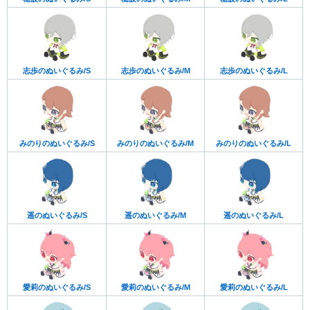
志歩のぬいぐるみ/S
志歩のぬいぐるみ/M
志歩のぬいぐるみ/L
みのりのぬいぐるみ/S
みのりのぬいぐるみ/M
みのりのぬいぐるみ/L
遥のぬいぐるみ/S
遥のぬいぐるみ/M
遥のぬいぐるみ/L
愛莉のぬいぐるみ/S
愛莉のぬいぐるみ/M
愛莉のぬいぐるみ/L