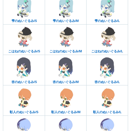
雫のぬいぐるみ/S
雫のぬいぐるみ/M
雫のぬいぐるみ/L
こはねのぬいぐるみ/S
こはねのぬいぐるみ/M
こはねのぬいぐるみ/L
杏のぬいぐるみ/S
杏のぬいぐるみ/M
杏のぬいぐるみ/L
彰人のぬいぐるみ/S
彰人のぬいぐるみ/M
彰人のぬいぐるみ/L