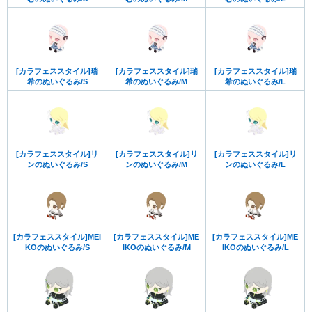
[カラフェススタイル]瑞
[カラフェススタイル]瑞
[カラフェススタイル]瑞
希のぬいぐるみ/S
希のぬいぐるみ/M
希のぬいぐるみ/L
[カラフェススタイル]リ
[カラフェススタイル]リ
[カラフェススタイル]リ
ンのぬいぐるみ/S
ンのぬいぐるみ/M
ンのぬいぐるみ/L
[カラフェススタイル]MEI
[カラフェススタイル]ME
[カラフェススタイル]ME
KOのぬいぐるみ/S
IKOのぬいぐるみ/M
IKOのぬいぐるみ/L