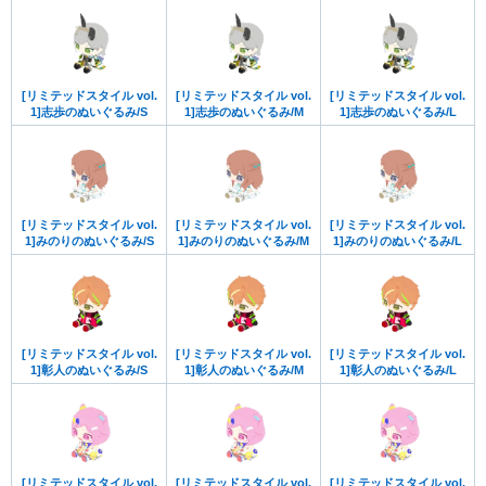
[リミテッドスタイル vol.
[リミテッドスタイル vol.
[リミテッドスタイル vol.
1]志歩のぬいぐるみ/S
1]志歩のぬいぐるみ/M
1]志歩のぬいぐるみ/L
[リミテッドスタイル vol.
[リミテッドスタイル vol.
[リミテッドスタイル vol.
1]みのりのぬいぐるみ/S
1]みのりのぬいぐるみ/M
1]みのりのぬいぐるみ/L
[リミテッドスタイル vol.
[リミテッドスタイル vol.
[リミテッドスタイル vol.
1]彰人のぬいぐるみ/S
1]彰人のぬいぐるみ/M
1]彰人のぬいぐるみ/L
[リミテッドスタイル vol.
[リミテッドスタイル vol.
[リミテッドスタイル vol.