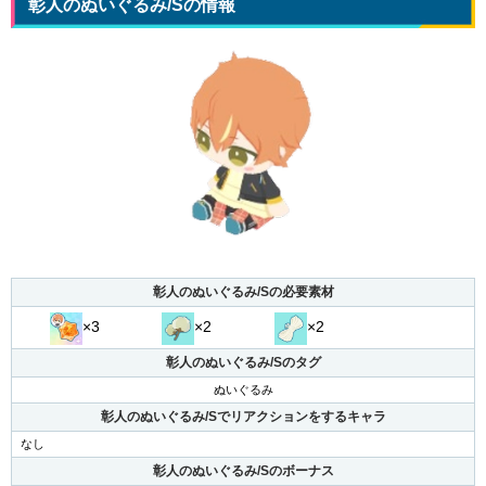
彰人のぬいぐるみ/Sの情報
彰人のぬいぐるみ/Sの必要素材
×3
×2
×2
彰人のぬいぐるみ/Sのタグ
ぬいぐるみ
彰人のぬいぐるみ/Sでリアクションをするキャラ
なし
彰人のぬいぐるみ/Sのボーナス