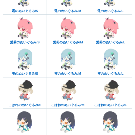
遥のぬいぐるみ/S
遥のぬいぐるみ/M
遥のぬいぐるみ/L
愛莉のぬいぐるみ/S
愛莉のぬいぐるみ/M
愛莉のぬいぐるみ/L
雫のぬいぐるみ/S
雫のぬいぐるみ/M
雫のぬいぐるみ/L
こはねのぬいぐるみ/S
こはねのぬいぐるみ/M
こはねのぬいぐるみ/L