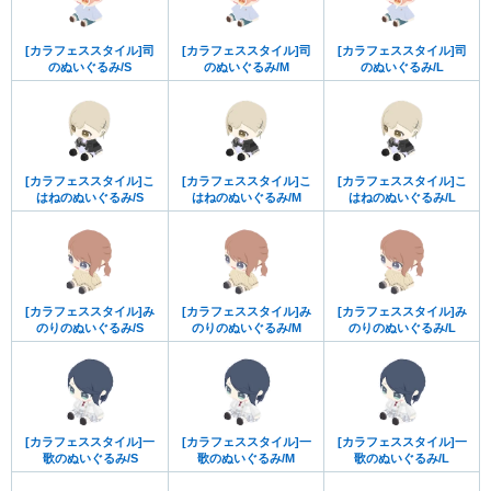
[カラフェススタイル]司
[カラフェススタイル]司
[カラフェススタイル]司
のぬいぐるみ/S
のぬいぐるみ/M
のぬいぐるみ/L
[カラフェススタイル]こ
[カラフェススタイル]こ
[カラフェススタイル]こ
はねのぬいぐるみ/S
はねのぬいぐるみ/M
はねのぬいぐるみ/L
[カラフェススタイル]み
[カラフェススタイル]み
[カラフェススタイル]み
のりのぬいぐるみ/S
のりのぬいぐるみ/M
のりのぬいぐるみ/L
[カラフェススタイル]一
[カラフェススタイル]一
[カラフェススタイル]一
歌のぬいぐるみ/S
歌のぬいぐるみ/M
歌のぬいぐるみ/L