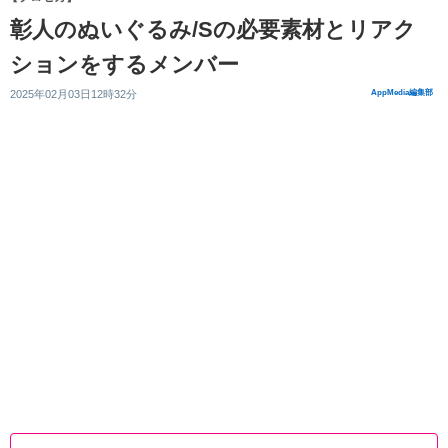
彰人のぬいぐるみ/Sの必要素材とリアク
ションをするメンバー
2025年02月03日12時32分
AppMedia編集部