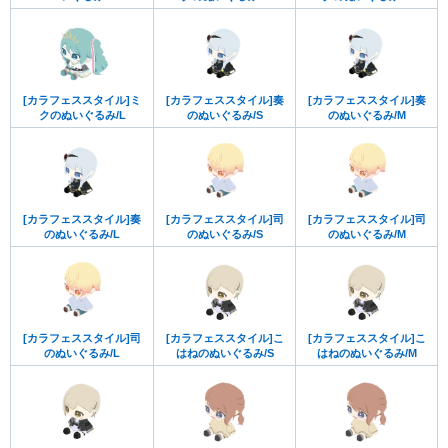
[カラフェススタイル]ミ
[カラフェススタイル]奏
[カラフェススタイル]奏
クのぬいぐるみ/L
のぬいぐるみ/S
のぬいぐるみ/M
[カラフェススタイル]奏
[カラフェススタイル]司
[カラフェススタイル]司
のぬいぐるみ/L
のぬいぐるみ/S
のぬいぐるみ/M
[カラフェススタイル]司
[カラフェススタイル]こ
[カラフェススタイル]こ
のぬいぐるみ/L
はねのぬいぐるみ/S
はねのぬいぐるみ/M