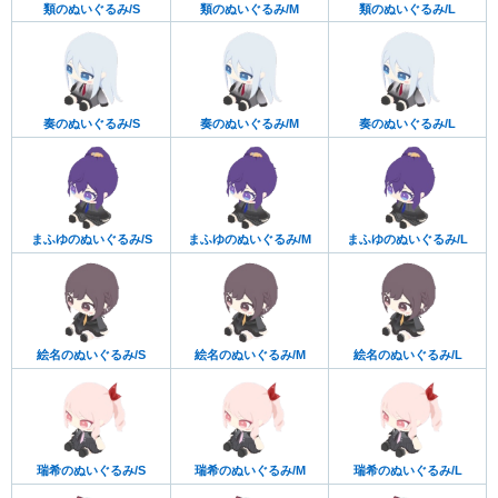
類のぬいぐるみ/S
類のぬいぐるみ/M
類のぬいぐるみ/L
奏のぬいぐるみ/S
奏のぬいぐるみ/M
奏のぬいぐるみ/L
まふゆのぬいぐるみ/S
まふゆのぬいぐるみ/M
まふゆのぬいぐるみ/L
絵名のぬいぐるみ/S
絵名のぬいぐるみ/M
絵名のぬいぐるみ/L
瑞希のぬいぐるみ/S
瑞希のぬいぐるみ/M
瑞希のぬいぐるみ/L