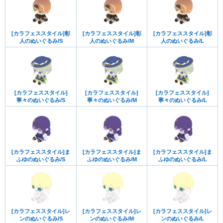
[カラフェススタイル]彰
[カラフェススタイル]彰
[カラフェススタイル]彰
人のぬいぐるみ/S
人のぬいぐるみ/M
人のぬいぐるみ/L
[カラフェススタイル]
[カラフェススタイル]
[カラフェススタイル]
寧々のぬいぐるみ/S
寧々のぬいぐるみ/M
寧々のぬいぐるみ/L
[カラフェススタイル]ま
[カラフェススタイル]ま
[カラフェススタイル]ま
ふゆのぬいぐるみ/S
ふゆのぬいぐるみ/M
ふゆのぬいぐるみ/L
[カラフェススタイル]レ
[カラフェススタイル]レ
[カラフェススタイル]レ
ンのぬいぐるみ/S
ンのぬいぐるみ/M
ンのぬいぐるみ/L