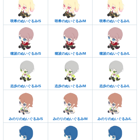
咲希のぬいぐるみ/S
咲希のぬいぐるみ/M
咲希のぬいぐるみ/L
穂波のぬいぐるみ/S
穂波のぬいぐるみ/M
穂波のぬいぐるみ/L
志歩のぬいぐるみ/S
志歩のぬいぐるみ/M
志歩のぬいぐるみ/L
みのりのぬいぐるみ/S
みのりのぬいぐるみ/M
みのりのぬいぐるみ/L