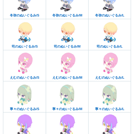
冬弥のぬいぐるみ/S
冬弥のぬいぐるみ/M
冬弥のぬいぐるみ/L
司のぬいぐるみ/S
司のぬいぐるみ/M
司のぬいぐるみ/L
えむのぬいぐるみ/S
えむのぬいぐるみ/M
えむのぬいぐるみ/L
寧々のぬいぐるみ/S
寧々のぬいぐるみ/M
寧々のぬいぐるみ/L