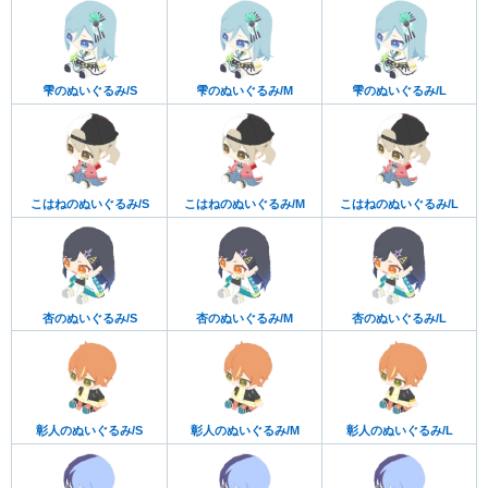
雫のぬいぐるみ/S
雫のぬいぐるみ/M
雫のぬいぐるみ/L
こはねのぬいぐるみ/S
こはねのぬいぐるみ/M
こはねのぬいぐるみ/L
杏のぬいぐるみ/S
杏のぬいぐるみ/M
杏のぬいぐるみ/L
彰人のぬいぐるみ/S
彰人のぬいぐるみ/M
彰人のぬいぐるみ/L