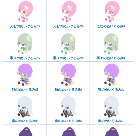
えむのぬいぐるみ/S
えむのぬいぐるみ/M
えむのぬいぐるみ/L
寧々のぬいぐるみ/S
寧々のぬいぐるみ/M
寧々のぬいぐるみ/L
類のぬいぐるみ/S
類のぬいぐるみ/M
類のぬいぐるみ/L
奏のぬいぐるみ/S
奏のぬいぐるみ/M
奏のぬいぐるみ/L