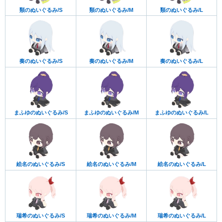
類のぬいぐるみ/S
類のぬいぐるみ/M
類のぬいぐるみ/L
奏のぬいぐるみ/S
奏のぬいぐるみ/M
奏のぬいぐるみ/L
まふゆのぬいぐるみ/S
まふゆのぬいぐるみ/M
まふゆのぬいぐるみ/L
絵名のぬいぐるみ/S
絵名のぬいぐるみ/M
絵名のぬいぐるみ/L
瑞希のぬいぐるみ/S
瑞希のぬいぐるみ/M
瑞希のぬいぐるみ/L