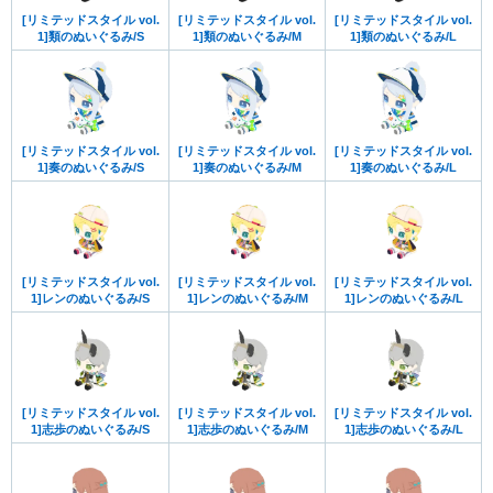
[リミテッドスタイル vol.
[リミテッドスタイル vol.
[リミテッドスタイル vol.
1]類のぬいぐるみ/S
1]類のぬいぐるみ/M
1]類のぬいぐるみ/L
[リミテッドスタイル vol.
[リミテッドスタイル vol.
[リミテッドスタイル vol.
1]奏のぬいぐるみ/S
1]奏のぬいぐるみ/M
1]奏のぬいぐるみ/L
[リミテッドスタイル vol.
[リミテッドスタイル vol.
[リミテッドスタイル vol.
1]レンのぬいぐるみ/S
1]レンのぬいぐるみ/M
1]レンのぬいぐるみ/L
[リミテッドスタイル vol.
[リミテッドスタイル vol.
[リミテッドスタイル vol.
1]志歩のぬいぐるみ/S
1]志歩のぬいぐるみ/M
1]志歩のぬいぐるみ/L