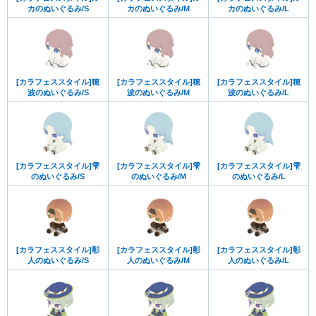
カのぬいぐるみ/S
カのぬいぐるみ/M
カのぬいぐるみ/L
[カラフェススタイル]穂
[カラフェススタイル]穂
[カラフェススタイル]穂
波のぬいぐるみ/S
波のぬいぐるみ/M
波のぬいぐるみ/L
[カラフェススタイル]雫
[カラフェススタイル]雫
[カラフェススタイル]雫
のぬいぐるみ/S
のぬいぐるみ/M
のぬいぐるみ/L
[カラフェススタイル]彰
[カラフェススタイル]彰
[カラフェススタイル]彰
人のぬいぐるみ/S
人のぬいぐるみ/M
人のぬいぐるみ/L