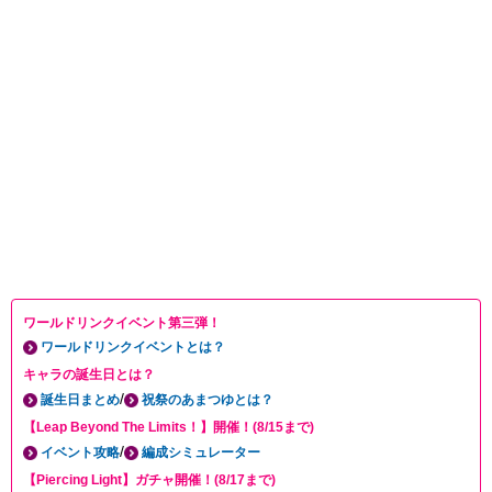
ワールドリンクイベント第三弾！
ワールドリンクイベントとは？
キャラの誕生日とは？
/
誕生日まとめ
祝祭のあまつゆとは？
【Leap Beyond The Limits！】開催！(8/15まで)
/
イベント攻略
編成シミュレーター
【Piercing Light】ガチャ開催！(8/17まで)