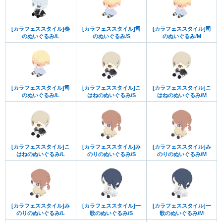
[カラフェススタイル]奏
[カラフェススタイル]司
[カラフェススタイル]司
のぬいぐるみ/L
のぬいぐるみ/S
のぬいぐるみ/M
[カラフェススタイル]司
[カラフェススタイル]こ
[カラフェススタイル]こ
のぬいぐるみ/L
はねのぬいぐるみ/S
はねのぬいぐるみ/M
[カラフェススタイル]こ
[カラフェススタイル]み
[カラフェススタイル]み
はねのぬいぐるみ/L
のりのぬいぐるみ/S
のりのぬいぐるみ/M
[カラフェススタイル]み
[カラフェススタイル]一
[カラフェススタイル]一
のりのぬいぐるみ/L
歌のぬいぐるみ/S
歌のぬいぐるみ/M