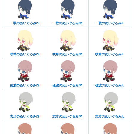
一歌のぬいぐるみ/S
一歌のぬいぐるみ/M
一歌のぬいぐるみ/L
咲希のぬいぐるみ/S
咲希のぬいぐるみ/M
咲希のぬいぐるみ/L
穂波のぬいぐるみ/S
穂波のぬいぐるみ/M
穂波のぬいぐるみ/L
志歩のぬいぐるみ/S
志歩のぬいぐるみ/M
志歩のぬいぐるみ/L