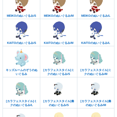
MEIKOのぬいぐるみ/S
MEIKOのぬいぐるみ/M
MEIKOのぬいぐるみ/L
KAITOのぬいぐるみ/S
KAITOのぬいぐるみ/M
KAITOのぬいぐるみ/L
キッズルームのぞうのぬ
[カラフェススタイル]ミ
[カラフェススタイル]ミ
いぐるみ
クのぬいぐるみ/S
クのぬいぐるみ/M
[カラフェススタイル]ミ
[カラフェススタイル]奏
[カラフェススタイル]奏
クのぬいぐるみ/L
のぬいぐるみ/S
のぬいぐるみ/M