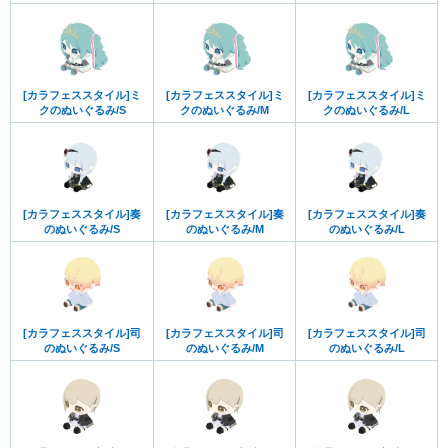
[カラフェススタイル]ミ
[カラフェススタイル]ミ
[カラフェススタイル]ミ
クのぬいぐるみ/S
クのぬいぐるみ/M
クのぬいぐるみ/L
[カラフェススタイル]奏
[カラフェススタイル]奏
[カラフェススタイル]奏
のぬいぐるみ/S
のぬいぐるみ/M
のぬいぐるみ/L
[カラフェススタイル]司
[カラフェススタイル]司
[カラフェススタイル]司
のぬいぐるみ/S
のぬいぐるみ/M
のぬいぐるみ/L