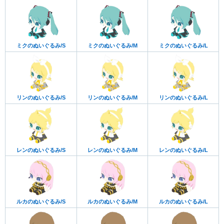
ミクのぬいぐるみ/S
ミクのぬいぐるみ/M
ミクのぬいぐるみ/L
リンのぬいぐるみ/S
リンのぬいぐるみ/M
リンのぬいぐるみ/L
レンのぬいぐるみ/S
レンのぬいぐるみ/M
レンのぬいぐるみ/L
ルカのぬいぐるみ/S
ルカのぬいぐるみ/M
ルカのぬいぐるみ/L