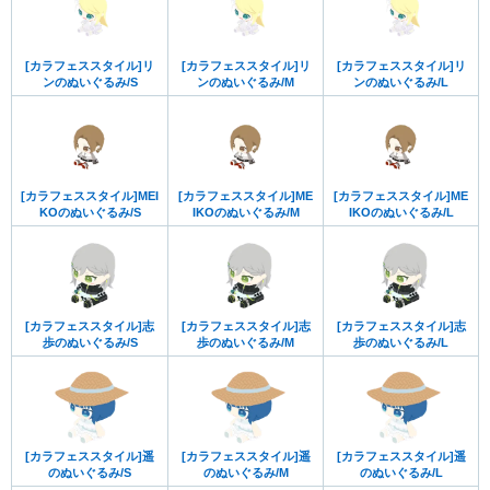
[カラフェススタイル]リ
[カラフェススタイル]リ
[カラフェススタイル]リ
ンのぬいぐるみ/S
ンのぬいぐるみ/M
ンのぬいぐるみ/L
[カラフェススタイル]MEI
[カラフェススタイル]ME
[カラフェススタイル]ME
KOのぬいぐるみ/S
IKOのぬいぐるみ/M
IKOのぬいぐるみ/L
[カラフェススタイル]志
[カラフェススタイル]志
[カラフェススタイル]志
歩のぬいぐるみ/S
歩のぬいぐるみ/M
歩のぬいぐるみ/L
[カラフェススタイル]遥
[カラフェススタイル]遥
[カラフェススタイル]遥
のぬいぐるみ/S
のぬいぐるみ/M
のぬいぐるみ/L