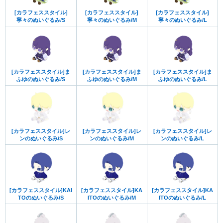
[カラフェススタイル]
[カラフェススタイル]
[カラフェススタイル]
寧々のぬいぐるみ/S
寧々のぬいぐるみ/M
寧々のぬいぐるみ/L
[カラフェススタイル]ま
[カラフェススタイル]ま
[カラフェススタイル]ま
ふゆのぬいぐるみ/S
ふゆのぬいぐるみ/M
ふゆのぬいぐるみ/L
[カラフェススタイル]レ
[カラフェススタイル]レ
[カラフェススタイル]レ
ンのぬいぐるみ/S
ンのぬいぐるみ/M
ンのぬいぐるみ/L
[カラフェススタイル]KAI
[カラフェススタイル]KA
[カラフェススタイル]KA
TOのぬいぐるみ/S
ITOのぬいぐるみ/M
ITOのぬいぐるみ/L