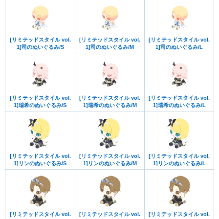
[リミテッドスタイル vol.
[リミテッドスタイル vol.
[リミテッドスタイル vol.
1]司のぬいぐるみ/S
1]司のぬいぐるみ/M
1]司のぬいぐるみ/L
[リミテッドスタイル vol.
[リミテッドスタイル vol.
[リミテッドスタイル vol.
1]瑞希のぬいぐるみ/S
1]瑞希のぬいぐるみ/M
1]瑞希のぬいぐるみ/L
[リミテッドスタイル vol.
[リミテッドスタイル vol.
[リミテッドスタイル vol.
1]リンのぬいぐるみ/S
1]リンのぬいぐるみ/M
1]リンのぬいぐるみ/L
[リミテッドスタイル vol.
[リミテッドスタイル vol.
[リミテッドスタイル vol.