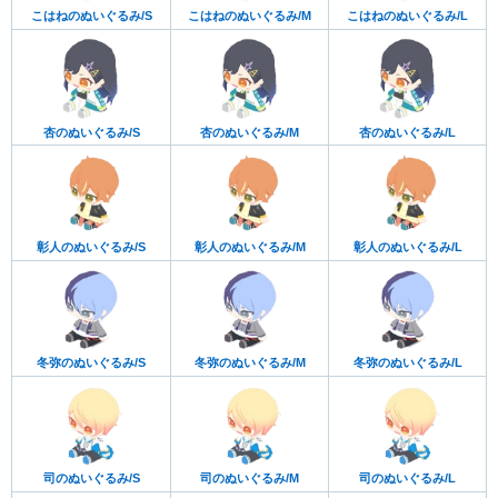
こはねのぬいぐるみ/S
こはねのぬいぐるみ/M
こはねのぬいぐるみ/L
杏のぬいぐるみ/S
杏のぬいぐるみ/M
杏のぬいぐるみ/L
彰人のぬいぐるみ/S
彰人のぬいぐるみ/M
彰人のぬいぐるみ/L
冬弥のぬいぐるみ/S
冬弥のぬいぐるみ/M
冬弥のぬいぐるみ/L
司のぬいぐるみ/S
司のぬいぐるみ/M
司のぬいぐるみ/L