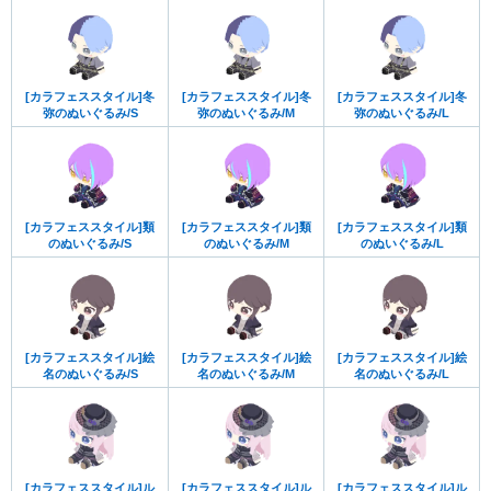
[カラフェススタイル]冬
[カラフェススタイル]冬
[カラフェススタイル]冬
弥のぬいぐるみ/S
弥のぬいぐるみ/M
弥のぬいぐるみ/L
[カラフェススタイル]類
[カラフェススタイル]類
[カラフェススタイル]類
のぬいぐるみ/S
のぬいぐるみ/M
のぬいぐるみ/L
[カラフェススタイル]絵
[カラフェススタイル]絵
[カラフェススタイル]絵
名のぬいぐるみ/S
名のぬいぐるみ/M
名のぬいぐるみ/L
[カラフェススタイル]ル
[カラフェススタイル]ル
[カラフェススタイル]ル