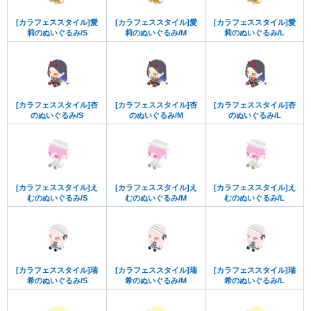
[カラフェススタイル]愛
[カラフェススタイル]愛
[カラフェススタイル]愛
莉のぬいぐるみ/S
莉のぬいぐるみ/M
莉のぬいぐるみ/L
[カラフェススタイル]杏
[カラフェススタイル]杏
[カラフェススタイル]杏
のぬいぐるみ/S
のぬいぐるみ/M
のぬいぐるみ/L
[カラフェススタイル]え
[カラフェススタイル]え
[カラフェススタイル]え
むのぬいぐるみ/S
むのぬいぐるみ/M
むのぬいぐるみ/L
[カラフェススタイル]瑞
[カラフェススタイル]瑞
[カラフェススタイル]瑞
希のぬいぐるみ/S
希のぬいぐるみ/M
希のぬいぐるみ/L