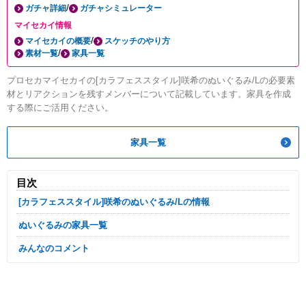
/
ガチャ詳細
ガチャシミュレーター
マイセカイ情報
/
マイセカイの概要
スケッチのやり方
/
素材一覧
家具一覧
プロセカマイセカイの[カラフェススタイル]咲希のぬいぐるみ/Lの必要素
材とリアクションを残すメンバーについて記載しています。家具を作成
する際にご活用ください。
家具一覧
目次
[カラフェススタイル]咲希のぬいぐるみ/Lの情報
ぬいぐるみの家具一覧
みんなのコメント