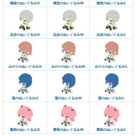
穂波のぬいぐるみ/S
穂波のぬいぐるみ/M
穂波のぬいぐるみ/L
志歩のぬいぐるみ/S
志歩のぬいぐるみ/M
志歩のぬいぐるみ/L
みのりのぬいぐるみ/S
みのりのぬいぐるみ/M
みのりのぬいぐるみ/L
遥のぬいぐるみ/S
遥のぬいぐるみ/M
遥のぬいぐるみ/L
愛莉のぬいぐるみ/S
愛莉のぬいぐるみ/M
愛莉のぬいぐるみ/L