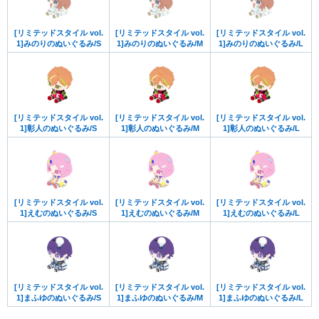
[リミテッドスタイル vol.
[リミテッドスタイル vol.
[リミテッドスタイル vol.
1]みのりのぬいぐるみ/S
1]みのりのぬいぐるみ/M
1]みのりのぬいぐるみ/L
[リミテッドスタイル vol.
[リミテッドスタイル vol.
[リミテッドスタイル vol.
1]彰人のぬいぐるみ/S
1]彰人のぬいぐるみ/M
1]彰人のぬいぐるみ/L
[リミテッドスタイル vol.
[リミテッドスタイル vol.
[リミテッドスタイル vol.
1]えむのぬいぐるみ/S
1]えむのぬいぐるみ/M
1]えむのぬいぐるみ/L
[リミテッドスタイル vol.
[リミテッドスタイル vol.
[リミテッドスタイル vol.
1]まふゆのぬいぐるみ/S
1]まふゆのぬいぐるみ/M
1]まふゆのぬいぐるみ/L