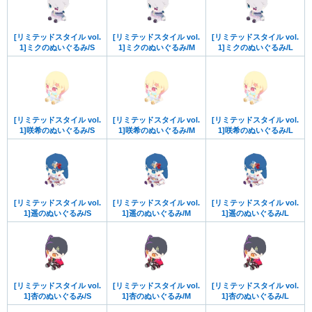
[リミテッドスタイル vol.
[リミテッドスタイル vol.
[リミテッドスタイル vol.
1]ミクのぬいぐるみ/S
1]ミクのぬいぐるみ/M
1]ミクのぬいぐるみ/L
[リミテッドスタイル vol.
[リミテッドスタイル vol.
[リミテッドスタイル vol.
1]咲希のぬいぐるみ/S
1]咲希のぬいぐるみ/M
1]咲希のぬいぐるみ/L
[リミテッドスタイル vol.
[リミテッドスタイル vol.
[リミテッドスタイル vol.
1]遥のぬいぐるみ/S
1]遥のぬいぐるみ/M
1]遥のぬいぐるみ/L
[リミテッドスタイル vol.
[リミテッドスタイル vol.
[リミテッドスタイル vol.
1]杏のぬいぐるみ/S
1]杏のぬいぐるみ/M
1]杏のぬいぐるみ/L