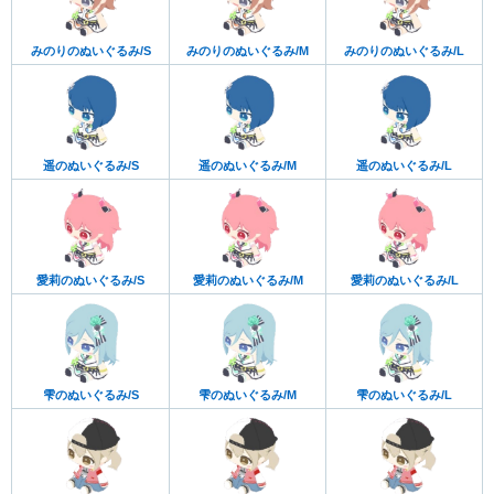
みのりのぬいぐるみ/S
みのりのぬいぐるみ/M
みのりのぬいぐるみ/L
遥のぬいぐるみ/S
遥のぬいぐるみ/M
遥のぬいぐるみ/L
愛莉のぬいぐるみ/S
愛莉のぬいぐるみ/M
愛莉のぬいぐるみ/L
雫のぬいぐるみ/S
雫のぬいぐるみ/M
雫のぬいぐるみ/L