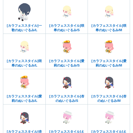
[カラフェススタイル]一
[カラフェススタイル]咲
[カラフェススタイル]咲
歌のぬいぐるみ/L
希のぬいぐるみ/S
希のぬいぐるみ/M
[カラフェススタイル]咲
[カラフェススタイル]愛
[カラフェススタイル]愛
希のぬいぐるみ/L
莉のぬいぐるみ/S
莉のぬいぐるみ/M
[カラフェススタイル]愛
[カラフェススタイル]杏
[カラフェススタイル]杏
莉のぬいぐるみ/L
のぬいぐるみ/S
のぬいぐるみ/M
[カラフェススタイル]杏
[カラフェススタイル]え
[カラフェススタイル]え