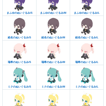
まふゆのぬいぐるみ/S
まふゆのぬいぐるみ/M
まふゆのぬいぐるみ/L
絵名のぬいぐるみ/S
絵名のぬいぐるみ/M
絵名のぬいぐるみ/L
瑞希のぬいぐるみ/S
瑞希のぬいぐるみ/M
瑞希のぬいぐるみ/L
ミクのぬいぐるみ/S
ミクのぬいぐるみ/M
ミクのぬいぐるみ/L