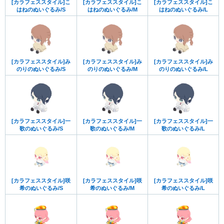
[カラフェススタイル]こ
[カラフェススタイル]こ
[カラフェススタイル]こ
はねのぬいぐるみ/S
はねのぬいぐるみ/M
はねのぬいぐるみ/L
[カラフェススタイル]み
[カラフェススタイル]み
[カラフェススタイル]み
のりのぬいぐるみ/S
のりのぬいぐるみ/M
のりのぬいぐるみ/L
[カラフェススタイル]一
[カラフェススタイル]一
[カラフェススタイル]一
歌のぬいぐるみ/S
歌のぬいぐるみ/M
歌のぬいぐるみ/L
[カラフェススタイル]咲
[カラフェススタイル]咲
[カラフェススタイル]咲
希のぬいぐるみ/S
希のぬいぐるみ/M
希のぬいぐるみ/L