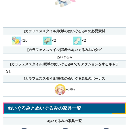
[カラフェススタイル]咲希のぬいぐるみ/Lの必要素材
×15
×2
×2
[カラフェススタイル]咲希のぬいぐるみ/Lのタグ
ぬいぐるみ
[カラフェススタイル]咲希のぬいぐるみ/Lでリアクションをするキャラ
なし
[カラフェススタイル]咲希のぬいぐるみ/Lのボーナス
+0.6%
ぬいぐるみとぬいぐるみの家具一覧
ぬいぐるみの家具一覧