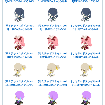
1]MEIKOのぬいぐるみ/S
1]MEIKOのぬいぐるみ/M
1]MEIKOのぬいぐるみ/L
[リミテッドスタイル vol.
[リミテッドスタイル vol.
[リミテッドスタイル vol.
1]一歌のぬいぐるみ/S
1]一歌のぬいぐるみ/M
1]一歌のぬいぐるみ/L
[リミテッドスタイル vol.
[リミテッドスタイル vol.
[リミテッドスタイル vol.
1]愛莉のぬいぐるみ/S
1]愛莉のぬいぐるみ/M
1]愛莉のぬいぐるみ/L
[リミテッドスタイル vol.
[リミテッドスタイル vol.
[リミテッドスタイル vol.
1]こはねのぬいぐるみ/S
1]こはねのぬいぐるみ/M
1]こはねのぬいぐるみ/L