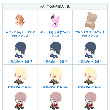
ぬいぐるみの家具一覧
カジュアルなビーグル犬
キュートなうさぎのぬい
フレンチスタイルのくま
のぬいぐるみ
ぐるみ
のぬいぐるみ
一歌のぬいぐるみ/S
一歌のぬいぐるみ/M
一歌のぬいぐるみ/L
咲希のぬいぐるみ/S
咲希のぬいぐるみ/M
咲希のぬいぐるみ/L