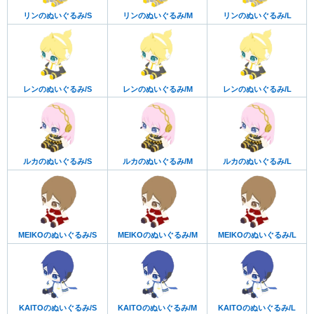
リンのぬいぐるみ/S
リンのぬいぐるみ/M
リンのぬいぐるみ/L
レンのぬいぐるみ/S
レンのぬいぐるみ/M
レンのぬいぐるみ/L
ルカのぬいぐるみ/S
ルカのぬいぐるみ/M
ルカのぬいぐるみ/L
MEIKOのぬいぐるみ/S
MEIKOのぬいぐるみ/M
MEIKOのぬいぐるみ/L
KAITOのぬいぐるみ/S
KAITOのぬいぐるみ/M
KAITOのぬいぐるみ/L