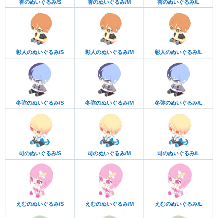
杏のぬいぐるみ/S
杏のぬいぐるみ/M
杏のぬいぐるみ/L
彰人のぬいぐるみ/S
彰人のぬいぐるみ/M
彰人のぬいぐるみ/L
冬弥のぬいぐるみ/S
冬弥のぬいぐるみ/M
冬弥のぬいぐるみ/L
司のぬいぐるみ/S
司のぬいぐるみ/M
司のぬいぐるみ/L
えむのぬいぐるみ/S
えむのぬいぐるみ/M
えむのぬいぐるみ/L