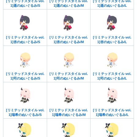
[リミテッドスタイル vol.
[リミテッドスタイル vol.
[リミテッドスタイル vol.
1]遥のぬいぐるみ/S
1]遥のぬいぐるみ/M
1]遥のぬいぐるみ/L
[リミテッドスタイル vol.
[リミテッドスタイル vol.
[リミテッドスタイル vol.
1]杏のぬいぐるみ/S
1]杏のぬいぐるみ/M
1]杏のぬいぐるみ/L
[リミテッドスタイル vol.
[リミテッドスタイル vol.
[リミテッドスタイル vol.
1]司のぬいぐるみ/S
1]司のぬいぐるみ/M
1]司のぬいぐるみ/L
[リミテッドスタイル vol.
[リミテッドスタイル vol.
[リミテッドスタイル vol.
1]瑞希のぬいぐるみ/S
1]瑞希のぬいぐるみ/M
1]瑞希のぬいぐるみ/L