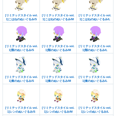
[リミテッドスタイル vol.
[リミテッドスタイル vol.
[リミテッドスタイル vol.
1]こはねのぬいぐるみ/S
1]こはねのぬいぐるみ/M
1]こはねのぬいぐるみ/L
[リミテッドスタイル vol.
[リミテッドスタイル vol.
[リミテッドスタイル vol.
1]類のぬいぐるみ/S
1]類のぬいぐるみ/M
1]類のぬいぐるみ/L
[リミテッドスタイル vol.
[リミテッドスタイル vol.
[リミテッドスタイル vol.
1]奏のぬいぐるみ/S
1]奏のぬいぐるみ/M
1]奏のぬいぐるみ/L
[リミテッドスタイル vol.
[リミテッドスタイル vol.
[リミテッドスタイル vol.
1]レンのぬいぐるみ/S
1]レンのぬいぐるみ/M
1]レンのぬいぐるみ/L