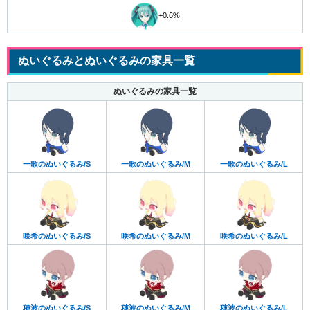
+0.6%
ぬいぐるみとぬいぐるみの家具一覧
ぬいぐるみの家具一覧
一歌のぬいぐるみ/S
一歌のぬいぐるみ/M
一歌のぬいぐるみ/L
咲希のぬいぐるみ/S
咲希のぬいぐるみ/M
咲希のぬいぐるみ/L
穂波のぬいぐるみ/S
穂波のぬいぐるみ/M
穂波のぬいぐるみ/L