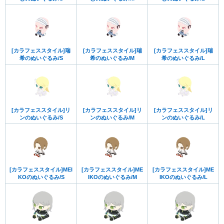
[カラフェススタイル]瑞
[カラフェススタイル]瑞
[カラフェススタイル]瑞
希のぬいぐるみ/S
希のぬいぐるみ/M
希のぬいぐるみ/L
[カラフェススタイル]リ
[カラフェススタイル]リ
[カラフェススタイル]リ
ンのぬいぐるみ/S
ンのぬいぐるみ/M
ンのぬいぐるみ/L
[カラフェススタイル]MEI
[カラフェススタイル]ME
[カラフェススタイル]ME
KOのぬいぐるみ/S
IKOのぬいぐるみ/M
IKOのぬいぐるみ/L