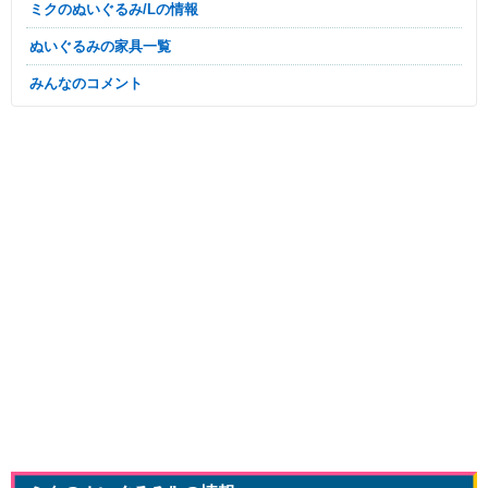
ミクのぬいぐるみ/Lの情報
ぬいぐるみの家具一覧
みんなのコメント