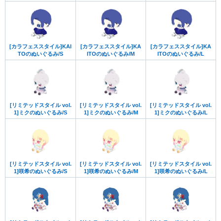
[カラフェススタイル]KAI
[カラフェススタイル]KA
[カラフェススタイル]KA
TOのぬいぐるみ/S
ITOのぬいぐるみ/M
ITOのぬいぐるみ/L
[リミテッドスタイル vol.
[リミテッドスタイル vol.
[リミテッドスタイル vol.
1]ミクのぬいぐるみ/S
1]ミクのぬいぐるみ/M
1]ミクのぬいぐるみ/L
[リミテッドスタイル vol.
[リミテッドスタイル vol.
[リミテッドスタイル vol.
1]咲希のぬいぐるみ/S
1]咲希のぬいぐるみ/M
1]咲希のぬいぐるみ/L