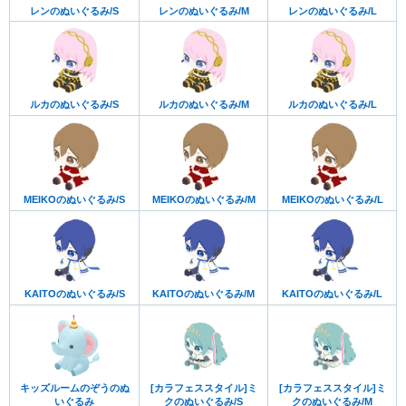
レンのぬいぐるみ/S
レンのぬいぐるみ/M
レンのぬいぐるみ/L
ルカのぬいぐるみ/S
ルカのぬいぐるみ/M
ルカのぬいぐるみ/L
MEIKOのぬいぐるみ/S
MEIKOのぬいぐるみ/M
MEIKOのぬいぐるみ/L
KAITOのぬいぐるみ/S
KAITOのぬいぐるみ/M
KAITOのぬいぐるみ/L
キッズルームのぞうのぬ
[カラフェススタイル]ミ
[カラフェススタイル]ミ
いぐるみ
クのぬいぐるみ/S
クのぬいぐるみ/M