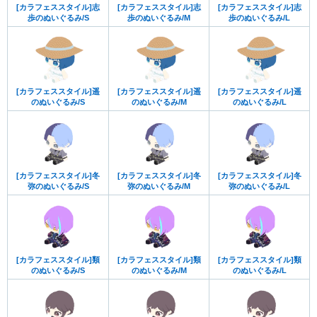
[カラフェススタイル]志
[カラフェススタイル]志
[カラフェススタイル]志
歩のぬいぐるみ/S
歩のぬいぐるみ/M
歩のぬいぐるみ/L
[カラフェススタイル]遥
[カラフェススタイル]遥
[カラフェススタイル]遥
のぬいぐるみ/S
のぬいぐるみ/M
のぬいぐるみ/L
[カラフェススタイル]冬
[カラフェススタイル]冬
[カラフェススタイル]冬
弥のぬいぐるみ/S
弥のぬいぐるみ/M
弥のぬいぐるみ/L
[カラフェススタイル]類
[カラフェススタイル]類
[カラフェススタイル]類
のぬいぐるみ/S
のぬいぐるみ/M
のぬいぐるみ/L