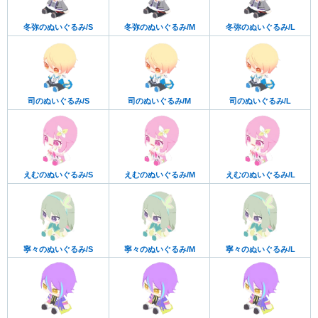
冬弥のぬいぐるみ/S
冬弥のぬいぐるみ/M
冬弥のぬいぐるみ/L
司のぬいぐるみ/S
司のぬいぐるみ/M
司のぬいぐるみ/L
えむのぬいぐるみ/S
えむのぬいぐるみ/M
えむのぬいぐるみ/L
寧々のぬいぐるみ/S
寧々のぬいぐるみ/M
寧々のぬいぐるみ/L