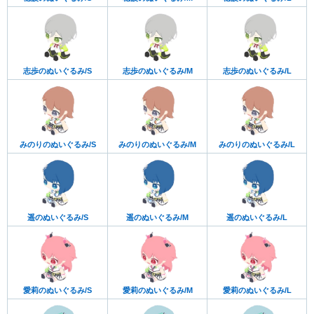
志歩のぬいぐるみ/S
志歩のぬいぐるみ/M
志歩のぬいぐるみ/L
みのりのぬいぐるみ/S
みのりのぬいぐるみ/M
みのりのぬいぐるみ/L
遥のぬいぐるみ/S
遥のぬいぐるみ/M
遥のぬいぐるみ/L
愛莉のぬいぐるみ/S
愛莉のぬいぐるみ/M
愛莉のぬいぐるみ/L