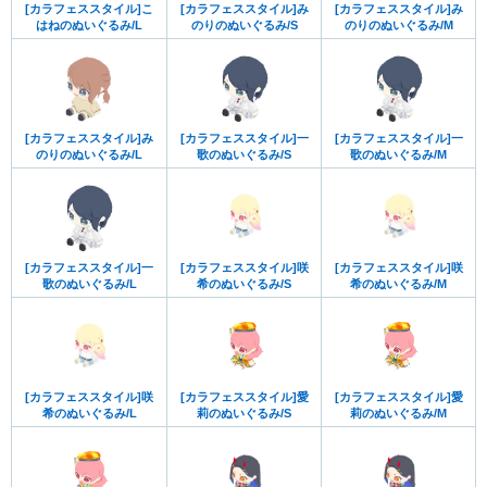
[カラフェススタイル]こ
[カラフェススタイル]み
[カラフェススタイル]み
はねのぬいぐるみ/L
のりのぬいぐるみ/S
のりのぬいぐるみ/M
[カラフェススタイル]み
[カラフェススタイル]一
[カラフェススタイル]一
のりのぬいぐるみ/L
歌のぬいぐるみ/S
歌のぬいぐるみ/M
[カラフェススタイル]一
[カラフェススタイル]咲
[カラフェススタイル]咲
歌のぬいぐるみ/L
希のぬいぐるみ/S
希のぬいぐるみ/M
[カラフェススタイル]咲
[カラフェススタイル]愛
[カラフェススタイル]愛
希のぬいぐるみ/L
莉のぬいぐるみ/S
莉のぬいぐるみ/M