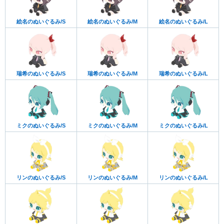
絵名のぬいぐるみ/S
絵名のぬいぐるみ/M
絵名のぬいぐるみ/L
瑞希のぬいぐるみ/S
瑞希のぬいぐるみ/M
瑞希のぬいぐるみ/L
ミクのぬいぐるみ/S
ミクのぬいぐるみ/M
ミクのぬいぐるみ/L
リンのぬいぐるみ/S
リンのぬいぐるみ/M
リンのぬいぐるみ/L