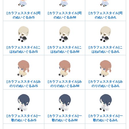
[カラフェススタイル]司
[カラフェススタイル]司
[カラフェススタイル]司
のぬいぐるみ/S
のぬいぐるみ/M
のぬいぐるみ/L
[カラフェススタイル]こ
[カラフェススタイル]こ
[カラフェススタイル]こ
はねのぬいぐるみ/S
はねのぬいぐるみ/M
はねのぬいぐるみ/L
[カラフェススタイル]み
[カラフェススタイル]み
[カラフェススタイル]み
のりのぬいぐるみ/S
のりのぬいぐるみ/M
のりのぬいぐるみ/L
[カラフェススタイル]一
[カラフェススタイル]一
[カラフェススタイル]一
歌のぬいぐるみ/S
歌のぬいぐるみ/M
歌のぬいぐるみ/L