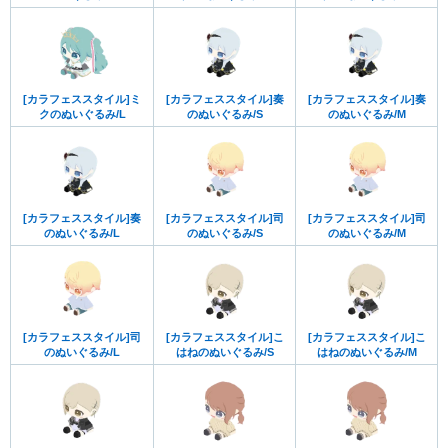
[カラフェススタイル]ミ
[カラフェススタイル]奏
[カラフェススタイル]奏
クのぬいぐるみ/L
のぬいぐるみ/S
のぬいぐるみ/M
[カラフェススタイル]奏
[カラフェススタイル]司
[カラフェススタイル]司
のぬいぐるみ/L
のぬいぐるみ/S
のぬいぐるみ/M
[カラフェススタイル]司
[カラフェススタイル]こ
[カラフェススタイル]こ
のぬいぐるみ/L
はねのぬいぐるみ/S
はねのぬいぐるみ/M