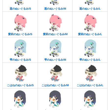
遥のぬいぐるみ/S
遥のぬいぐるみ/M
遥のぬいぐるみ/L
愛莉のぬいぐるみ/S
愛莉のぬいぐるみ/M
愛莉のぬいぐるみ/L
雫のぬいぐるみ/S
雫のぬいぐるみ/M
雫のぬいぐるみ/L
こはねのぬいぐるみ/S
こはねのぬいぐるみ/M
こはねのぬいぐるみ/L