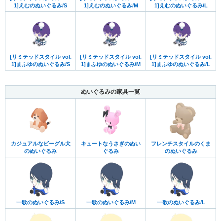
1]えむのぬいぐるみ/S
1]えむのぬいぐるみ/M
1]えむのぬいぐるみ/L
[リミテッドスタイル vol.
[リミテッドスタイル vol.
[リミテッドスタイル vol.
1]まふゆのぬいぐるみ/S
1]まふゆのぬいぐるみ/M
1]まふゆのぬいぐるみ/L
ぬいぐるみの家具一覧
カジュアルなビーグル犬
キュートなうさぎのぬい
フレンチスタイルのくま
のぬいぐるみ
ぐるみ
のぬいぐるみ
一歌のぬいぐるみ/S
一歌のぬいぐるみ/M
一歌のぬいぐるみ/L