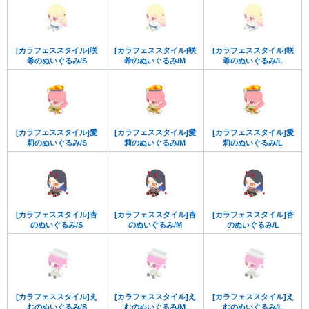
[カラフェススタイル]咲
[カラフェススタイル]咲
[カラフェススタイル]咲
希のぬいぐるみ/S
希のぬいぐるみ/M
希のぬいぐるみ/L
[カラフェススタイル]愛
[カラフェススタイル]愛
[カラフェススタイル]愛
莉のぬいぐるみ/S
莉のぬいぐるみ/M
莉のぬいぐるみ/L
[カラフェススタイル]杏
[カラフェススタイル]杏
[カラフェススタイル]杏
のぬいぐるみ/S
のぬいぐるみ/M
のぬいぐるみ/L
[カラフェススタイル]え
[カラフェススタイル]え
[カラフェススタイル]え
むのぬいぐるみ/S
むのぬいぐるみ/M
むのぬいぐるみ/L