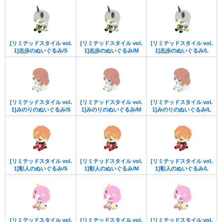
[リミテッドスタイル vol.
[リミテッドスタイル vol.
[リミテッドスタイル vol.
1]志歩のぬいぐるみ/S
1]志歩のぬいぐるみ/M
1]志歩のぬいぐるみ/L
[リミテッドスタイル vol.
[リミテッドスタイル vol.
[リミテッドスタイル vol.
1]みのりのぬいぐるみ/S
1]みのりのぬいぐるみ/M
1]みのりのぬいぐるみ/L
[リミテッドスタイル vol.
[リミテッドスタイル vol.
[リミテッドスタイル vol.
1]彰人のぬいぐるみ/S
1]彰人のぬいぐるみ/M
1]彰人のぬいぐるみ/L
[リミテッドスタイル vol.
[リミテッドスタイル vol.
[リミテッドスタイル vol.