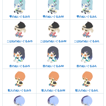
雫のぬいぐるみ/S
雫のぬいぐるみ/M
雫のぬいぐるみ/L
こはねのぬいぐるみ/S
こはねのぬいぐるみ/M
こはねのぬいぐるみ/L
杏のぬいぐるみ/S
杏のぬいぐるみ/M
杏のぬいぐるみ/L
彰人のぬいぐるみ/S
彰人のぬいぐるみ/M
彰人のぬいぐるみ/L