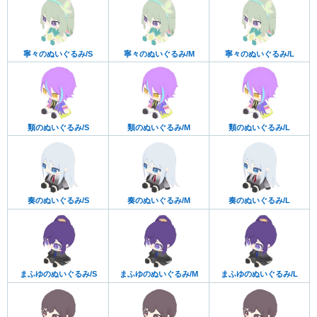
寧々のぬいぐるみ/S
寧々のぬいぐるみ/M
寧々のぬいぐるみ/L
類のぬいぐるみ/S
類のぬいぐるみ/M
類のぬいぐるみ/L
奏のぬいぐるみ/S
奏のぬいぐるみ/M
奏のぬいぐるみ/L
まふゆのぬいぐるみ/S
まふゆのぬいぐるみ/M
まふゆのぬいぐるみ/L