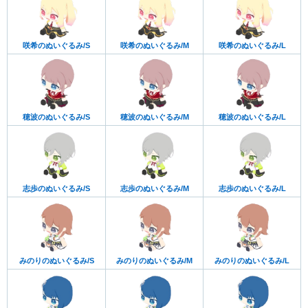
咲希のぬいぐるみ/S
咲希のぬいぐるみ/M
咲希のぬいぐるみ/L
穂波のぬいぐるみ/S
穂波のぬいぐるみ/M
穂波のぬいぐるみ/L
志歩のぬいぐるみ/S
志歩のぬいぐるみ/M
志歩のぬいぐるみ/L
みのりのぬいぐるみ/S
みのりのぬいぐるみ/M
みのりのぬいぐるみ/L