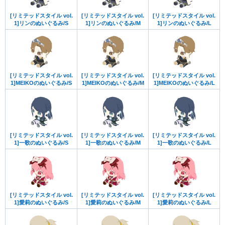
[リミテッドスタイル vol.
[リミテッドスタイル vol.
[リミテッドスタイル vol.
1]リンのぬいぐるみ/S
1]リンのぬいぐるみ/M
1]リンのぬいぐるみ/L
[リミテッドスタイル vol.
[リミテッドスタイル vol.
[リミテッドスタイル vol.
1]MEIKOのぬいぐるみ/S
1]MEIKOのぬいぐるみ/M
1]MEIKOのぬいぐるみ/L
[リミテッドスタイル vol.
[リミテッドスタイル vol.
[リミテッドスタイル vol.
1]一歌のぬいぐるみ/S
1]一歌のぬいぐるみ/M
1]一歌のぬいぐるみ/L
[リミテッドスタイル vol.
[リミテッドスタイル vol.
[リミテッドスタイル vol.
1]愛莉のぬいぐるみ/S
1]愛莉のぬいぐるみ/M
1]愛莉のぬいぐるみ/L