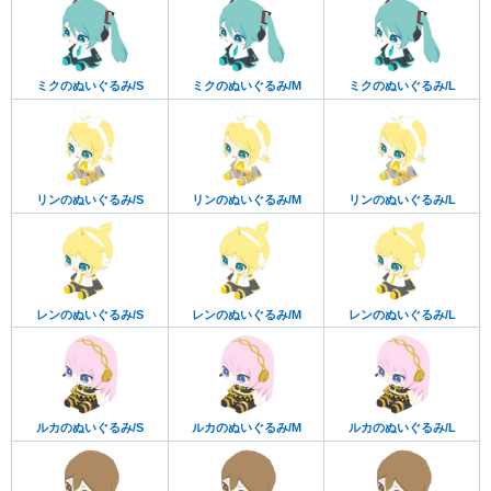
ミクのぬいぐるみ/S
ミクのぬいぐるみ/M
ミクのぬいぐるみ/L
リンのぬいぐるみ/S
リンのぬいぐるみ/M
リンのぬいぐるみ/L
レンのぬいぐるみ/S
レンのぬいぐるみ/M
レンのぬいぐるみ/L
ルカのぬいぐるみ/S
ルカのぬいぐるみ/M
ルカのぬいぐるみ/L