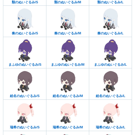
類のぬいぐるみ/S
類のぬいぐるみ/M
類のぬいぐるみ/L
奏のぬいぐるみ/S
奏のぬいぐるみ/M
奏のぬいぐるみ/L
まふゆのぬいぐるみ/S
まふゆのぬいぐるみ/M
まふゆのぬいぐるみ/L
絵名のぬいぐるみ/S
絵名のぬいぐるみ/M
絵名のぬいぐるみ/L
瑞希のぬいぐるみ/S
瑞希のぬいぐるみ/M
瑞希のぬいぐるみ/L