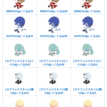
MEIKOのぬいぐるみ/S
MEIKOのぬいぐるみ/M
MEIKOのぬいぐるみ/L
KAITOのぬいぐるみ/S
KAITOのぬいぐるみ/M
KAITOのぬいぐるみ/L
[カラフェススタイル]ミ
[カラフェススタイル]ミ
[カラフェススタイル]ミ
クのぬいぐるみ/S
クのぬいぐるみ/M
クのぬいぐるみ/L
[カラフェススタイル]奏
[カラフェススタイル]奏
[カラフェススタイル]奏
のぬいぐるみ/S
のぬいぐるみ/M
のぬいぐるみ/L