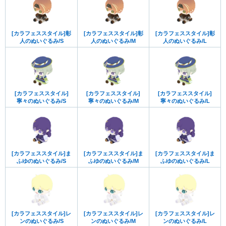
[カラフェススタイル]彰
[カラフェススタイル]彰
[カラフェススタイル]彰
人のぬいぐるみ/S
人のぬいぐるみ/M
人のぬいぐるみ/L
[カラフェススタイル]
[カラフェススタイル]
[カラフェススタイル]
寧々のぬいぐるみ/S
寧々のぬいぐるみ/M
寧々のぬいぐるみ/L
[カラフェススタイル]ま
[カラフェススタイル]ま
[カラフェススタイル]ま
ふゆのぬいぐるみ/S
ふゆのぬいぐるみ/M
ふゆのぬいぐるみ/L
[カラフェススタイル]レ
[カラフェススタイル]レ
[カラフェススタイル]レ
ンのぬいぐるみ/S
ンのぬいぐるみ/M
ンのぬいぐるみ/L