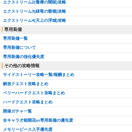
エクストリーム2(毒瘴の闇稜)攻略
エクストリーム3(緑竜の骸嶺)攻略
エクストリーム4(天上の浮城)攻略
専用装備
専用装備一覧
専用装備について
専用装備の強化優先度
その他の攻略情報
サイドストーリー攻略一覧/報酬まとめ
解放クエスト攻略まとめ
ベリーハードクエスト攻略まとめ
ハードクエスト攻略まとめ
開催ガチャ一覧
全キャラ才能開花or専用装備の優先度
メモリーピース入手優先度