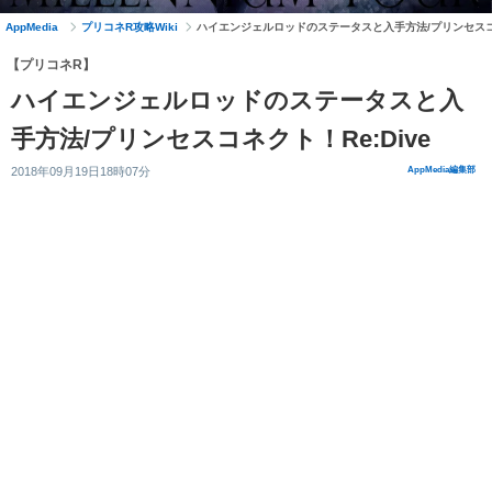
AppMedia
プリコネR攻略Wiki
ハイエンジェルロッドのステータスと入手方法/プリンセスコネ
【プリコネR】
ハイエンジェルロッドのステータスと入
手方法/プリンセスコネクト！Re:Dive
2018年09月19日18時07分
AppMedia編集部