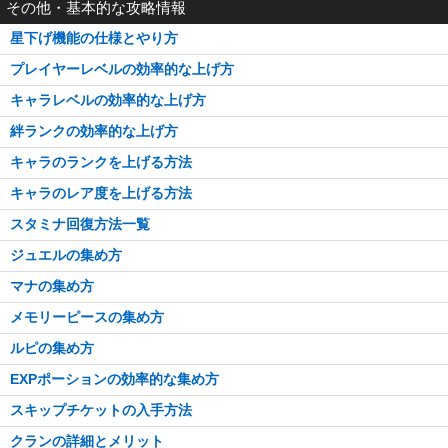
その他・基本的な攻略情報
星下げ機能の仕様とやり方
プレイヤーレベルの効率的な上げ方
キャラレベルの効率的な上げ方
絆ランクの効率的な上げ方
キャラのランクを上げる方法
キャラのレア度を上げる方法
スタミナ回復方法一覧
ジュエルの集め方
マナの集め方
メモリーピースの集め方
ルピの集め方
EXPポーションの効率的な集め方
スキップチケットの入手方法
クランの詳細とメリット