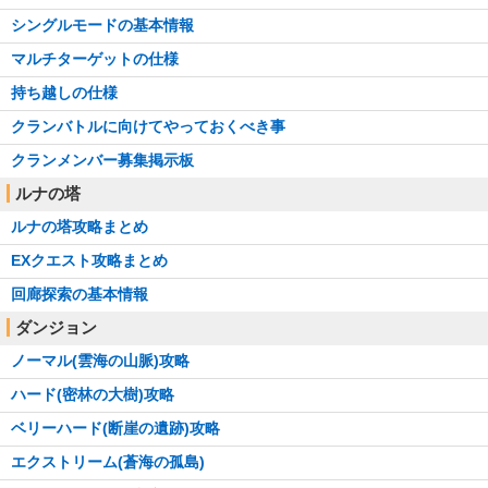
シングルモードの基本情報
マルチターゲットの仕様
持ち越しの仕様
クランバトルに向けてやっておくべき事
クランメンバー募集掲示板
ルナの塔
ルナの塔攻略まとめ
EXクエスト攻略まとめ
回廊探索の基本情報
ダンジョン
ノーマル(雲海の山脈)攻略
ハード(密林の大樹)攻略
ベリーハード(断崖の遺跡)攻略
エクストリーム(蒼海の孤島)