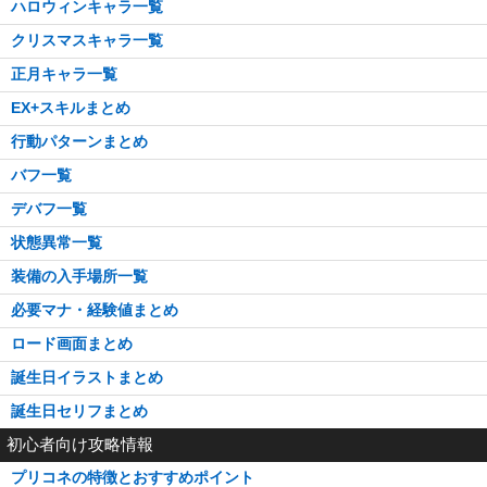
ハロウィンキャラ一覧
クリスマスキャラ一覧
正月キャラ一覧
EX+スキルまとめ
行動パターンまとめ
バフ一覧
デバフ一覧
状態異常一覧
装備の入手場所一覧
必要マナ・経験値まとめ
ロード画面まとめ
誕生日イラストまとめ
誕生日セリフまとめ
初心者向け攻略情報
プリコネの特徴とおすすめポイント