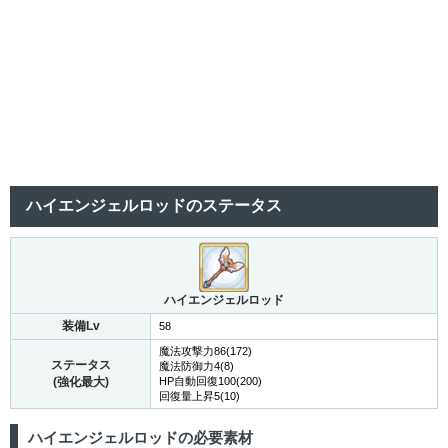
ハイエンジェルロッドのステータス
ハイエンジェルロッド
装備Lv
58
魔法攻撃力86(172)
ステータス
魔法防御力4(8)
(強化最大)
HP自動回復100(200)
回復量上昇5(10)
ハイエンジェルロッドの必要素材