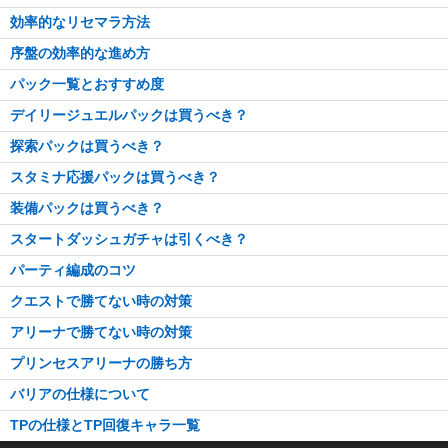
効率的なリセマラ方法
序盤の効率的な進め方
パック一覧とおすすめ度
デイリージュエルパックは買うべき？
探索パックは買うべき？
スタミナ応援パックは買うべき？
装備パックは買うべき？
スタートダッシュガチャは引くべき？
パーティ編成のコツ
クエストで勝てない時の対策
アリーナで勝てない時の対策
プリンセスアリーナの勝ち方
バリアの仕様について
TPの仕様とTP回復キャラ一覧