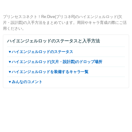
プリンセスコネクト！Re:Dive(プリコネR)のハイエンジェルロッド(欠
片・設計図)の入手方法をまとめています。周回やキャラ育成の際にご活
用ください。
ハイエンジェルロッドのステータスと入手方法
▼ハイエンジェルロッドのステータス
▼ハイエンジェルロッド(欠片・設計図)のドロップ場所
▼ハイエンジェルロッドを装備するキャラ一覧
▼みんなのコメント