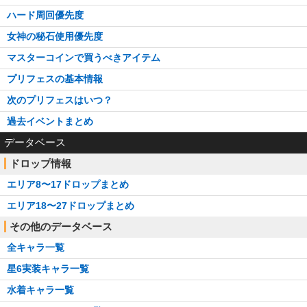
ハード周回優先度
女神の秘石使用優先度
マスターコインで買うべきアイテム
プリフェスの基本情報
次のプリフェスはいつ？
過去イベントまとめ
データベース
ドロップ情報
エリア8〜17ドロップまとめ
エリア18〜27ドロップまとめ
その他のデータベース
全キャラ一覧
星6実装キャラ一覧
水着キャラ一覧