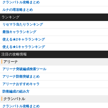
クランバトル攻略まとめ
ルナの塔攻略まとめ
ランキング
リセマラ当たりランキング
最強キャラランキング
使える★2キャラランキング
使える★1キャラランキング
注目の攻略情報
アリーナ
アリーナ突破編成検索ツール
アリーナ防衛突破まとめ
アリーナおすすめキャラ
防衛編成の組み方
クランバトル
クランバトル攻略まとめ