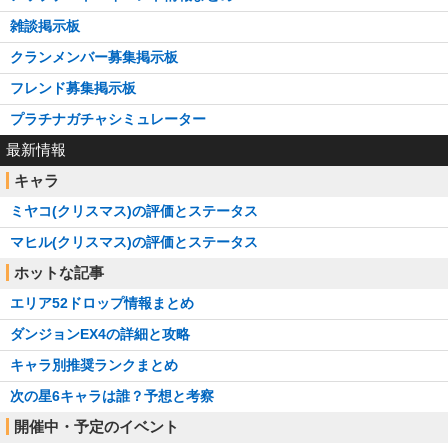
雑談掲示板
クランメンバー募集掲示板
フレンド募集掲示板
プラチナガチャシミュレーター
最新情報
キャラ
ミヤコ(クリスマス)の評価とステータス
マヒル(クリスマス)の評価とステータス
ホットな記事
エリア52ドロップ情報まとめ
ダンジョンEX4の詳細と攻略
キャラ別推奨ランクまとめ
次の星6キャラは誰？予想と考察
開催中・予定のイベント