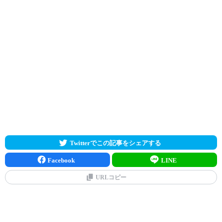
Twitterでこの記事をシェアする
Facebook
LINE
URLコピー