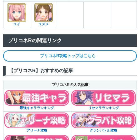
ユイ
スズメ
プリコネRの関連リンク
プリコネR攻略トップはこちら
【プリコネR】おすすめの記事
プリコネRの人気記事
リセマラランキング
最強キャラランキング
クランバトル攻略
アリーナ攻略