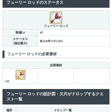
フューリー ロッドのステータス
フューリー ロッド
装備Lv
48
ステータス
魔法攻撃力91(182)
(強化最大)
フューリー ロッドの必要素材
必要素材
×20
フューリー ロッドの設計図・欠片がドロップするクエ
スト一覧
場所
ドロップ一覧