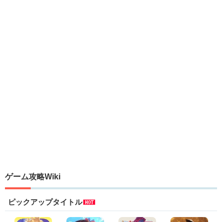
ゲーム攻略Wiki
ピックアップタイトル