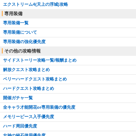
エクストリーム4(天上の浮城)攻略
専用装備
専用装備一覧
専用装備について
専用装備の強化優先度
その他の攻略情報
サイドストーリー攻略一覧/報酬まとめ
解放クエスト攻略まとめ
ベリーハードクエスト攻略まとめ
ハードクエスト攻略まとめ
開催ガチャ一覧
全キャラ才能開花or専用装備の優先度
メモリーピース入手優先度
ハード周回優先度
女神の秘石使用優先度