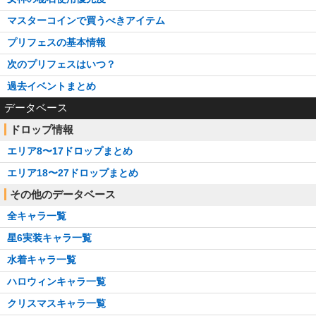
マスターコインで買うべきアイテム
プリフェスの基本情報
次のプリフェスはいつ？
過去イベントまとめ
データベース
ドロップ情報
エリア8〜17ドロップまとめ
エリア18〜27ドロップまとめ
その他のデータベース
全キャラ一覧
星6実装キャラ一覧
水着キャラ一覧
ハロウィンキャラ一覧
クリスマスキャラ一覧