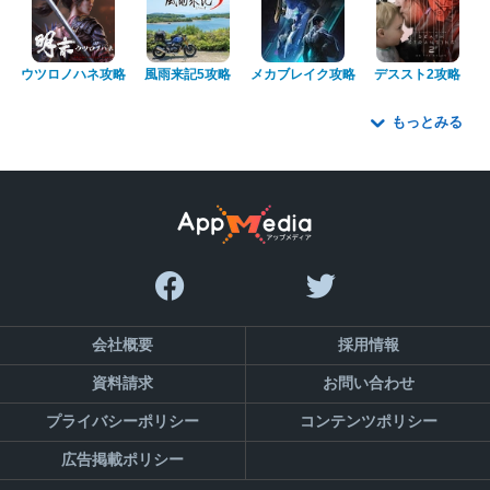
ウツロノハネ攻略
風雨来記5攻略
メカブレイク攻略
デススト2攻略
もっとみる
会社概要
採用情報
資料請求
お問い合わせ
プライバシーポリシー
コンテンツポリシー
広告掲載ポリシー