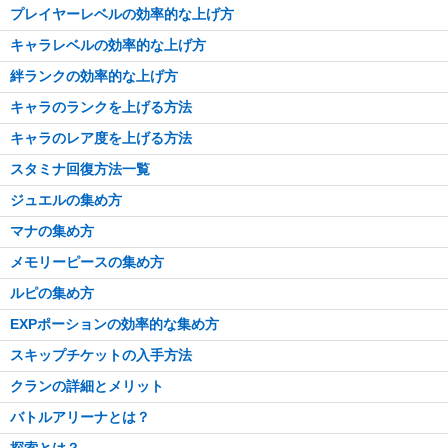
プレイヤーレベルの効率的な上げ方
キャラレベルの効率的な上げ方
絆ランクの効率的な上げ方
キャラのランクを上げる方法
キャラのレア度を上げる方法
スタミナ回復方法一覧
ジュエルの集め方
マナの集め方
メモリーピースの集め方
ルピの集め方
EXPポーションの効率的な集め方
スキップチケットの入手方法
クランの詳細とメリット
バトルアリーナとは？