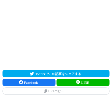
Twitterでこの記事をシェアする
Facebook
LINE
URLコピー