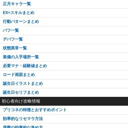
正月キャラ一覧
EX+スキルまとめ
行動パターンまとめ
バフ一覧
デバフ一覧
状態異常一覧
装備の入手場所一覧
必要マナ・経験値まとめ
ロード画面まとめ
誕生日イラストまとめ
誕生日セリフまとめ
初心者向け攻略情報
プリコネの特徴とおすすめポイント
効率的なリセマラ方法
序盤の効率的な進め方