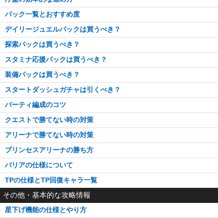
パック一覧とおすすめ度
デイリージュエルパックは買うべき？
探索パックは買うべき？
スタミナ応援パックは買うべき？
装備パックは買うべき？
スタートダッシュガチャは引くべき？
パーティ編成のコツ
クエストで勝てない時の対策
アリーナで勝てない時の対策
プリンセスアリーナの勝ち方
バリアの仕様について
TPの仕様とTP回復キャラ一覧
その他・基本的な攻略情報
星下げ機能の仕様とやり方