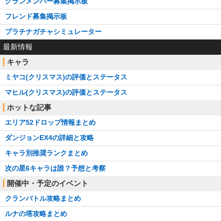
クランメンバー募集掲示板
フレンド募集掲示板
プラチナガチャシミュレーター
最新情報
キャラ
ミヤコ(クリスマス)の評価とステータス
マヒル(クリスマス)の評価とステータス
ホットな記事
エリア52ドロップ情報まとめ
ダンジョンEX4の詳細と攻略
キャラ別推奨ランクまとめ
次の星6キャラは誰？予想と考察
開催中・予定のイベント
クランバトル攻略まとめ
ルナの塔攻略まとめ