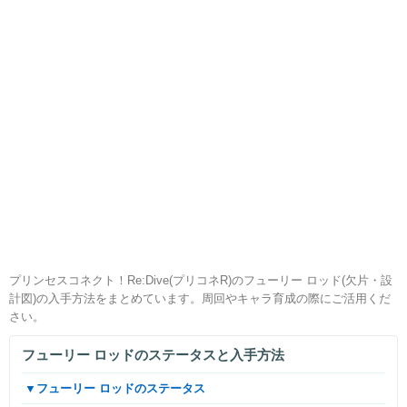
プリンセスコネクト！Re:Dive(プリコネR)のフューリー ロッド(欠片・設
計図)の入手方法をまとめています。周回やキャラ育成の際にご活用くだ
さい。
フューリー ロッドのステータスと入手方法
▼フューリー ロッドのステータス