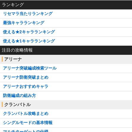
ランキング
リセマラ当たりランキング
最強キャラランキング
使える★2キャラランキング
使える★1キャラランキング
注目の攻略情報
アリーナ
アリーナ突破編成検索ツール
アリーナ防衛突破まとめ
アリーナおすすめキャラ
防衛編成の組み方
クランバトル
クランバトル攻略まとめ
シングルモードの基本情報
マルチターゲットの仕様