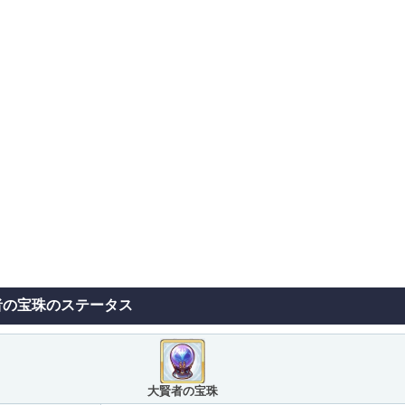
者の宝珠のステータス
大賢者の宝珠