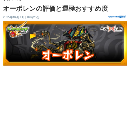
オーポレンの評価と運極おすすめ度
2025年04月11日16時25分
AppMedia編集部