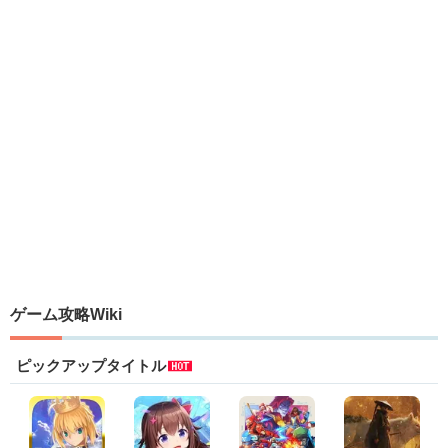
ゲーム攻略Wiki
ピックアップタイトル