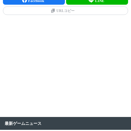
Facebook
LINE
URLコピー
最新ゲームニュース