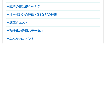
▼戦型の書は使うべき？
▼オーポレンの評価・SSなどの解説
▼適正クエスト
▼獣神化の詳細ステータス
▼みんなのコメント