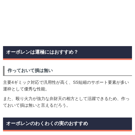
オーポレンは運極にはおすすめ？
作っておいて損は無い
主要4ギミック対応で汎用性が高く、SS短縮のサポート要素が多い
運枠として優秀な性能。
また、殴り火力が強力な弁財天の相方として活躍できるため、作っ
ておいて損は無いと言えるだろう。
オーポレンのわくわくの実のおすすめ