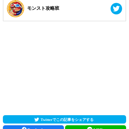
モンスト攻略班
Twitterでこの記事をシェアする