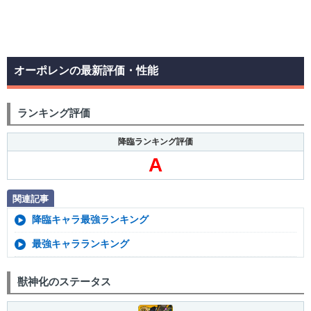
オーポレンの最新評価・性能
ランキング評価
降臨ランキング評価
A
関連記事
降臨キャラ最強ランキング
最強キャラランキング
獣神化のステータス