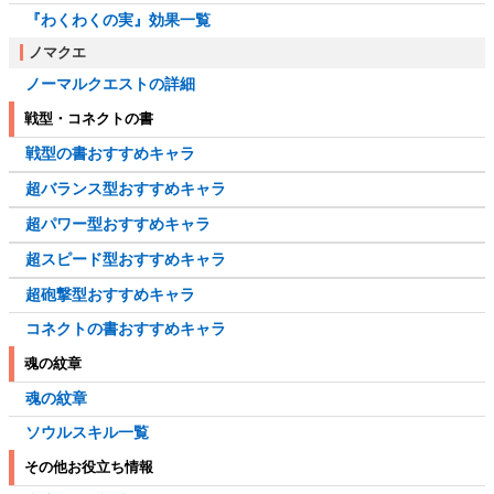
『わくわくの実』効果一覧
ノマクエ
ノーマルクエストの詳細
戦型・コネクトの書
戦型の書おすすめキャラ
超バランス型おすすめキャラ
超パワー型おすすめキャラ
超スピード型おすすめキャラ
超砲撃型おすすめキャラ
コネクトの書おすすめキャラ
魂の紋章
魂の紋章
ソウルスキル一覧
その他お役立ち情報