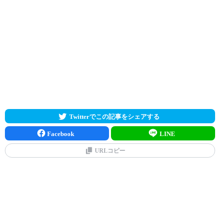
Twitterでこの記事をシェアする
Facebook
LINE
URLコピー