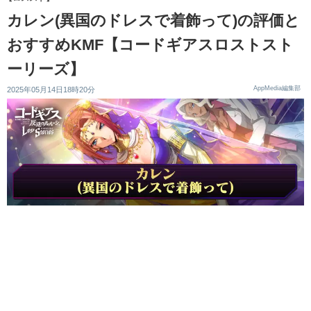
カレン(異国のドレスで着飾って)の評価と
おすすめKMF【コードギアスロストスト
ーリーズ】
AppMedia編集部
2025年05月14日18時20分