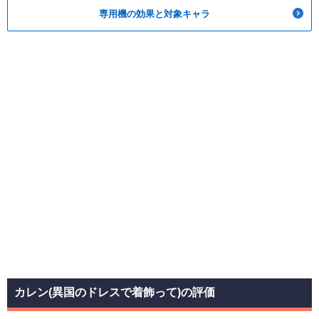
専用機の効果と対象キャラ
カレン(異国のドレスで着飾って)の評価