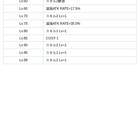
Lv.60
スキル2解放
Lv.65
遠隔ATK RATE+17.5%
Lv.70
スキル2 Lv+1
Lv.75
遠隔ATK RATE+35.0%
Lv.80
スキル1 Lv+1
Lv.85
COST-1
Lv.90
スキル2 Lv+1
Lv.95
スキル1 Lv+1
Lv.99
スキル2 Lv+1