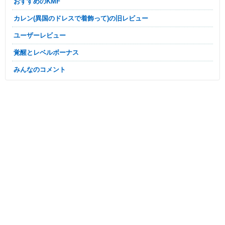
おすすめのKMF
カレン(異国のドレスで着飾って)の旧レビュー
ユーザーレビュー
覚醒とレベルボーナス
みんなのコメント