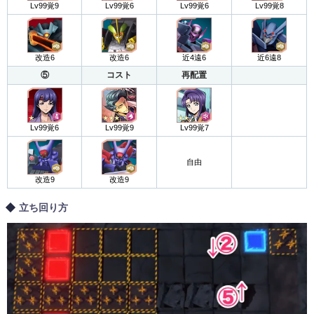
Lv99覚9
Lv99覚6
Lv99覚6
Lv99覚8
改造6
改造6
近4遠6
近6遠8
⑤
コスト
再配置
Lv99覚6
Lv99覚9
Lv99覚7
自由
改造9
改造9
立ち回り方