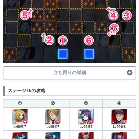
立ち回りの詳細
ステージ15の攻略
①
②
③
④
Lv99覚7
Lv99覚7
Lv99覚7
Lv99覚6