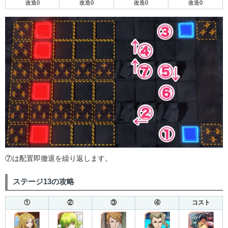
改造0
改造0
改造0
改造0
⑦は配置即撤退を繰り返します。
ステージ13の攻略
①
②
③
④
コスト