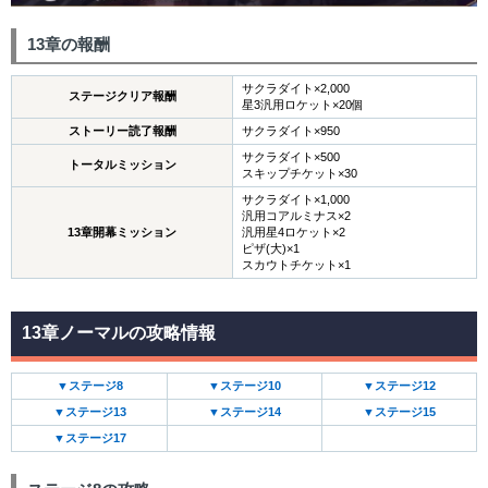
13章の報酬
サクラダイト×2,000
ステージクリア報酬
星3汎用ロケット×20個
ストーリー読了報酬
サクラダイト×950
サクラダイト×500
トータルミッション
スキップチケット×30
サクラダイト×1,000
汎用コアルミナス×2
13章開幕ミッション
汎用星4ロケット×2
ピザ(大)×1
スカウトチケット×1
13章ノーマルの攻略情報
▼ステージ8
▼ステージ10
▼ステージ12
▼ステージ13
▼ステージ14
▼ステージ15
▼ステージ17