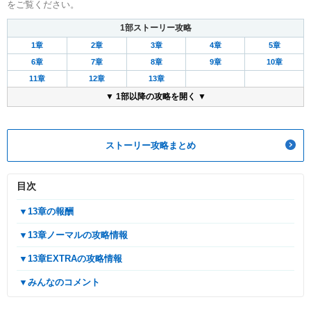
をご覧ください。
1部ストーリー攻略
1章
2章
3章
4章
5章
6章
7章
8章
9章
10章
11章
12章
13章
1部以降の攻略を
ストーリー攻略まとめ
目次
▼13章の報酬
▼13章ノーマルの攻略情報
▼13章EXTRAの攻略情報
▼みんなのコメント