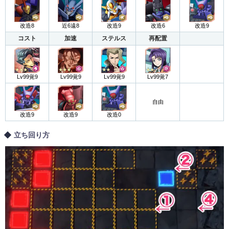
改造8
近6遠8
改造9
改造6
改造9
コスト
加速
ステルス
再配置
Lv99覚9
Lv99覚9
Lv99覚9
Lv99覚7
自由
改造9
改造9
改造0
立ち回り方