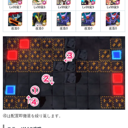
Lv99覚7
Lv99覚6
Lv99覚7
Lv99覚9
Lv99覚9
改造0
改造0
改造0
改造0
改造0
④は配置即撤退を繰り返します。