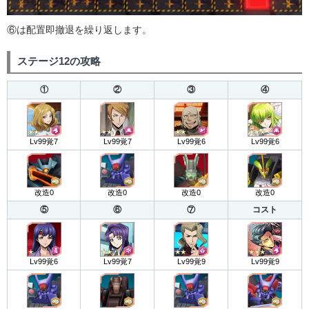
⑥は配置即撤退を繰り返します。
ステージ12の攻略
①
②
③
④
Lv99覚7
Lv99覚7
Lv99覚6
Lv99覚6
改造0
改造0
改造0
改造0
⑤
⑥
⑦
コスト
Lv99覚6
Lv99覚7
Lv99覚9
Lv99覚9