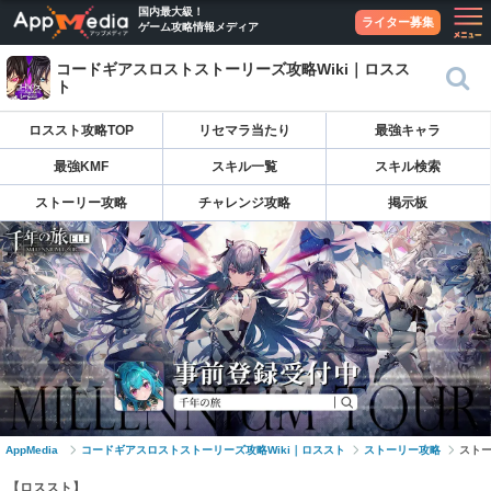
国内最大級！
ライター募集
ゲーム攻略情報メディア
コードギアスロストストーリーズ攻略Wiki｜ロスス
ト
ロススト攻略TOP
リセマラ当たり
最強キャラ
最強KMF
スキル一覧
スキル検索
ストーリー攻略
チャレンジ攻略
掲示板
AppMedia
コードギアスロストストーリーズ攻略Wiki｜ロススト
ストーリー攻略
スト
【ロススト】