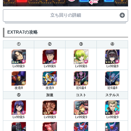
立ち回りの詳細
EXTRA7の攻略
①
②
③
④
Lv99覚9
Lv99覚6
Lv99覚6
Lv99覚8
改造8
改造9
近6遠4
近6遠8
⑤
加速
コスト
ステルス
Lv99覚6
Lv99覚9
Lv99覚9
Lv99覚9