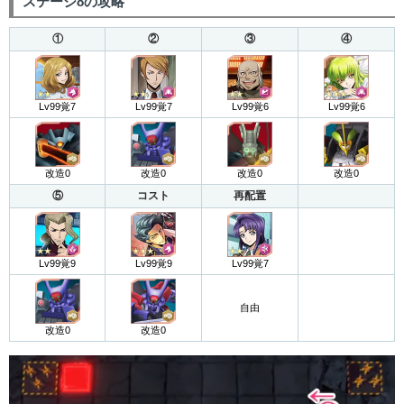
ステージ8の攻略
①
②
③
④
Lv99覚7
Lv99覚7
Lv99覚6
Lv99覚6
改造0
改造0
改造0
改造0
⑤
コスト
再配置
Lv99覚9
Lv99覚9
Lv99覚7
自由
改造0
改造0