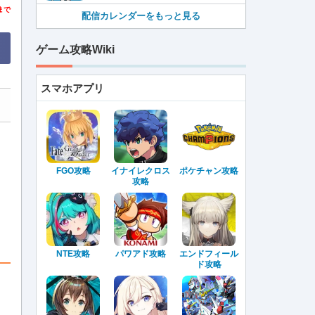
まで
配信カレンダーをもっと見る
ゲーム攻略Wiki
スマホアプリ
FGO攻略
イナイレクロス
ポケチャン攻略
攻略
NTE攻略
パワアド攻略
エンドフィール
ド攻略