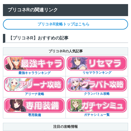
プリコネRの関連リンク
プリコネR攻略トップはこちら
【プリコネR】おすすめの記事
プリコネRの人気記事
リセマラランキング
最強キャラランキング
クランバトル攻略
アリーナ攻略
ガチャシミュ一覧
専用装備
注目の攻略情報