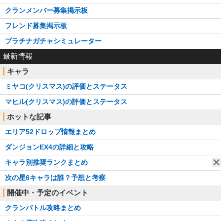
クランメンバー募集掲示板
フレンド募集掲示板
プラチナガチャシミュレーター
最新情報
キャラ
ミヤコ(クリスマス)の評価とステータス
マヒル(クリスマス)の評価とステータス
ホットな記事
エリア52ドロップ情報まとめ
ダンジョンEX4の詳細と攻略
キャラ別推奨ランクまとめ
次の星6キャラは誰？予想と考察
開催中・予定のイベント
クランバトル攻略まとめ