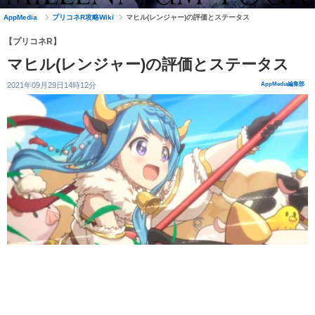
AppMedia
プリコネR攻略Wiki
マヒル(レンジャー)の評価とステータス
【プリコネR】
マヒル(レンジャー)の評価とステータス
2021年09月29日14時12分
AppMedia編集部