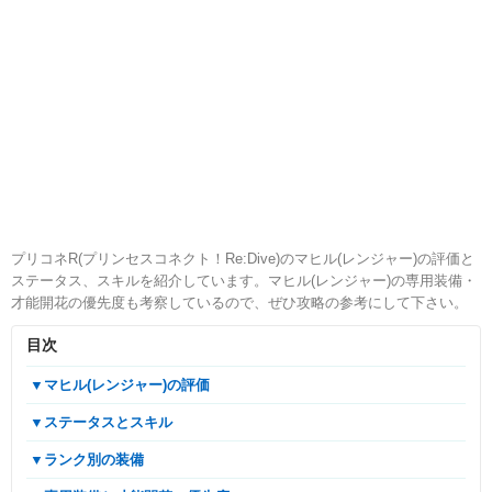
プリコネR(プリンセスコネクト！Re:Dive)のマヒル(レンジャー)の評価と
ステータス、スキルを紹介しています。マヒル(レンジャー)の専用装備・
才能開花の優先度も考察しているので、ぜひ攻略の参考にして下さい。
目次
▼マヒル(レンジャー)の評価
▼ステータスとスキル
▼ランク別の装備