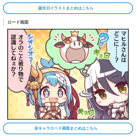
誕生日イラストまとめはこちら
ロード画面
全キャラロード画面まとめはこちら