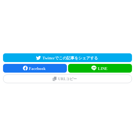
Twitterでこの記事をシェアする
Facebook
LINE
URLコピー