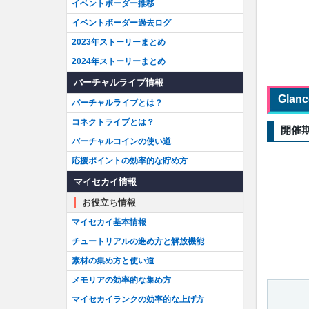
イベントボーダー推移
イベントボーダー過去ログ
2023年ストーリーまとめ
2024年ストーリーまとめ
バーチャルライブ情報
Glan
バーチャルライブとは？
コネクトライブとは？
開催
バーチャルコインの使い道
応援ポイントの効率的な貯め方
マイセカイ情報
お役立ち情報
マイセカイ基本情報
チュートリアルの進め方と解放機能
素材の集め方と使い道
メモリアの効率的な集め方
マイセカイランクの効率的な上げ方