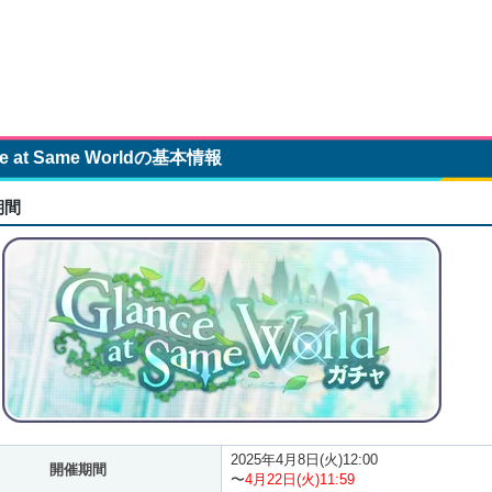
ce at Same Worldの基本情報
期間
2025年4月8日(火)12:00
開催期間
〜
4月22日(火)11:59