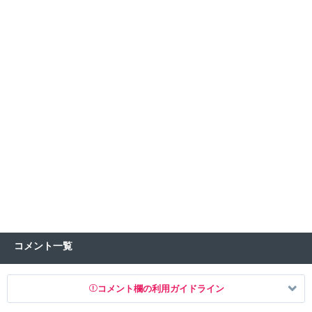
コメント一覧
コメント欄の利用ガイドライン