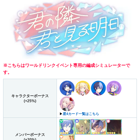
※こちらはワールドリンクイベント専用の編成シミュレーターで
す。
キャラクターボーナス
(+25%)
▶︎
星4カード一覧はこちら
メンバーボーナス
(+20%)