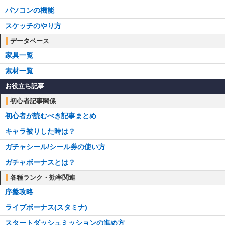
パソコンの機能
スケッチのやり方
データベース
家具一覧
素材一覧
お役立ち記事
初心者記事関係
初心者が読むべき記事まとめ
キャラ被りした時は？
ガチャシール/シール券の使い方
ガチャボーナスとは？
各種ランク・効率関連
序盤攻略
ライブボーナス(スタミナ)
スタートダッシュミッションの進め方