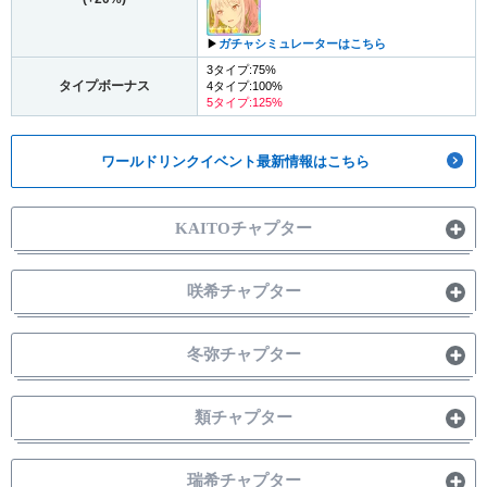
▶︎
ガチャシミュレーターはこちら
3タイプ:75%
タイプボーナス
4タイプ:100%
5タイプ:125%
ワールドリンクイベント最新情報はこちら
KAITOチャプター
咲希チャプター
冬弥チャプター
類チャプター
瑞希チャプター