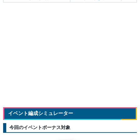
イベント編成シミュレーター
今回のイベントボーナス対象