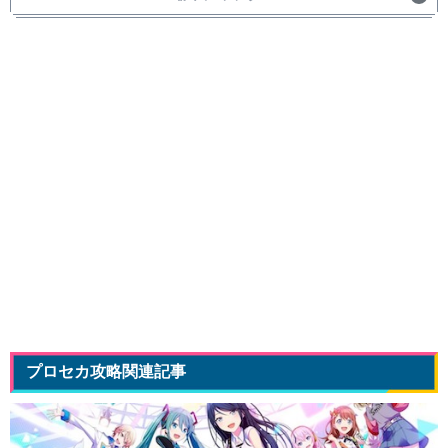
プロセカ攻略関連記事