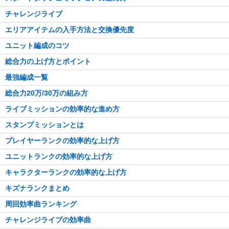
チャレンジライブ
エリアアイテムの入手方法と交換優先度
ユニット編成のコツ
総合力の上げ方とポイント
最強編成一覧
総合力20万/30万の組み方
ライブミッションの効率的な進め方
スタンプミッションとは
プレイヤーランクの効率的な上げ方
ユニットランクの効率的な上げ方
キャラクターランクの効率的な上げ方
キズナランクまとめ
周回効率曲ランキング
チャレンジライブの効率曲