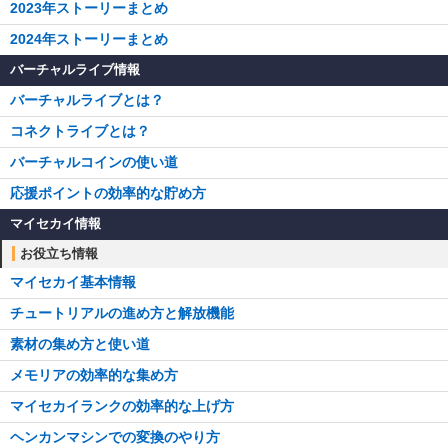
2023年ストーリーまとめ
2024年ストーリーまとめ
バーチャルライブ情報
バーチャルライブとは？
コネクトライブとは？
バーチャルコインの使い道
応援ポイントの効率的な貯め方
マイセカイ情報
お役立ち情報
マイセカイ基本情報
チュートリアルの進め方と解放機能
素材の集め方と使い道
メモリアの効率的な集め方
マイセカイランクの効率的な上げ方
ヘンカンマシンでの変換のやり方