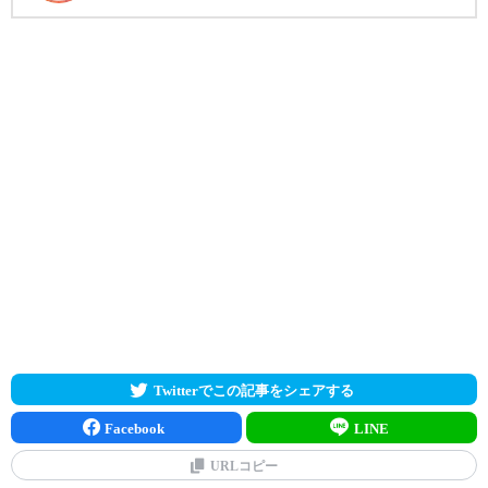
Twitterでこの記事をシェアする
Facebook
LINE
URLコピー