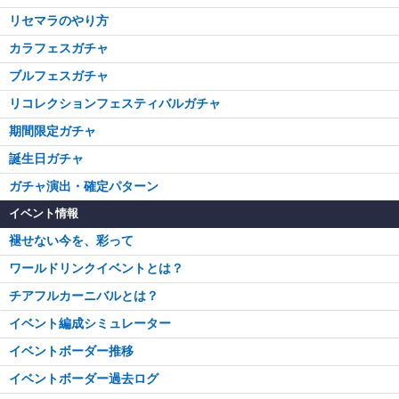
リセマラのやり方
カラフェスガチャ
ブルフェスガチャ
リコレクションフェスティバルガチャ
期間限定ガチャ
誕生日ガチャ
ガチャ演出・確定パターン
イベント情報
褪せない今を、彩って
ワールドリンクイベントとは？
チアフルカーニバルとは？
イベント編成シミュレーター
イベントボーダー推移
イベントボーダー過去ログ