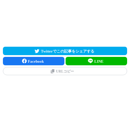
Twitterでこの記事をシェアする
Facebook
LINE
URLコピー