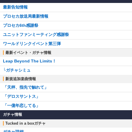
最新告知情報
プロセカ放送局最新情報
プロセカ6th感謝祭
ユニットファンミーティング感謝祭
ワールドリンクイベント第三弾
最新イベント・ガチャ情報
Leap Beyond The Limits！
└ガチャシミュ
新規追加楽曲情報
「天秤、指先で触れて」
「デロスサントス」
「一億年恋してる」
ガチャ情報
Tucked in a boxガチャ
ガチャ詳細