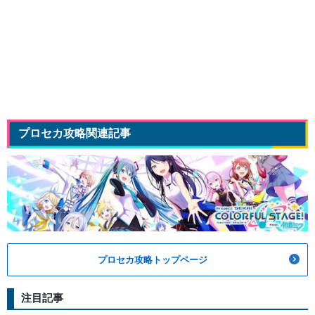
プロセカ攻略関連記事
プロセカ攻略トップページ
注目記事