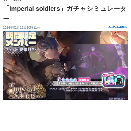
「Imperial soldiers」ガチャシミュレータ
ー
2024年02月22日10時11分
AppMedia編集部