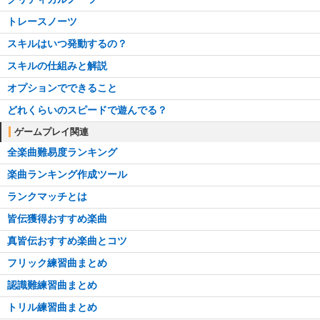
トレースノーツ
スキルはいつ発動するの？
スキルの仕組みと解説
オプションでできること
どれくらいのスピードで遊んでる？
ゲームプレイ関連
全楽曲難易度ランキング
楽曲ランキング作成ツール
ランクマッチとは
皆伝獲得おすすめ楽曲
真皆伝おすすめ楽曲とコツ
フリック練習曲まとめ
認識難練習曲まとめ
トリル練習曲まとめ