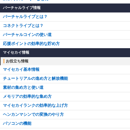
バーチャルライブ情報
バーチャルライブとは？
コネクトライブとは？
バーチャルコインの使い道
応援ポイントの効率的な貯め方
マイセカイ情報
お役立ち情報
マイセカイ基本情報
チュートリアルの進め方と解放機能
素材の集め方と使い道
メモリアの効率的な集め方
マイセカイランクの効率的な上げ方
ヘンカンマシンでの変換のやり方
パソコンの機能