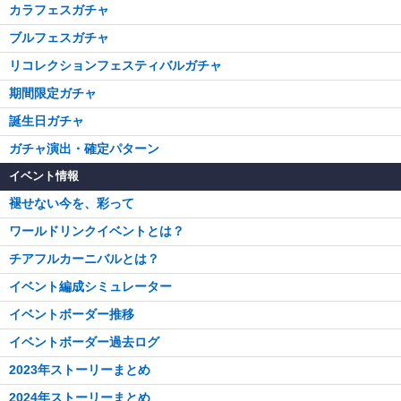
カラフェスガチャ
ブルフェスガチャ
リコレクションフェスティバルガチャ
期間限定ガチャ
誕生日ガチャ
ガチャ演出・確定パターン
イベント情報
褪せない今を、彩って
ワールドリンクイベントとは？
チアフルカーニバルとは？
イベント編成シミュレーター
イベントボーダー推移
イベントボーダー過去ログ
2023年ストーリーまとめ
2024年ストーリーまとめ