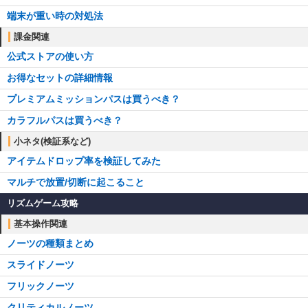
端末が重い時の対処法
課金関連
公式ストアの使い方
お得なセットの詳細情報
プレミアムミッションパスは買うべき？
カラフルパスは買うべき？
小ネタ(検証系など)
アイテムドロップ率を検証してみた
マルチで放置/切断に起こること
リズムゲーム攻略
基本操作関連
ノーツの種類まとめ
スライドノーツ
フリックノーツ
クリティカルノーツ