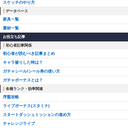
スケッチのやり方
データベース
家具一覧
素材一覧
お役立ち記事
初心者記事関係
初心者が読むべき記事まとめ
キャラ被りした時は？
ガチャシール/シール券の使い方
ガチャボーナスとは？
各種ランク・効率関連
序盤攻略
ライブボーナス(スタミナ)
スタートダッシュミッションの進め方
チャレンジライブ