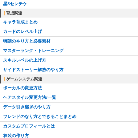
星3セレチケ
育成関連
キャラ育成まとめ
カードのレベル上げ
特訓のやり方と必要素材
マスターランク・トレーニング
スキルレベルの上げ方
サイドストーリー解放のやり方
ゲームシステム関連
ボーカルの変更方法
ヘアスタイル変更方法/一覧
データ引き継ぎのやり方
フレンドのなり方とできることまとめ
カスタムプロフィールとは
衣装の作り方