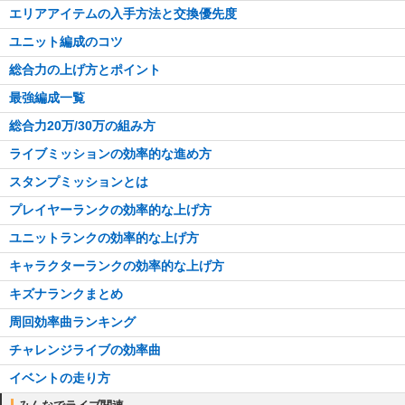
エリアアイテムの入手方法と交換優先度
ユニット編成のコツ
総合力の上げ方とポイント
最強編成一覧
総合力20万/30万の組み方
ライブミッションの効率的な進め方
スタンプミッションとは
プレイヤーランクの効率的な上げ方
ユニットランクの効率的な上げ方
キャラクターランクの効率的な上げ方
キズナランクまとめ
周回効率曲ランキング
チャレンジライブの効率曲
イベントの走り方