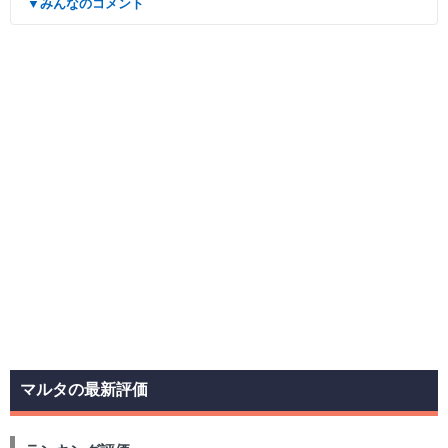
▼みんなのコメント
マルタの最新評価