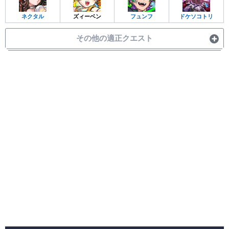
ネクタル
ズィーベン
フュンフ
ドケソコトリ
その他の適正クエスト