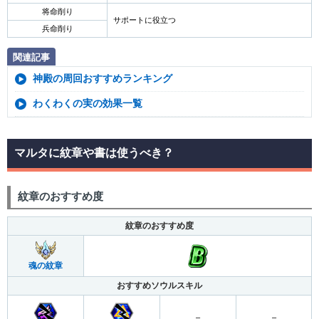
将命削り
サポートに役立つ
兵命削り
関連記事
神殿の周回おすすめランキング
わくわくの実の効果一覧
マルタに紋章や書は使うべき？
紋章のおすすめ度
紋章のおすすめ度
魂の紋章
おすすめソウルスキル
–
–