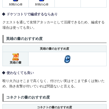
対闇の心得
対弱の心得
ドケソコトリで編成するならあり
クエストを通して友情アタッカーとして活躍できるため、編成する
場合は使っても良い。
英雄の書のおすすめ度
英雄の書のおすすめ度
英雄の書
使わなくても良い
殴り火力はそこまで高くなく、付けたい実はそこまで多くは無いた
め、熱き友撃が付いていれば問題ないと言える。
コネクトの書のおすすめ度
コネクトの書のおすすめ度