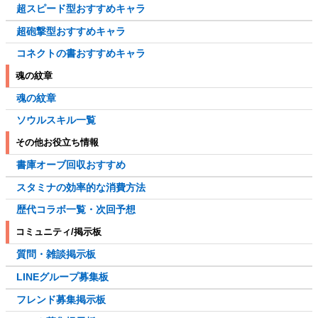
超スピード型おすすめキャラ
超砲撃型おすすめキャラ
コネクトの書おすすめキャラ
魂の紋章
魂の紋章
ソウルスキル一覧
その他お役立ち情報
書庫オーブ回収おすすめ
スタミナの効率的な消費方法
歴代コラボ一覧・次回予想
コミュニティ/掲示板
質問・雑談掲示板
LINEグループ募集板
フレンド募集掲示板