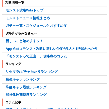
攻略情報一覧
モンスト攻略Wikiトップ
モンストニュース情報まとめ
ガチャ一覧・スケジュールとおすすめ度
攻略班からみなさんへ
新しいこと始めますッ！
AppMediaモンスト攻略に新しい仲間が1人と1匹加わった件
「モンストって正直…」攻略班のコラム
ランキング
リセマラ/ガチャ当たりランキング
最強キャラランキング
降臨キャラ最強ランキング
獣神化改期待度ランキング
コラム記事