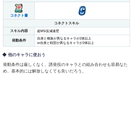
コネクト書
コネクトスキル
スキル内容
超MS/反減速壁
自身と種族が異なるキャラが2体以上
発動条件
or自身と戦型が異なるキャラが2体以上
他のキャラに使おう
発動条件は厳しくなく、誘発役のキャラとの組み合わせも容易なた
め、基本的には解放しなくても良いだろう。