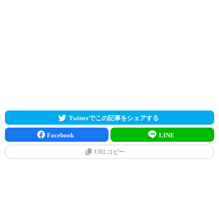
Twitterでこの記事をシェアする
Facebook
LINE
URLコピー