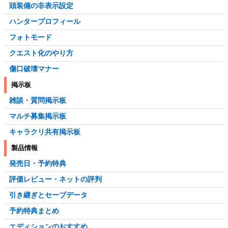
頭装備の非表示設定
ハンタープロフィール
フォトモード
クエスト化のやり方
傷口破壊マナー
掲示板
雑談・質問掲示板
マルチ募集掲示板
キャラクリ共有掲示板
製品情報
発売日・予約特典
評価レビュー・ネットの評判
引き継ぎとセーブデータ
予約特典まとめ
エディションのおすすめ