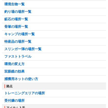
環境生物一覧
釣り場の場所一覧
鉱石の場所一覧
骨塚の場所一覧
キャンプの場所一覧
特産品の場所一覧
スリンガー弾の場所一覧
ファストトラベル
環境の変え方
双眼鏡の効果
捕獲用ネットの使い方
拠点
トレーニングエリアの場所
受付嬢の場所
アイテム入手