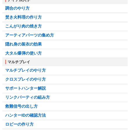
調合のやり方
焚き火料理の作り方
こんがり肉の焼き方
アーティアパーツの集め方
隠れ身の装衣の効果
大タル爆弾の使い方
マルチプレイ
マルチプレイのやり方
クロスプレイのやり方
サポートハンター解説
リンクパーティの組み方
救難信号の出し方
ハンターIDの確認方法
ロビーの作り方