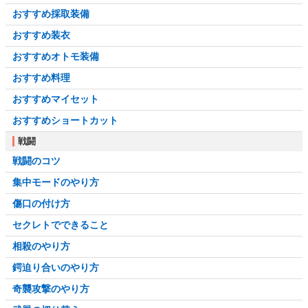
おすすめ採取装備
おすすめ装衣
おすすめオトモ装備
おすすめ料理
おすすめマイセット
おすすめショートカット
戦闘
戦闘のコツ
集中モードのやり方
傷口の付け方
セクレトでできること
相殺のやり方
鍔迫り合いのやり方
奇襲攻撃のやり方