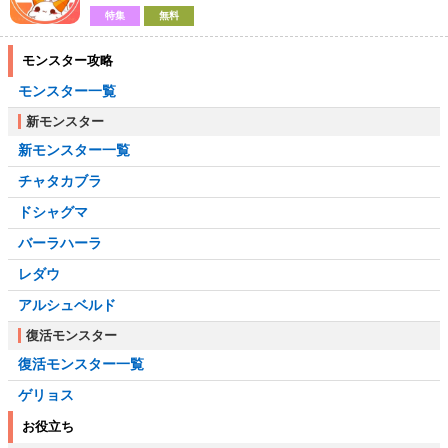
特集
無料
モンスター攻略
モンスター一覧
新モンスター
新モンスター一覧
チャタカブラ
ドシャグマ
バーラハーラ
レダウ
アルシュベルド
復活モンスター
復活モンスター一覧
ゲリョス
お役立ち