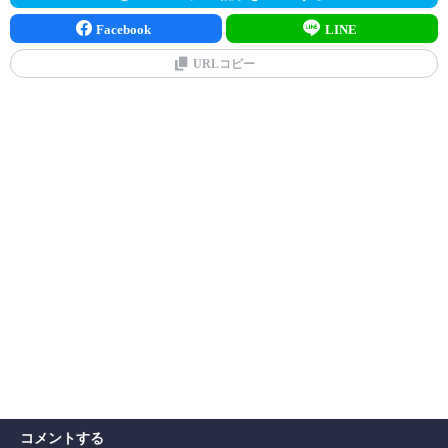
Facebook
LINE
URLコピー
コメントする