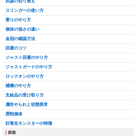
武器の切り替え
スリンガーの使い方
乗りのやり方
個体の強さの違い
金冠の確認方法
回避のコツ
ジャスト回避のやり方
ジャストガードのやり方
ロックオンのやり方
捕獲のやり方
支給品の受け取り方
属性やられと状態異常
歴戦個体
狂竜化モンスターの特徴
探索