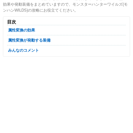
効果や発動装備をまとめていますので、モンスターハンターワイルズ(モ
ンハンWILDS)の攻略にお役立てください。
目次
属性変換の効果
属性変換が発動する装備
みんなのコメント