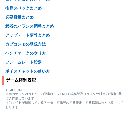
推奨スペックまとめ
必要容量まとめ
武器のバランス調整まとめ
アップデート情報まとめ
カプコンIDの登録方法
ベンチマークのやり方
フレームレート設定
ボイスチャットの使い方
ゲーム権利表記
©CAPCOM
※当カテゴリ内のすべての記事は、AppMedia編集部及びライター独自の判断に基
づき作成しています。
※当サイトが掲載しているデータ、画像等の無断使用・無断転載は固くお断りして
おります。