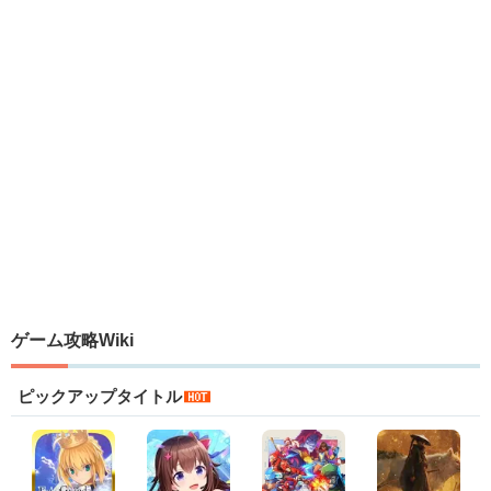
ゲーム攻略Wiki
ピックアップタイトル