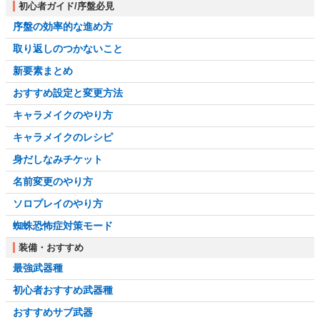
初心者ガイド/序盤必見
序盤の効率的な進め方
取り返しのつかないこと
新要素まとめ
おすすめ設定と変更方法
キャラメイクのやり方
キャラメイクのレシピ
身だしなみチケット
名前変更のやり方
ソロプレイのやり方
蜘蛛恐怖症対策モード
装備・おすすめ
最強武器種
初心者おすすめ武器種
おすすめサブ武器