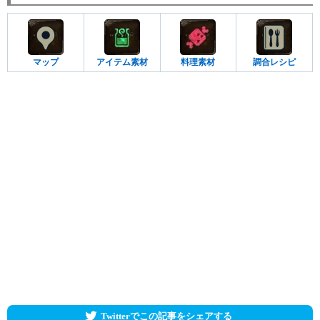
マップ
アイテム素材
料理素材
調合レシピ
Twitterでこの記事をシェアする