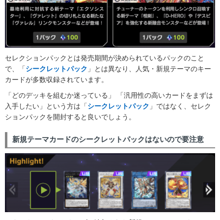
セレクションパックとは発売期間が決められているパックのこと
で、「
シークレットパック
」とは異なり、人気・新規テーマのキー
カードが多数収録されています。
「どのデッキを組むか迷っている」 「汎用性の高いカードをまずは
入手したい」という方は「
シークレットパック
」ではなく、セレク
ションパックを開封すると良いでしょう。
新規テーマカードのシークレットパックはないので要注意