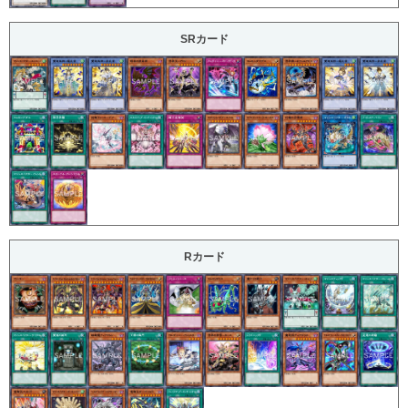
SRカード
Rカード