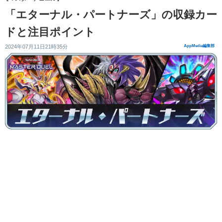
「エターナル・パートナーズ」の収録カー
ドと注目ポイント
2024年07月11日21時35分
AppMedia編集部