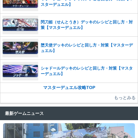
スターデュエル】
閃刀姫（せんとうき）デッキのレシピと回し方・対
策【マスターデュエル】
堕天使デッキのレシピと回し方・対策【マスターデ
ュエル】
シャドールデッキのレシピと回し方・対策【マスタ
ーデュエル】
マスターデュエル攻略TOP
もっとみる
最新ゲームニュース