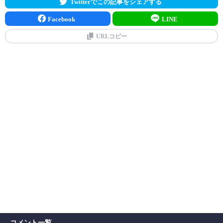
Twitterでこの記事をシェアする
Facebook
LINE
URLコピー
コメント一覧