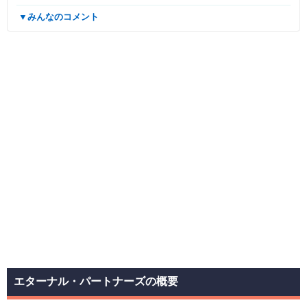
▼みんなのコメント
エターナル・パートナーズの概要