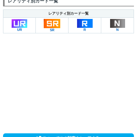
レアリティ別カード一覧
レアリティ別カード一覧
UR
R
N
SR