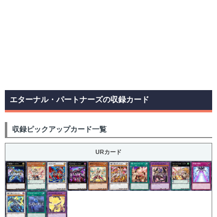
エターナル・パートナーズの収録カード
収録ピックアップカード一覧
URカード