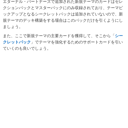
エターナル・パートナーズで追加された新規テーマのカードはセレ
クションパックとマスターパックにのみ収録されており、テーマピ
ックアップとなるシークレットパックは追加されていないので、新
規テーマのデッキ構築をする場合はこのパックだけを引くようにし
ましょう。
また、ここで新規テーマの主要カードを獲得して、そこから「
シー
クレットパック
」でテーマを強化するためのサポートカードを引い
ていくのも良いでしょう。