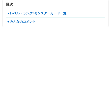
目次
▼レベル・ランク9モンスターカード一覧
▼みんなのコメント