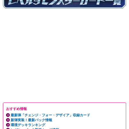
おすすめ情報
最新弾「チェンジ・フォー・デザイア」収録カード
新弾実装！最新パック情報
環境デッキランキング