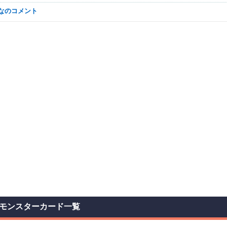
んなのコメント
モンスターカード一覧