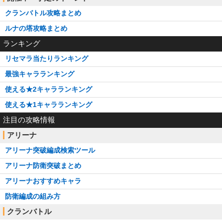
クランバトル攻略まとめ
ルナの塔攻略まとめ
ランキング
リセマラ当たりランキング
最強キャラランキング
使える★2キャラランキング
使える★1キャラランキング
注目の攻略情報
アリーナ
アリーナ突破編成検索ツール
アリーナ防衛突破まとめ
アリーナおすすめキャラ
防衛編成の組み方
クランバトル