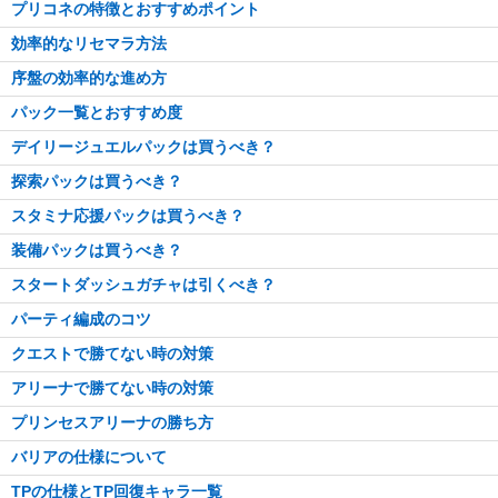
プリコネの特徴とおすすめポイント
効率的なリセマラ方法
序盤の効率的な進め方
パック一覧とおすすめ度
デイリージュエルパックは買うべき？
探索パックは買うべき？
スタミナ応援パックは買うべき？
装備パックは買うべき？
スタートダッシュガチャは引くべき？
パーティ編成のコツ
クエストで勝てない時の対策
アリーナで勝てない時の対策
プリンセスアリーナの勝ち方
バリアの仕様について
TPの仕様とTP回復キャラ一覧