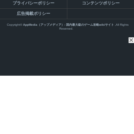
プライバシーポリシー
コンテンツポリシー
広告掲載ポリシー
Copyright©
AppMedia（アップメディア）- 国内最大級のゲーム攻略wikiサイト
,All Rights
Reserved.