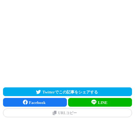
Twitterでこの記事をシェアする
Facebook
LINE
URLコピー