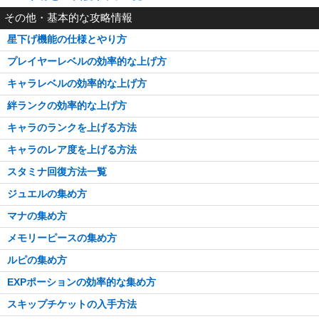
その他・基本的な攻略情報
星下げ機能の仕様とやり方
プレイヤーレベルの効率的な上げ方
キャラレベルの効率的な上げ方
絆ランクの効率的な上げ方
キャラのランクを上げる方法
キャラのレア度を上げる方法
スタミナ回復方法一覧
ジュエルの集め方
マナの集め方
メモリーピースの集め方
ルピの集め方
EXPポーションの効率的な集め方
スキップチケットの入手方法