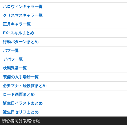
ハロウィンキャラ一覧
クリスマスキャラ一覧
正月キャラ一覧
EX+スキルまとめ
行動パターンまとめ
バフ一覧
デバフ一覧
状態異常一覧
装備の入手場所一覧
必要マナ・経験値まとめ
ロード画面まとめ
誕生日イラストまとめ
誕生日セリフまとめ
初心者向け攻略情報