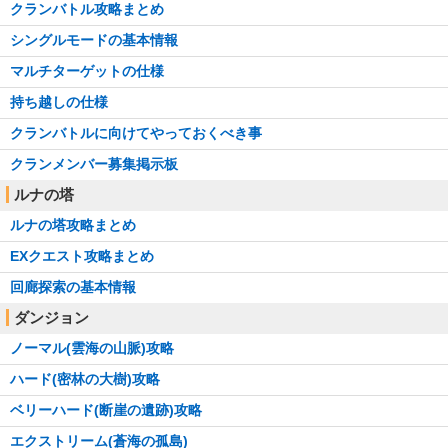
クランバトル攻略まとめ
シングルモードの基本情報
マルチターゲットの仕様
持ち越しの仕様
クランバトルに向けてやっておくべき事
クランメンバー募集掲示板
ルナの塔
ルナの塔攻略まとめ
EXクエスト攻略まとめ
回廊探索の基本情報
ダンジョン
ノーマル(雲海の山脈)攻略
ハード(密林の大樹)攻略
ベリーハード(断崖の遺跡)攻略
エクストリーム(蒼海の孤島)