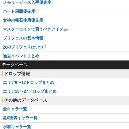
メモリーピース入手優先度
ハード周回優先度
女神の秘石使用優先度
マスターコインで買うべきアイテム
プリフェスの基本情報
次のプリフェスはいつ？
過去イベントまとめ
データベース
ドロップ情報
エリア8〜17ドロップまとめ
エリア18〜27ドロップまとめ
その他のデータベース
全キャラ一覧
星6実装キャラ一覧
水着キャラ一覧