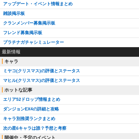
アップデート・イベント情報まとめ
雑談掲示板
クランメンバー募集掲示板
フレンド募集掲示板
プラチナガチャシミュレーター
最新情報
キャラ
ミヤコ(クリスマス)の評価とステータス
マヒル(クリスマス)の評価とステータス
ホットな記事
エリア52ドロップ情報まとめ
ダンジョンEX4の詳細と攻略
キャラ別推奨ランクまとめ
次の星6キャラは誰？予想と考察
開催中・予定のイベント