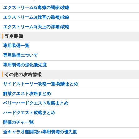
エクストリーム2(毒瘴の闇稜)攻略
エクストリーム3(緑竜の骸嶺)攻略
エクストリーム4(天上の浮城)攻略
専用装備
専用装備一覧
専用装備について
専用装備の強化優先度
その他の攻略情報
サイドストーリー攻略一覧/報酬まとめ
解放クエスト攻略まとめ
ベリーハードクエスト攻略まとめ
ハードクエスト攻略まとめ
開催ガチャ一覧
全キャラ才能開花or専用装備の優先度