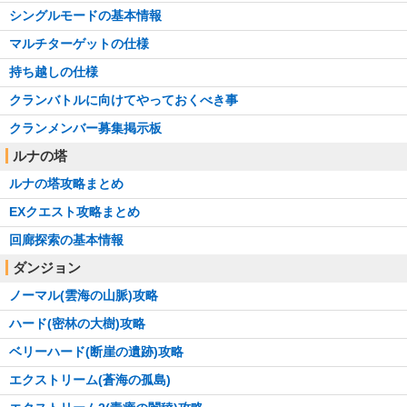
シングルモードの基本情報
マルチターゲットの仕様
持ち越しの仕様
クランバトルに向けてやっておくべき事
クランメンバー募集掲示板
ルナの塔
ルナの塔攻略まとめ
EXクエスト攻略まとめ
回廊探索の基本情報
ダンジョン
ノーマル(雲海の山脈)攻略
ハード(密林の大樹)攻略
ベリーハード(断崖の遺跡)攻略
エクストリーム(蒼海の孤島)