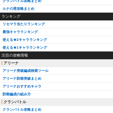
クランバトル攻略まとめ
ルナの塔攻略まとめ
ランキング
リセマラ当たりランキング
最強キャラランキング
使える★2キャラランキング
使える★1キャラランキング
注目の攻略情報
アリーナ
アリーナ突破編成検索ツール
アリーナ防衛突破まとめ
アリーナおすすめキャラ
防衛編成の組み方
クランバトル
クランバトル攻略まとめ