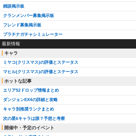
雑談掲示板
クランメンバー募集掲示板
フレンド募集掲示板
プラチナガチャシミュレーター
最新情報
キャラ
ミヤコ(クリスマス)の評価とステータス
マヒル(クリスマス)の評価とステータス
ホットな記事
エリア52ドロップ情報まとめ
ダンジョンEX4の詳細と攻略
キャラ別推奨ランクまとめ
次の星6キャラは誰？予想と考察
開催中・予定のイベント