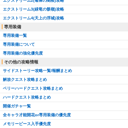
エクストリーム2(毒瘴の闇稜)攻略
エクストリーム3(緑竜の骸嶺)攻略
エクストリーム4(天上の浮城)攻略
専用装備
専用装備一覧
専用装備について
専用装備の強化優先度
その他の攻略情報
サイドストーリー攻略一覧/報酬まとめ
解放クエスト攻略まとめ
ベリーハードクエスト攻略まとめ
ハードクエスト攻略まとめ
開催ガチャ一覧
全キャラ才能開花or専用装備の優先度
メモリーピース入手優先度