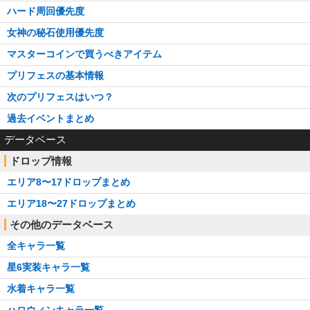
ハード周回優先度
女神の秘石使用優先度
マスターコインで買うべきアイテム
プリフェスの基本情報
次のプリフェスはいつ？
過去イベントまとめ
データベース
ドロップ情報
エリア8〜17ドロップまとめ
エリア18〜27ドロップまとめ
その他のデータベース
全キャラ一覧
星6実装キャラ一覧
水着キャラ一覧
ハロウィンキャラ一覧