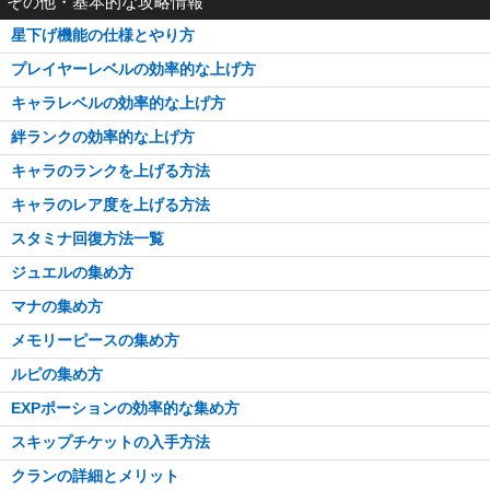
その他・基本的な攻略情報
星下げ機能の仕様とやり方
プレイヤーレベルの効率的な上げ方
キャラレベルの効率的な上げ方
絆ランクの効率的な上げ方
キャラのランクを上げる方法
キャラのレア度を上げる方法
スタミナ回復方法一覧
ジュエルの集め方
マナの集め方
メモリーピースの集め方
ルピの集め方
EXPポーションの効率的な集め方
スキップチケットの入手方法
クランの詳細とメリット