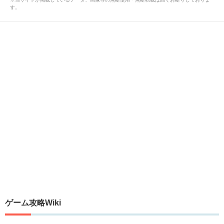
す。
ゲーム攻略Wiki