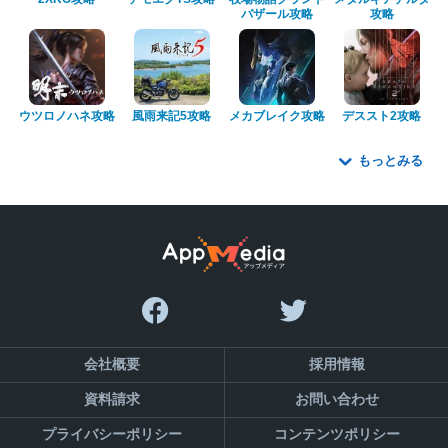
バザール攻略
攻略
ウツロノハネ攻略
風雨来記5攻略
メカブレイク攻略
デススト2攻略
もっとみる
会社概要
採用情報
資料請求
お問い合わせ
プライバシーポリシー
コンテンツポリシー