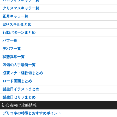
クリスマスキャラ一覧
正月キャラ一覧
EX+スキルまとめ
行動パターンまとめ
バフ一覧
デバフ一覧
状態異常一覧
装備の入手場所一覧
必要マナ・経験値まとめ
ロード画面まとめ
誕生日イラストまとめ
誕生日セリフまとめ
初心者向け攻略情報
プリコネの特徴とおすすめポイント