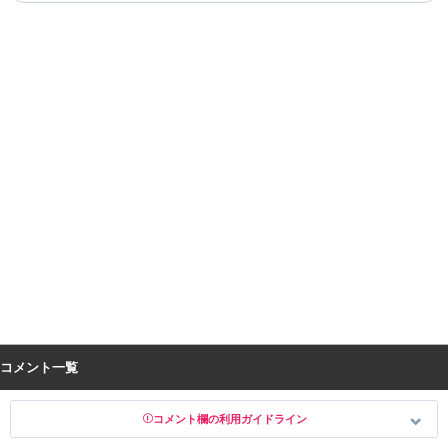
コメント一覧
コメント欄の利用ガイドライン