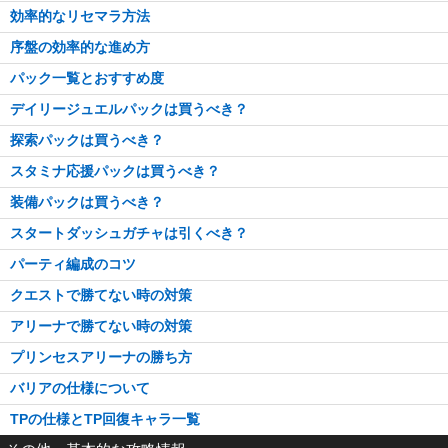
効率的なリセマラ方法
序盤の効率的な進め方
パック一覧とおすすめ度
デイリージュエルパックは買うべき？
探索パックは買うべき？
スタミナ応援パックは買うべき？
装備パックは買うべき？
スタートダッシュガチャは引くべき？
パーティ編成のコツ
クエストで勝てない時の対策
アリーナで勝てない時の対策
プリンセスアリーナの勝ち方
バリアの仕様について
TPの仕様とTP回復キャラ一覧