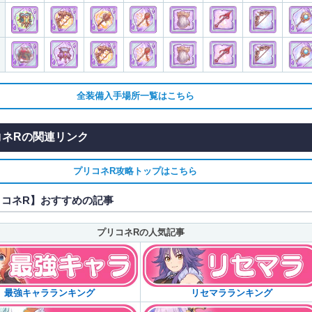
全装備入手場所一覧はこちら
コネRの関連リンク
プリコネR攻略トップはこちら
リコネR】おすすめの記事
プリコネRの人気記事
最強キャラランキング
リセマラランキング