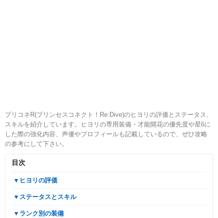
プリコネR(プリンセスコネクト！Re:Dive)のヒヨリの評価とステータス、
スキルを紹介しています。ヒヨリの専用装備・才能開花の優先度や星6に
した際の強化内容、声優やプロフィールも記載しているので、ぜひ攻略
の参考にして下さい。
目次
▼ヒヨリの評価
▼ステータスとスキル
▼ランク別の装備