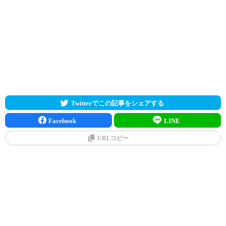
Twitterでこの記事をシェアする
Facebook
LINE
URLコピー