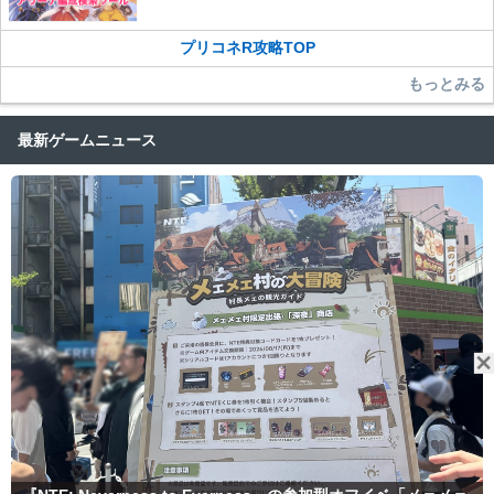
プリコネR攻略TOP
もっとみる
最新ゲームニュース