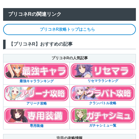
プリコネRの関連リンク
プリコネR攻略トップはこちら
【プリコネR】おすすめの記事
プリコネRの人気記事
リセマラランキング
最強キャラランキング
クランバトル攻略
アリーナ攻略
ガチャシミュ一覧
専用装備
注目の攻略情報