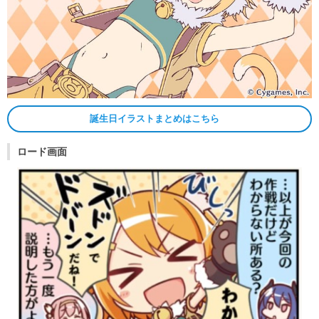
誕生日イラストまとめはこちら
ロード画面