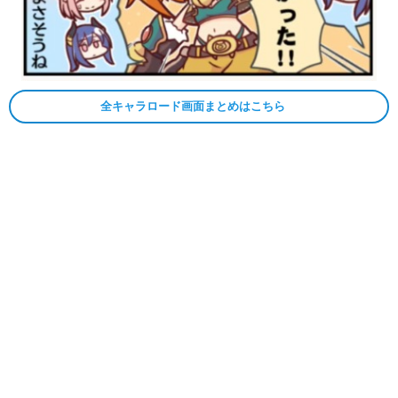
全キャラロード画面まとめはこちら