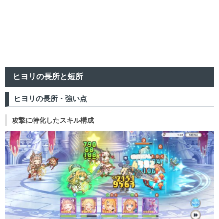
ヒヨリの長所と短所
ヒヨリの長所・強い点
攻撃に特化したスキル構成