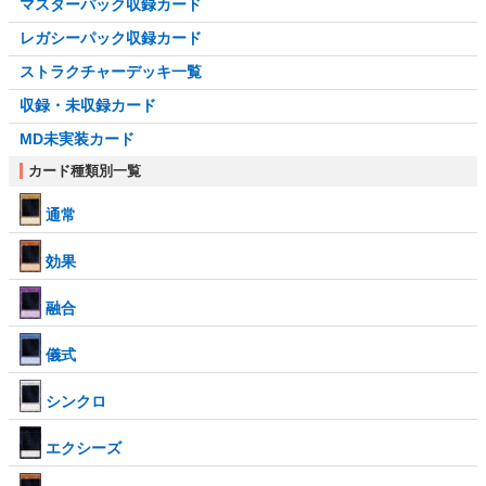
マスターパック収録カード
レガシーパック収録カード
ストラクチャーデッキ一覧
収録・未収録カード
MD未実装カード
カード種類別一覧
通常
効果
融合
儀式
シンクロ
エクシーズ