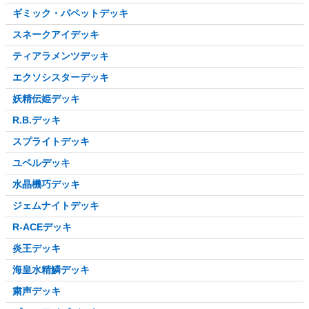
ギミック・パペットデッキ
スネークアイデッキ
ティアラメンツデッキ
エクソシスターデッキ
妖精伝姫デッキ
R.B.デッキ
スプライトデッキ
ユベルデッキ
水晶機巧デッキ
ジェムナイトデッキ
R-ACEデッキ
炎王デッキ
海皇水精鱗デッキ
粛声デッキ