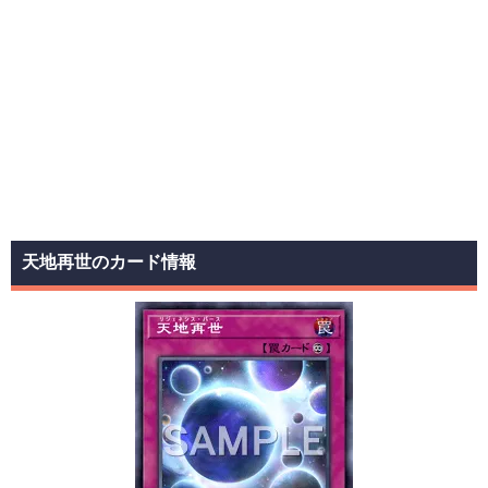
天地再世のカード情報