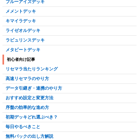
ブルーアイズデッキ
メメントデッキ
キマイラデッキ
ライゼオルデッキ
ラビュリンスデッキ
メタビートデッキ
初心者向け記事
リセマラ当たりランキング
高速リセマラのやり方
データ引継ぎ・連携のやり方
おすすめ設定と変更方法
序盤の効率的な進め方
初期デッキどれ選ぶべき？
毎日やるべきこと
無料パックの出し方解説