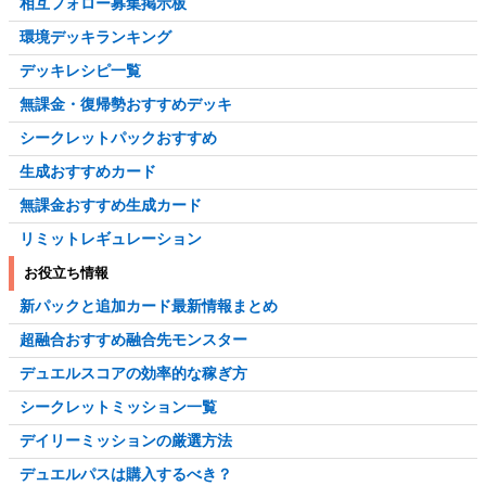
相互フォロー募集掲示板
環境デッキランキング
デッキレシピ一覧
無課金・復帰勢おすすめデッキ
シークレットパックおすすめ
生成おすすめカード
無課金おすすめ生成カード
リミットレギュレーション
お役立ち情報
新パックと追加カード最新情報まとめ
超融合おすすめ融合先モンスター
デュエルスコアの効率的な稼ぎ方
シークレットミッション一覧
デイリーミッションの厳選方法
デュエルパスは購入するべき？