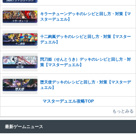
キラーチューンデッキのレシピと回し方・対策【マ
スターデュエル】
十二絢嵐デッキのレシピと回し方・対策【マスター
デュエル】
閃刀姫（せんとうき）デッキのレシピと回し方・対
策【マスターデュエル】
堕天使デッキのレシピと回し方・対策【マスターデ
ュエル】
マスターデュエル攻略TOP
もっとみる
最新ゲームニュース