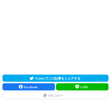
Twitterでこの記事をシェアする
Facebook
LINE
URLコピー