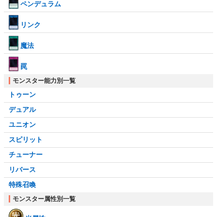
ペンデュラム
リンク
魔法
罠
モンスター能力別一覧
トゥーン
デュアル
ユニオン
スピリット
チューナー
リバース
特殊召喚
モンスター属性別一覧