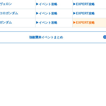
ヴェロン
▶︎イベント攻略
▶︎EXPERT攻略
コロガンダム
▶︎イベント攻略
▶︎EXPERT攻略
ガンダム
▶︎イベント攻略
▶︎EXPERT攻略
強敵襲来イベントまとめ