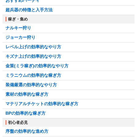
おすすめパーティ
超兵器の特徴と入手方法
稼ぎ・集め
ナルキー狩り
ジョーカー狩り
レベル上げの効率的なやり方
キズナ上げの効率的なやり方
金策(ミラ稼ぎ)の効率的なやり方
ミラニウムの効率的な稼ぎ方
装備厳選の効率的なやり方
素材の効率的な稼ぎ方
マテリアルチケットの効率的な稼ぎ方
BPの効率的な稼ぎ方
初心者必見
序盤の効率的な進め方