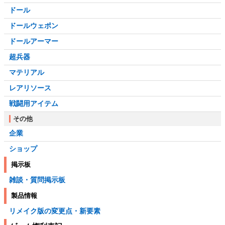
ドール
ドールウェポン
ドールアーマー
超兵器
マテリアル
レアリソース
戦闘用アイテム
その他
企業
ショップ
掲示板
雑談・質問掲示板
製品情報
リメイク版の変更点・新要素