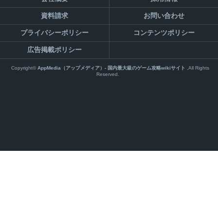
資料請求
お問い合わせ
プライバシーポリシー
コンテンツポリシー
広告掲載ポリシー
Copyright©
AppMedia（アップメディア）- 国内最大級のゲーム攻略wikiサイト
,All Rights
Reserved.