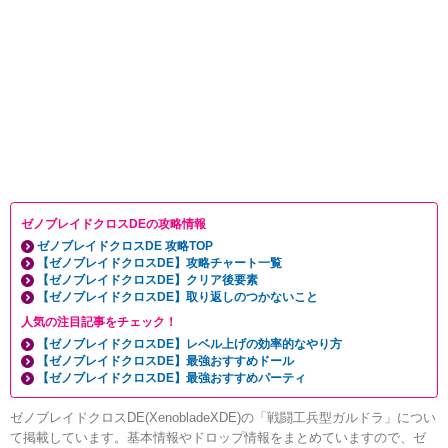
ゼノブレイドクロスDEの攻略情報
ゼノブレイドクロスDE 攻略TOP
【ゼノブレイドクロスDE】攻略チャート一覧
【ゼノブレイドクロスDE】クリア後要素
【ゼノブレイドクロスDE】取り返しのつかないこと
人気の注目記事をチェック！
【ゼノブレイドクロスDE】レベル上げの効率的なやり方
【ゼノブレイドクロスDE】最強おすすめドール
【ゼノブレイドクロスDE】最強おすすめパーティ
ゼノブレイドクロスDE(XenobladeXDE)の「戦闘工兵型ガルドラ」につい
て掲載しています。基本情報やドロップ情報をまとめていますので、ゼ