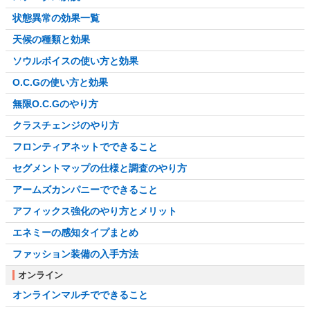
状態異常の効果一覧
天候の種類と効果
ソウルボイスの使い方と効果
O.C.Gの使い方と効果
無限O.C.Gのやり方
クラスチェンジのやり方
フロンティアネットでできること
セグメントマップの仕様と調査のやり方
アームズカンパニーでできること
アフィックス強化のやり方とメリット
エネミーの感知タイプまとめ
ファッション装備の入手方法
オンライン
オンラインマルチでできること