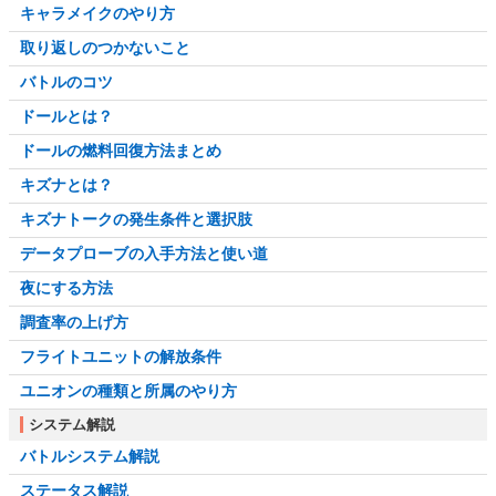
キャラメイクのやり方
取り返しのつかないこと
バトルのコツ
ドールとは？
ドールの燃料回復方法まとめ
キズナとは？
キズナトークの発生条件と選択肢
データプローブの入手方法と使い道
夜にする方法
調査率の上げ方
フライトユニットの解放条件
ユニオンの種類と所属のやり方
システム解説
バトルシステム解説
ステータス解説