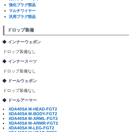
強化プラグ部品
マルチワイヤー
汎用プラグ部品
ドロップ装備
インナーウェポン
ドロップ装備なし
インナースーツ
ドロップ装備なし
ドールウェポン
ドロップ装備なし
ドールアーマー
XDA40SA M-HEAD-FGT2
XDA40SA M-BODY-FGT2
XDA40SA M-ARML-FGT2
XDA40SA M-ARMR-FGT2
XDA40SA M-LEG-FGT2