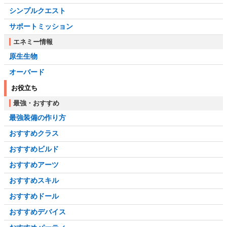
シンプルクエスト
サポートミッション
エネミー情報
原生生物
オーバード
お役立ち
最強・おすすめ
最強装備の作り方
おすすめクラス
おすすめビルド
おすすめアーツ
おすすめスキル
おすすめドール
おすすめデバイス