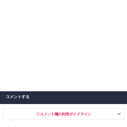
コメントする
コメント欄の利用ガイドライン