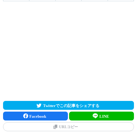
Twitterでこの記事をシェアする
Facebook
LINE
URLコピー