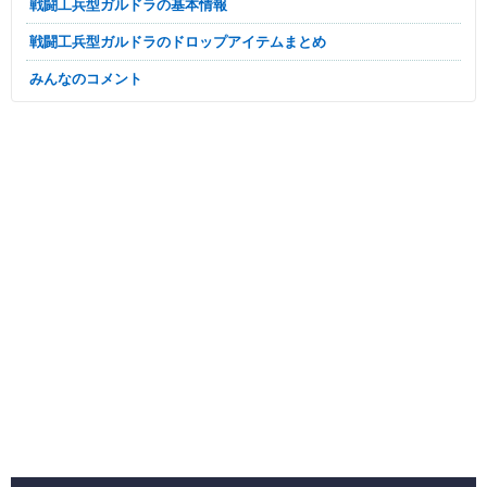
戦闘工兵型ガルドラの基本情報
戦闘工兵型ガルドラのドロップアイテムまとめ
みんなのコメント