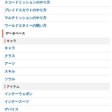
スコードミッションのやり方
ブレイドスカウトのやり方
マルチミッションのやり方
ワールドエネミーの戦い方
データベース
キャラ
キャラ
クラス
アーツ
スキル
ソウル
アイテム
インナーウェポン
インナースーツ
デバイス