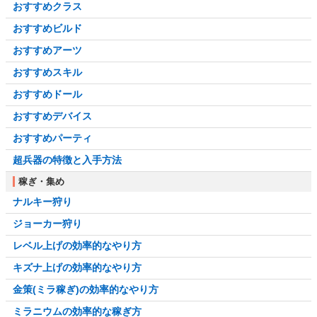
おすすめクラス
おすすめビルド
おすすめアーツ
おすすめスキル
おすすめドール
おすすめデバイス
おすすめパーティ
超兵器の特徴と入手方法
稼ぎ・集め
ナルキー狩り
ジョーカー狩り
レベル上げの効率的なやり方
キズナ上げの効率的なやり方
金策(ミラ稼ぎ)の効率的なやり方
ミラニウムの効率的な稼ぎ方