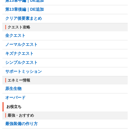
第13章中編｜DE追加
第13章後編｜DE追加
クリア後要素まとめ
クエスト攻略
全クエスト
ノーマルクエスト
キズナクエスト
シンプルクエスト
サポートミッション
エネミー情報
原生生物
オーバード
お役立ち
最強・おすすめ
最強装備の作り方