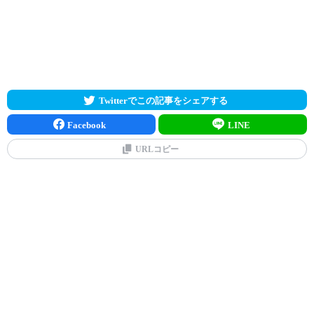
Twitterでこの記事をシェアする
Facebook
LINE
URLコピー