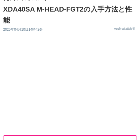
XDA40SA M-HEAD-FGT2の入手方法と性
能
AppMedia編集部
2025年04月10日14時42分