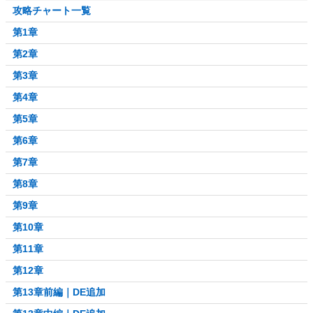
攻略チャート一覧
第1章
第2章
第3章
第4章
第5章
第6章
第7章
第8章
第9章
第10章
第11章
第12章
第13章前編｜DE追加