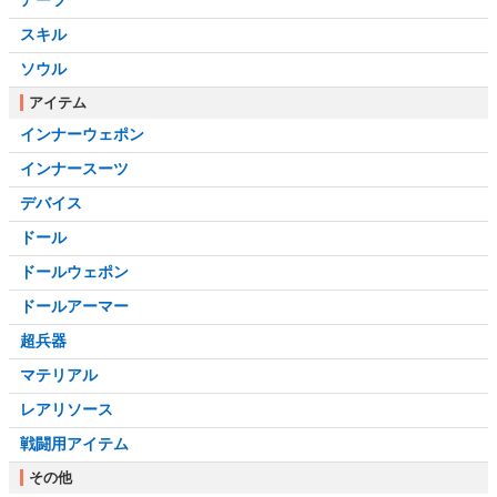
アーツ
スキル
ソウル
アイテム
インナーウェポン
インナースーツ
デバイス
ドール
ドールウェポン
ドールアーマー
超兵器
マテリアル
レアリソース
戦闘用アイテム
その他