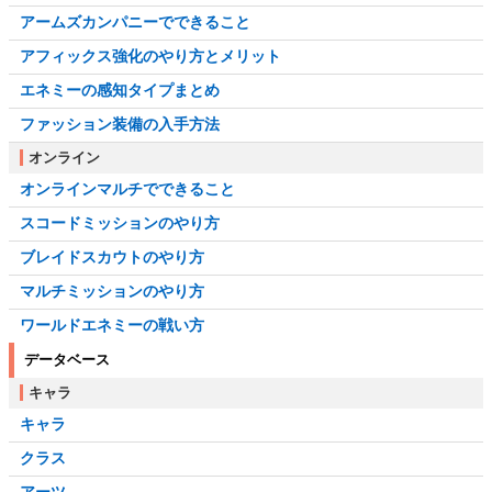
アームズカンパニーでできること
アフィックス強化のやり方とメリット
エネミーの感知タイプまとめ
ファッション装備の入手方法
オンライン
オンラインマルチでできること
スコードミッションのやり方
ブレイドスカウトのやり方
マルチミッションのやり方
ワールドエネミーの戦い方
データベース
キャラ
キャラ
クラス