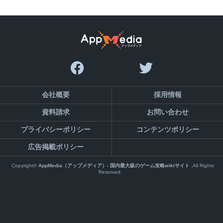
会社概要
採用情報
資料請求
お問い合わせ
プライバシーポリシー
コンテンツポリシー
広告掲載ポリシー
Copyright©
AppMedia（アップメディア）- 国内最大級のゲーム攻略wikiサイト
,All Rights
Reserved.