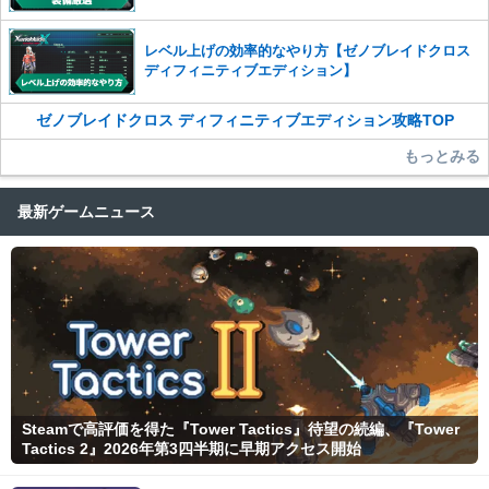
レベル上げの効率的なやり方【ゼノブレイドクロス
ディフィニティブエディション】
ゼノブレイドクロス ディフィニティブエディション攻略TOP
もっとみる
最新ゲームニュース
Steamで高評価を得た『Tower Tactics』待望の続編、『Tower
Tactics 2』2026年第3四半期に早期アクセス開始