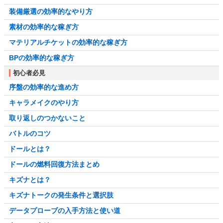
装備厳選の効率的なやり方
素材の効率的な稼ぎ方
マテリアルチケットの効率的な稼ぎ方
BPの効率的な稼ぎ方
初心者必見
序盤の効率的な進め方
キャラメイクのやり方
取り返しのつかないこと
バトルのコツ
ドールとは？
ドールの燃料回復方法まとめ
キズナとは？
キズナトークの発生条件と選択肢
データプローブの入手方法と使い道