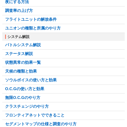
夜にする方法
調査率の上げ方
フライトユニットの解放条件
ユニオンの種類と所属のやり方
システム解説
バトルシステム解説
ステータス解説
状態異常の効果一覧
天候の種類と効果
ソウルボイスの使い方と効果
O.C.Gの使い方と効果
無限O.C.Gのやり方
クラスチェンジのやり方
フロンティアネットでできること
セグメントマップの仕様と調査のやり方