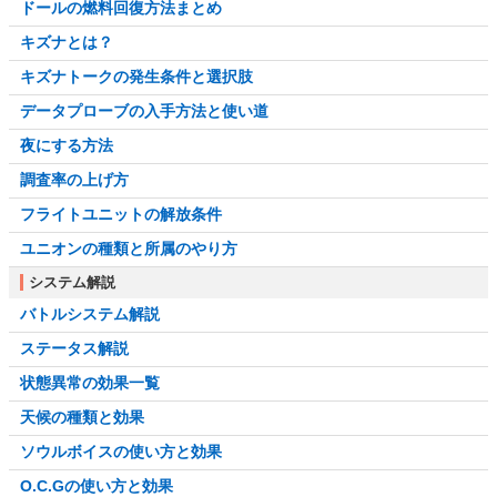
ドールの燃料回復方法まとめ
キズナとは？
キズナトークの発生条件と選択肢
データプローブの入手方法と使い道
夜にする方法
調査率の上げ方
フライトユニットの解放条件
ユニオンの種類と所属のやり方
システム解説
バトルシステム解説
ステータス解説
状態異常の効果一覧
天候の種類と効果
ソウルボイスの使い方と効果
O.C.Gの使い方と効果