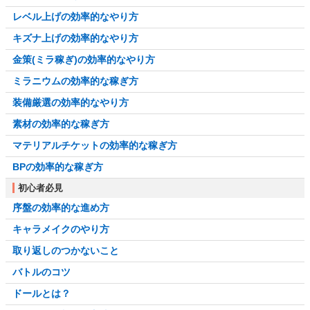
レベル上げの効率的なやり方
キズナ上げの効率的なやり方
金策(ミラ稼ぎ)の効率的なやり方
ミラニウムの効率的な稼ぎ方
装備厳選の効率的なやり方
素材の効率的な稼ぎ方
マテリアルチケットの効率的な稼ぎ方
BPの効率的な稼ぎ方
初心者必見
序盤の効率的な進め方
キャラメイクのやり方
取り返しのつかないこと
バトルのコツ
ドールとは？