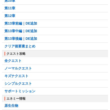
第10章
第11章
第12章
第13章前編｜DE追加
第13章中編｜DE追加
第13章後編｜DE追加
クリア後要素まとめ
クエスト攻略
全クエスト
ノーマルクエスト
キズナクエスト
シンプルクエスト
サポートミッション
エネミー情報
原生生物