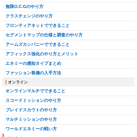
無限O.C.Gのやり方
クラスチェンジのやり方
フロンティアネットでできること
セグメントマップの仕様と調査のやり方
アームズカンパニーでできること
アフィックス強化のやり方とメリット
エネミーの感知タイプまとめ
ファッション装備の入手方法
オンライン
オンラインマルチでできること
スコードミッションのやり方
ブレイドスカウトのやり方
マルチミッションのやり方
ワールドエネミーの戦い方