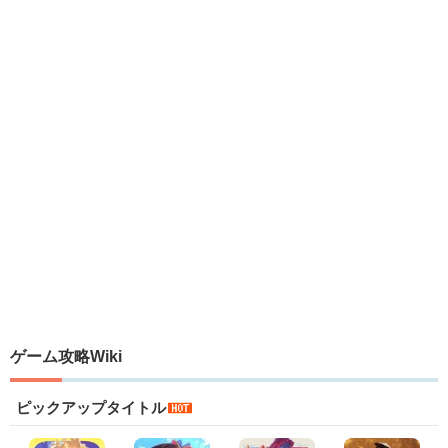
ゲーム攻略Wiki
ピックアップタイトル