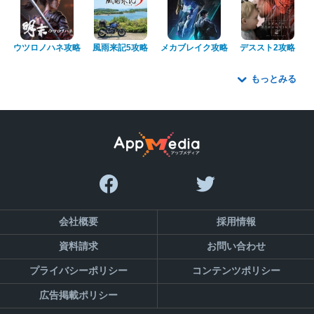
ウツロノハネ攻略
風雨来記5攻略
メカブレイク攻略
デススト2攻略
もっとみる
会社概要
採用情報
資料請求
お問い合わせ
プライバシーポリシー
コンテンツポリシー
広告掲載ポリシー