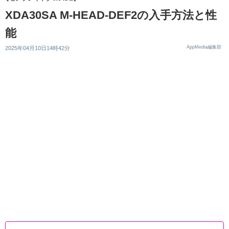
XDA30SA M-HEAD-DEF2の入手方法と性
能
AppMedia編集部
2025年04月10日14時42分