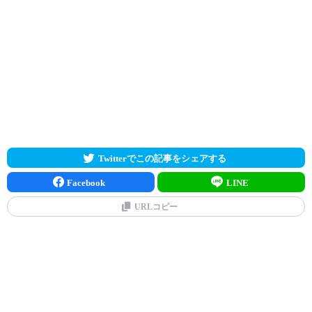
Twitterでこの記事をシェアする
Facebook
LINE
URLコピー