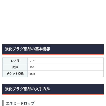
強化プラグ部品の基本情報
レア度
レア
売値
10G
チケット交換
25枚
強化プラグ部品の入手方法
エネミードロップ