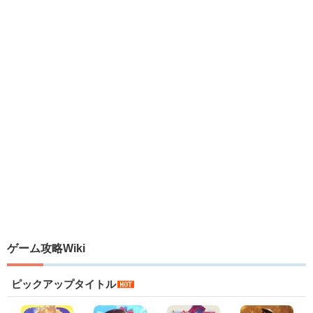
ゲーム攻略Wiki
ピックアップタイトル