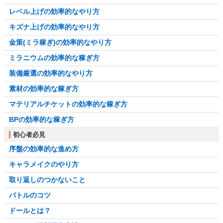
レベル上げの効率的なやり方
キズナ上げの効率的なやり方
金策(ミラ稼ぎ)の効率的なやり方
ミラニウムの効率的な稼ぎ方
装備厳選の効率的なやり方
素材の効率的な稼ぎ方
マテリアルチケットの効率的な稼ぎ方
BPの効率的な稼ぎ方
初心者必見
序盤の効率的な進め方
キャラメイクのやり方
取り返しのつかないこと
バトルのコツ
ドールとは？