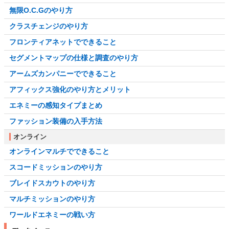
無限O.C.Gのやり方
クラスチェンジのやり方
フロンティアネットでできること
セグメントマップの仕様と調査のやり方
アームズカンパニーでできること
アフィックス強化のやり方とメリット
エネミーの感知タイプまとめ
ファッション装備の入手方法
オンライン
オンラインマルチでできること
スコードミッションのやり方
ブレイドスカウトのやり方
マルチミッションのやり方
ワールドエネミーの戦い方