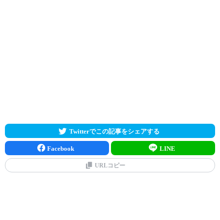
Twitterでこの記事をシェアする
Facebook
LINE
URLコピー