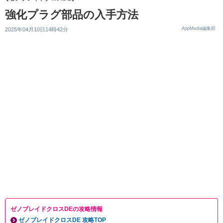
強化プラグ部品の入手方法
AppMedia編集部
2025年04月10日14時42分
ゼノブレイドクロスDEの攻略情報
ゼノブレイドクロスDE 攻略TOP