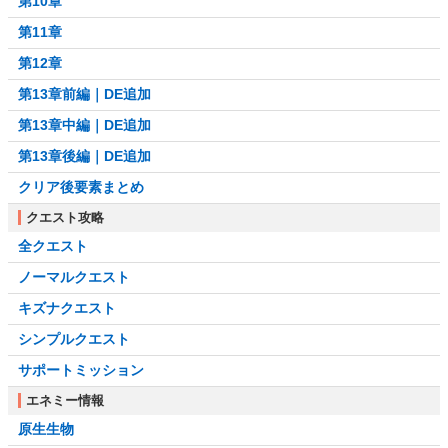
第10章
第11章
第12章
第13章前編｜DE追加
第13章中編｜DE追加
第13章後編｜DE追加
クリア後要素まとめ
クエスト攻略
全クエスト
ノーマルクエスト
キズナクエスト
シンプルクエスト
サポートミッション
エネミー情報
原生生物