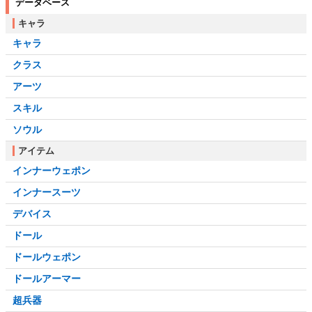
データベース
キャラ
キャラ
クラス
アーツ
スキル
ソウル
アイテム
インナーウェポン
インナースーツ
デバイス
ドール
ドールウェポン
ドールアーマー
超兵器