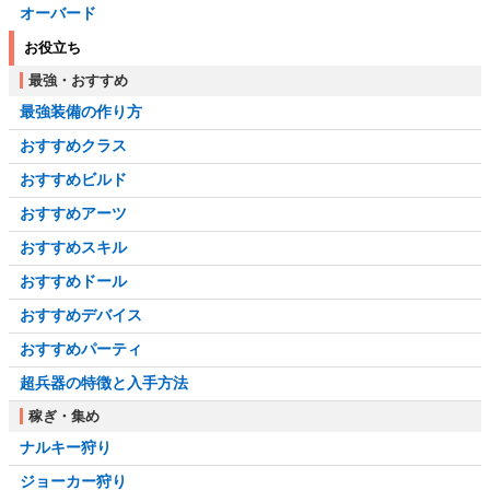
オーバード
お役立ち
最強・おすすめ
最強装備の作り方
おすすめクラス
おすすめビルド
おすすめアーツ
おすすめスキル
おすすめドール
おすすめデバイス
おすすめパーティ
超兵器の特徴と入手方法
稼ぎ・集め
ナルキー狩り
ジョーカー狩り