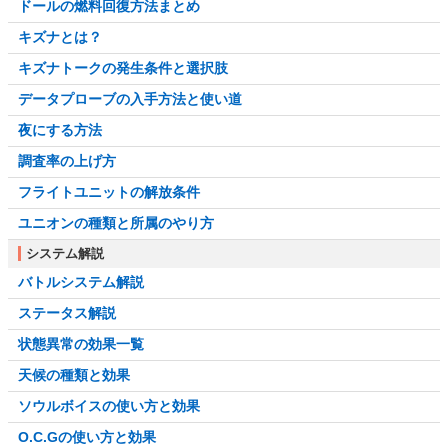
ドールの燃料回復方法まとめ
キズナとは？
キズナトークの発生条件と選択肢
データプローブの入手方法と使い道
夜にする方法
調査率の上げ方
フライトユニットの解放条件
ユニオンの種類と所属のやり方
システム解説
バトルシステム解説
ステータス解説
状態異常の効果一覧
天候の種類と効果
ソウルボイスの使い方と効果
O.C.Gの使い方と効果