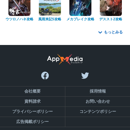
ウツロノハネ攻略
風雨来記5攻略
メカブレイク攻略
デススト2攻略
もっとみる
会社概要
採用情報
資料請求
お問い合わせ
プライバシーポリシー
コンテンツポリシー
広告掲載ポリシー