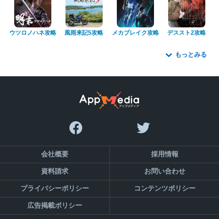
ウツロノハネ攻略
風雨来記5攻略
メカブレイク攻略
デススト2攻略
もっとみる
会社概要
採用情報
資料請求
お問い合わせ
プライバシーポリシー
コンテンツポリシー
広告掲載ポリシー