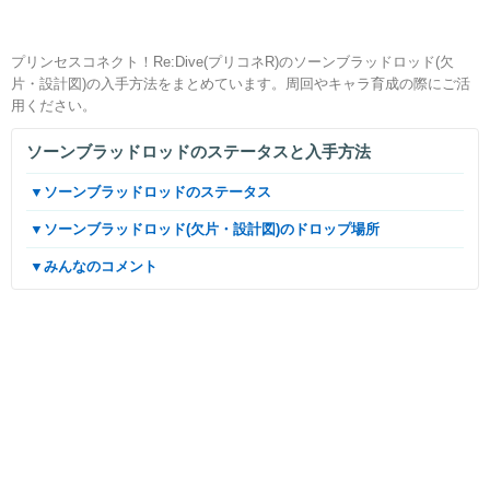
プリンセスコネクト！Re:Dive(プリコネR)のソーンブラッドロッド(欠
片・設計図)の入手方法をまとめています。周回やキャラ育成の際にご活
用ください。
ソーンブラッドロッドのステータスと入手方法
▼ソーンブラッドロッドのステータス
▼ソーンブラッドロッド(欠片・設計図)のドロップ場所
▼みんなのコメント