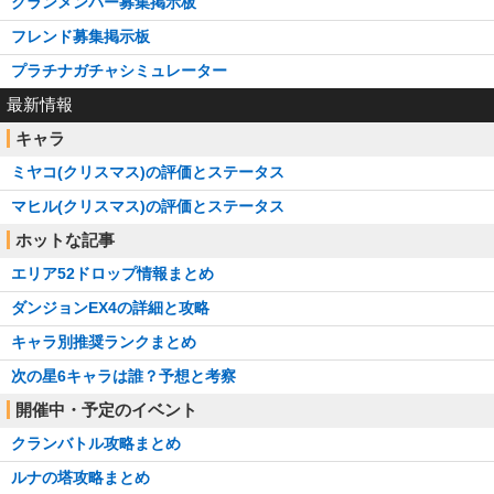
クランメンバー募集掲示板
フレンド募集掲示板
プラチナガチャシミュレーター
最新情報
キャラ
ミヤコ(クリスマス)の評価とステータス
マヒル(クリスマス)の評価とステータス
ホットな記事
エリア52ドロップ情報まとめ
ダンジョンEX4の詳細と攻略
キャラ別推奨ランクまとめ
次の星6キャラは誰？予想と考察
開催中・予定のイベント
クランバトル攻略まとめ
ルナの塔攻略まとめ