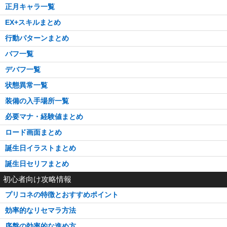
正月キャラ一覧
EX+スキルまとめ
行動パターンまとめ
バフ一覧
デバフ一覧
状態異常一覧
装備の入手場所一覧
必要マナ・経験値まとめ
ロード画面まとめ
誕生日イラストまとめ
誕生日セリフまとめ
初心者向け攻略情報
プリコネの特徴とおすすめポイント
効率的なリセマラ方法
序盤の効率的な進め方