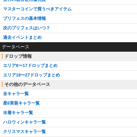
マスターコインで買うべきアイテム
プリフェスの基本情報
次のプリフェスはいつ？
過去イベントまとめ
データベース
ドロップ情報
エリア8〜17ドロップまとめ
エリア18〜27ドロップまとめ
その他のデータベース
全キャラ一覧
星6実装キャラ一覧
水着キャラ一覧
ハロウィンキャラ一覧
クリスマスキャラ一覧