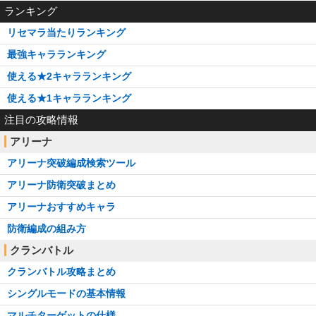
ランキング
リセマラ当たりランキング
最強キャラランキング
使える★2キャラランキング
使える★1キャラランキング
注目の攻略情報
アリーナ
アリーナ突破編成検索ツール
アリーナ防衛突破まとめ
アリーナおすすめキャラ
防衛編成の組み方
クランバトル
クランバトル攻略まとめ
シングルモードの基本情報
マルチターゲットの仕様