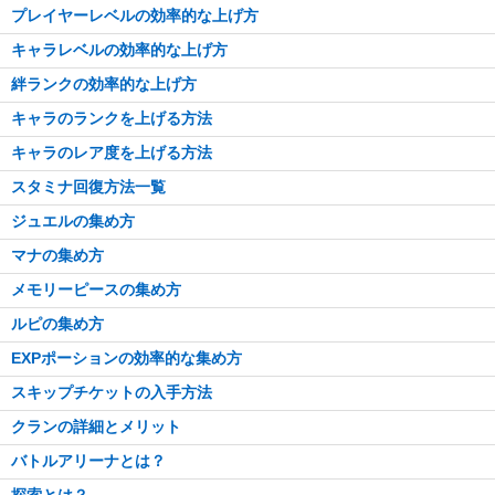
プレイヤーレベルの効率的な上げ方
キャラレベルの効率的な上げ方
絆ランクの効率的な上げ方
キャラのランクを上げる方法
キャラのレア度を上げる方法
スタミナ回復方法一覧
ジュエルの集め方
マナの集め方
メモリーピースの集め方
ルピの集め方
EXPポーションの効率的な集め方
スキップチケットの入手方法
クランの詳細とメリット
バトルアリーナとは？
探索とは？