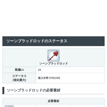
ソーンブラッドロッドのステータス
ソーンブラッドロッド
装備Lv
19
ステータス
魔法攻撃力50(100)
(強化最大)
ソーンブラッドロッドの必要素材
必要素材