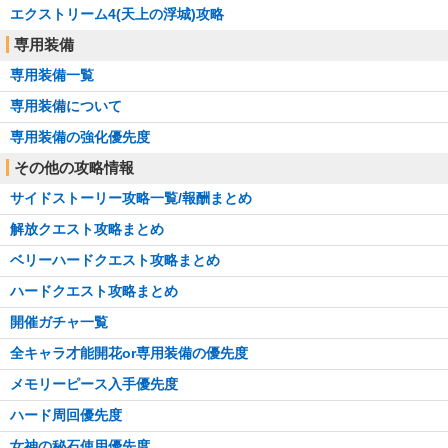
エクストリーム4(天上の浮城)攻略
専用装備
専用装備一覧
専用装備について
専用装備の強化優先度
その他の攻略情報
サイドストーリー攻略一覧/報酬まとめ
解放クエスト攻略まとめ
ベリーハードクエスト攻略まとめ
ハードクエスト攻略まとめ
開催ガチャ一覧
全キャラ才能開花or専用装備の優先度
メモリーピース入手優先度
ハード周回優先度
女神の秘石使用優先度