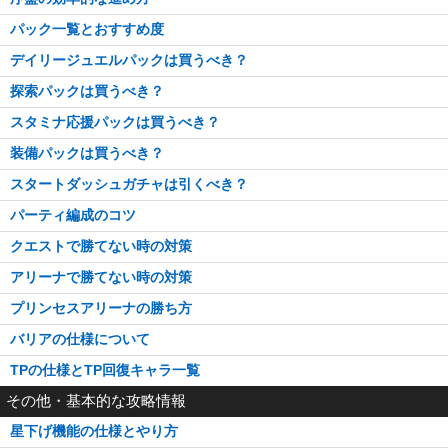
パック一覧とおすすめ度
デイリージュエルパックは買うべき？
探索パックは買うべき？
スタミナ応援パックは買うべき？
装備パックは買うべき？
スタートダッシュガチャは引くべき？
パーティ編成のコツ
クエストで勝てない時の対策
アリーナで勝てない時の対策
プリンセスアリーナの勝ち方
バリアの仕様について
TPの仕様とTP回復キャラ一覧
その他・基本的な攻略情報
星下げ機能の仕様とやり方