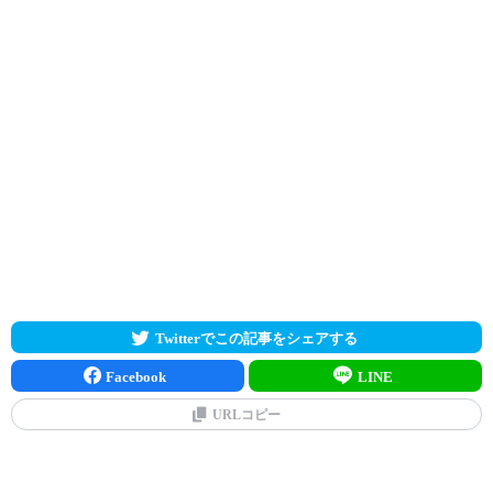
Twitterでこの記事をシェアする
Facebook
LINE
URLコピー