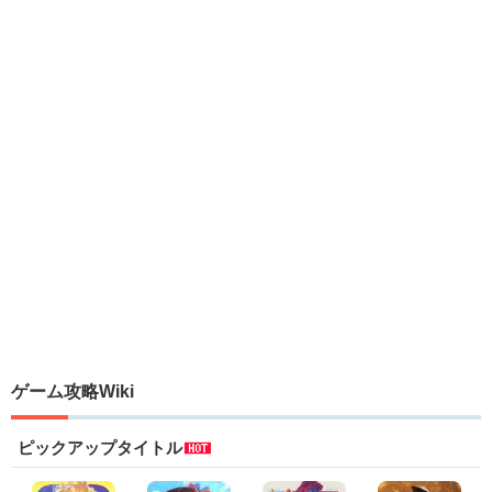
ゲーム攻略Wiki
ピックアップタイトル