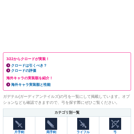
3/22からクロードが実装！
クロードは引くべき？
クロードの評価
海外キャラの実装順を紹介！
海外キャラ実装順と性能
ガデテル(ガーディアンテイルズ)の弓を一覧にして掲載しています。オプ
ションなども確認できますので、弓を探す際にぜひご覧ください。
カテゴリ別一覧
片手剣
両手剣
ライフル
弓