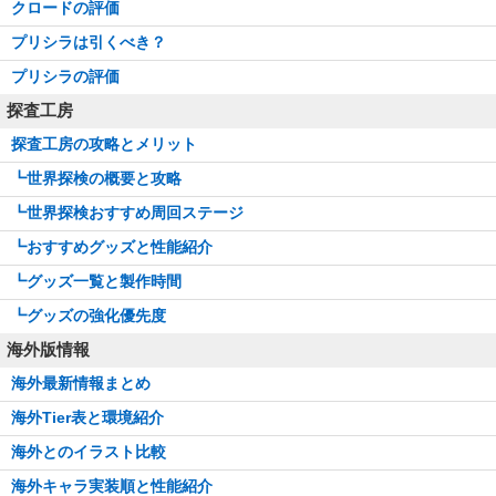
クロードの評価
プリシラは引くべき？
プリシラの評価
探査工房
探査工房の攻略とメリット
┗世界探検の概要と攻略
┗世界探検おすすめ周回ステージ
┗おすすめグッズと性能紹介
┗グッズ一覧と製作時間
┗グッズの強化優先度
海外版情報
海外最新情報まとめ
海外Tier表と環境紹介
海外とのイラスト比較
海外キャラ実装順と性能紹介