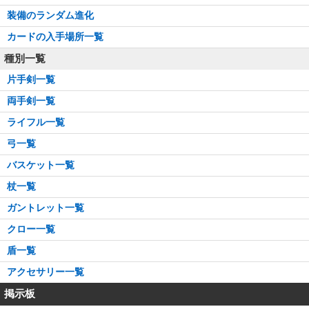
装備のランダム進化
カードの入手場所一覧
種別一覧
片手剣一覧
両手剣一覧
ライフル一覧
弓一覧
バスケット一覧
杖一覧
ガントレット一覧
クロー一覧
盾一覧
アクセサリー一覧
掲示板