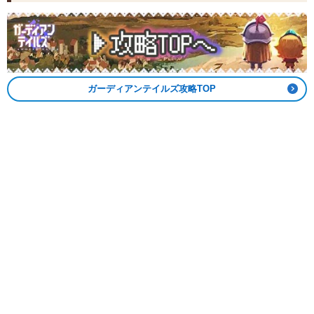
ガーディアンテイルズ攻略TOP