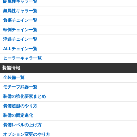
闇属性キャラ一覧
無属性キャラ一覧
負傷チェイン一覧
転倒チェイン一覧
浮遊チェイン一覧
ALLチェイン一覧
ヒーラーキャラ一覧
装備情報
全装備一覧
モチーフ武器一覧
装備の強化要素まとめ
装備超越のやり方
装備の固定進化
装備レベルの上げ方
オプション変更のやり方