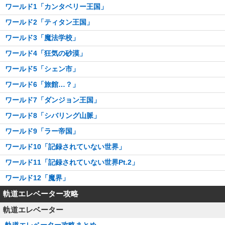
ワールド1「カンタベリー王国」
ワールド2「ティタン王国」
ワールド3「魔法学校」
ワールド4「狂気の砂漠」
ワールド5「シェン市」
ワールド6「旅館…？」
ワールド7「ダンジョン王国」
ワールド8「シバリング山脈」
ワールド9「ラー帝国」
ワールド10「記録されていない世界」
ワールド11「記録されていない世界Pt.2」
ワールド12「魔界」
軌道エレベーター攻略
軌道エレベーター
軌道エレベーター攻略まとめ