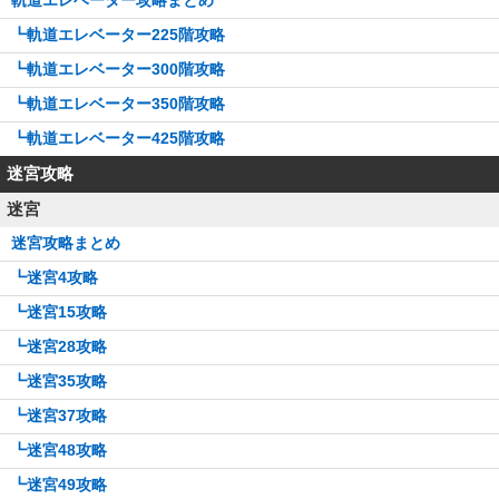
┗軌道エレベーター225階攻略
┗軌道エレベーター300階攻略
┗軌道エレベーター350階攻略
┗軌道エレベーター425階攻略
迷宮攻略
迷宮
迷宮攻略まとめ
┗迷宮4攻略
┗迷宮15攻略
┗迷宮28攻略
┗迷宮35攻略
┗迷宮37攻略
┗迷宮48攻略
┗迷宮49攻略