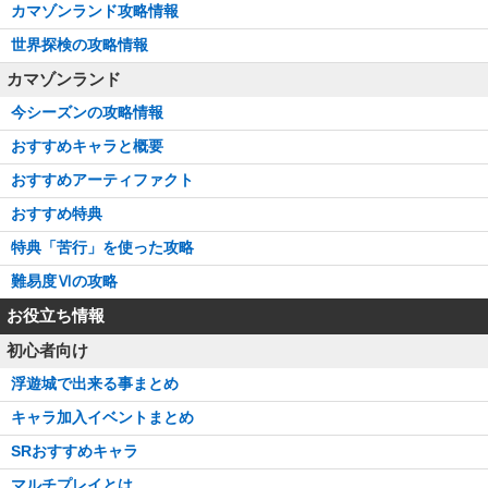
カマゾンランド攻略情報
世界探検の攻略情報
カマゾンランド
今シーズンの攻略情報
おすすめキャラと概要
おすすめアーティファクト
おすすめ特典
特典「苦行」を使った攻略
難易度Ⅵの攻略
お役立ち情報
初心者向け
浮遊城で出来る事まとめ
キャラ加入イベントまとめ
SRおすすめキャラ
マルチプレイとは