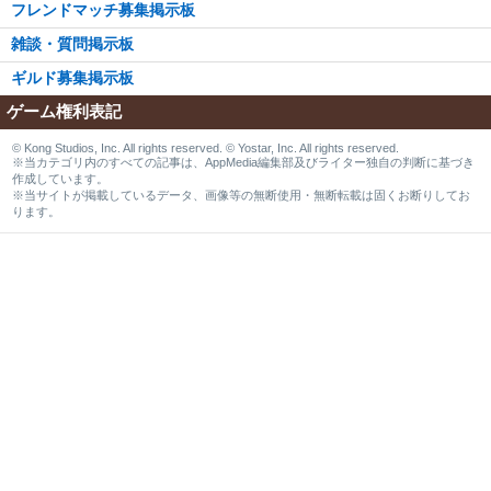
フレンドマッチ募集掲示板
雑談・質問掲示板
ギルド募集掲示板
ゲーム権利表記
© Kong Studios, Inc. All rights reserved. © Yostar, Inc. All rights reserved.
※当カテゴリ内のすべての記事は、AppMedia編集部及びライター独自の判断に基づき
作成しています。
※当サイトが掲載しているデータ、画像等の無断使用・無断転載は固くお断りしてお
ります。