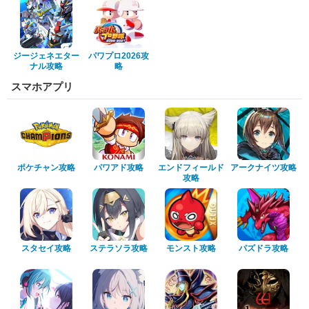
ジージェネエター
パワプロ2026攻
ナル攻略
略
スマホアプリ
ポケチャン攻略
パワアド攻略
エンドフィールド
アークナイツ攻略
攻略
スタセイ攻略
ステラソラ攻略
モンスト攻略
パズドラ攻略