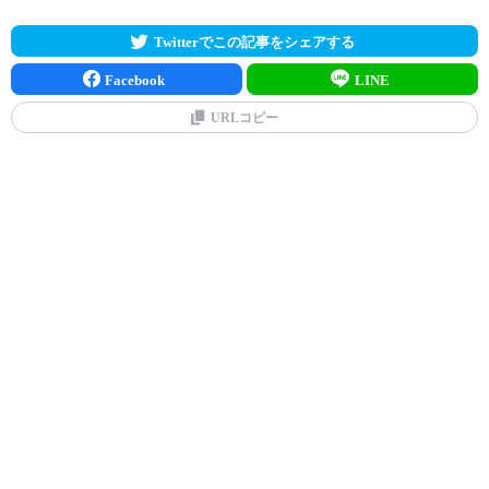
Twitterでこの記事をシェアする
Facebook
LINE
URLコピー