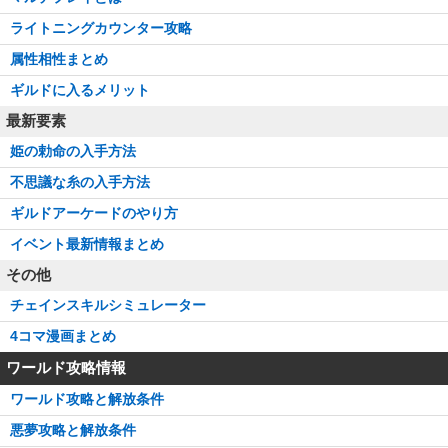
ライトニングカウンター攻略
属性相性まとめ
ギルドに入るメリット
最新要素
姫の勅命の入手方法
不思議な糸の入手方法
ギルドアーケードのやり方
イベント最新情報まとめ
その他
チェインスキルシミュレーター
4コマ漫画まとめ
ワールド攻略情報
ワールド攻略と解放条件
悪夢攻略と解放条件