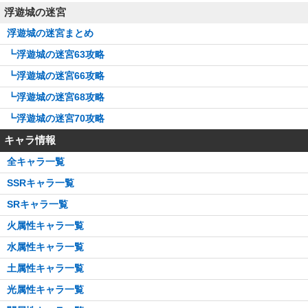
浮遊城の迷宮
浮遊城の迷宮まとめ
┗浮遊城の迷宮63攻略
┗浮遊城の迷宮66攻略
┗浮遊城の迷宮68攻略
┗浮遊城の迷宮70攻略
キャラ情報
全キャラ一覧
SSRキャラ一覧
SRキャラ一覧
火属性キャラ一覧
水属性キャラ一覧
土属性キャラ一覧
光属性キャラ一覧