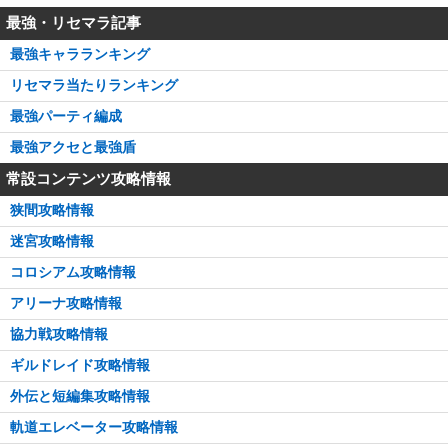
最強・リセマラ記事
最強キャラランキング
リセマラ当たりランキング
最強パーティ編成
最強アクセと最強盾
常設コンテンツ攻略情報
狭間攻略情報
迷宮攻略情報
コロシアム攻略情報
アリーナ攻略情報
協力戦攻略情報
ギルドレイド攻略情報
外伝と短編集攻略情報
軌道エレベーター攻略情報